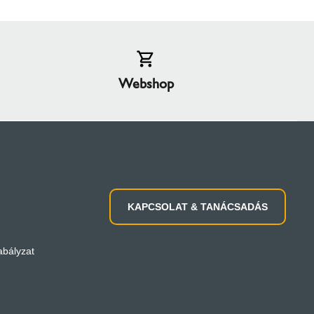
Webshop
KAPCSOLAT & TANÁCSADÁS
abályzat