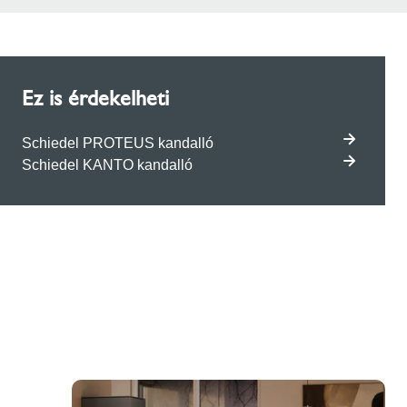
Ez is érdekelheti
Schiedel PROTEUS kandalló
Schiedel KANTO kandalló