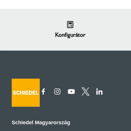
Konfigurátor
Schiedel Magyarország