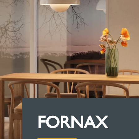
FORNAX