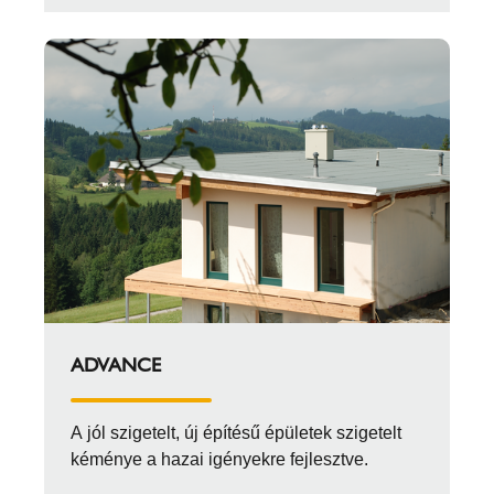
ADVANCE
A jól szigetelt, új építésű épületek szigetelt
kéménye a hazai igényekre fejlesztve.