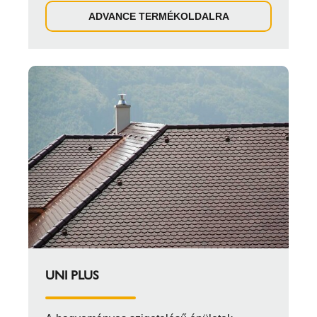
ADVANCE TERMÉKOLDALRA
UNI PLUS