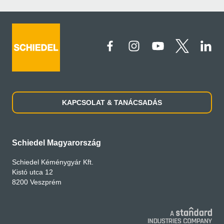
KAPCSOLAT & TANÁCSADÁS
Schiedel Magyarország
Schiedel Kéménygyár Kft.
Kistó utca 12
8200 Veszprém