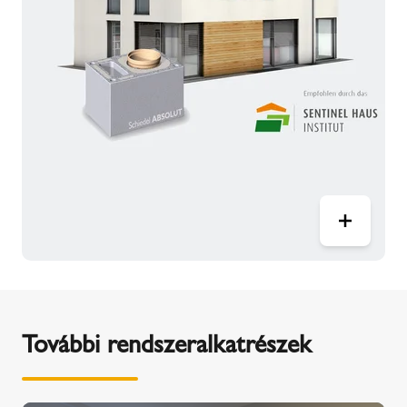
További rendszeralkatrészek