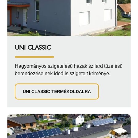
UNI CLASSIC
Hagyományos szigetelésű házak szilárd tüzelésű
berendezéseinek ideális szigetelt kéménye.
UNI CLASSIC TERMÉKOLDALRA