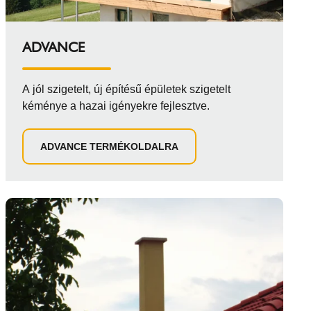
ADVANCE
A jól szigetelt, új építésű épületek szigetelt
kéménye a hazai igényekre fejlesztve.
ADVANCE TERMÉKOLDALRA