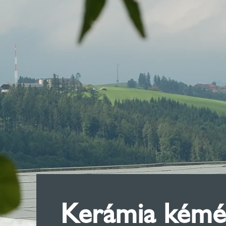
Kerámia kémé