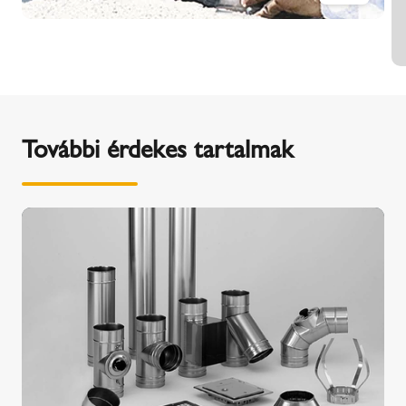
További érdekes tartalmak