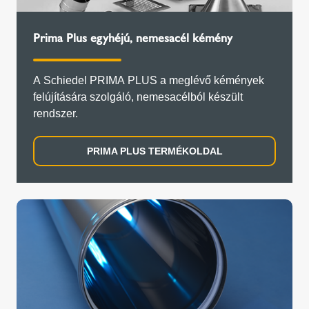
Prima Plus egyhéjú, nemesacél kémény
A Schiedel PRIMA PLUS a meglévő kémények
felújítására szolgáló, nemesacélból készült
rendszer.
PRIMA PLUS TERMÉKOLDAL