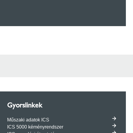
Gyorslinkek
Műszaki adatok ICS
ICS 5000 kéményrendszer