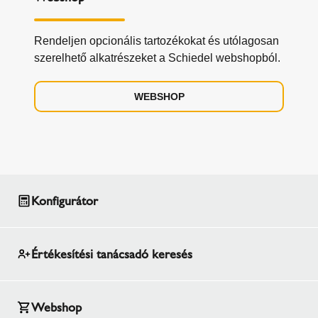
Rendeljen opcionális tartozékokat és utólagosan
szerelhető alkatrészeket a Schiedel webshopból.
WEBSHOP
Konfigurátor
Értékesítési tanácsadó keresés
Webshop