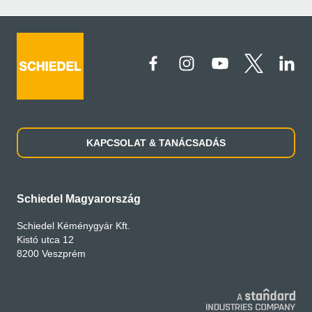
KAPCSOLAT & TANÁCSADÁS
Schiedel Magyarország
Schiedel Kéménygyár Kft.
Kistó utca 12
8200 Veszprém