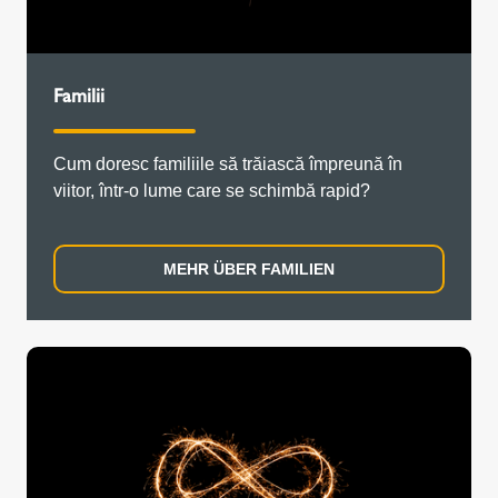
Familii
Cum doresc familiile să trăiască împreună în
viitor, într-o lume care se schimbă rapid?
MEHR ÜBER FAMILIEN