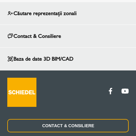
Căutare reprezentaţii zonali
Contact & Consiliere
Baza de date 3D BIM/CAD
CONTACT & CONSILIERE