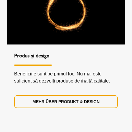
Produs și design
Beneficiile sunt pe primul loc. Nu mai este
suficient să dezvolți produse de înaltă calitate.
MEHR ÜBER PRODUKT & DESIGN