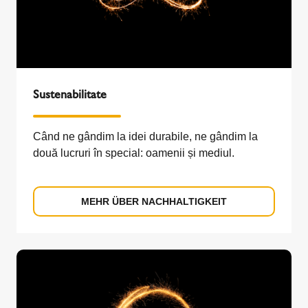
Sustenabilitate
Când ne gândim la idei durabile, ne gândim la
două lucruri în special: oamenii și mediul.
MEHR ÜBER NACHHALTIGKEIT