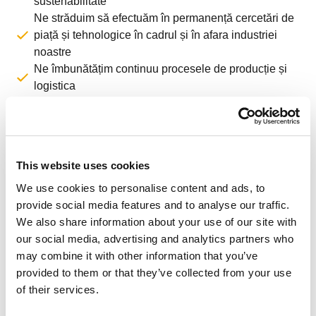
sustenabilitate
Ne străduim să efectuăm în permanență cercetări de
piață și tehnologice în cadrul și în afara industriei
noastre
Ne îmbunătățim continuu procesele de producție și
logistica
Materiale noi
This website uses cookies
We use cookies to personalise content and ads, to
provide social media features and to analyse our traffic.
We also share information about your use of our site with
our social media, advertising and analytics partners who
may combine it with other information that you’ve
provided to them or that they’ve collected from your use
of their services.