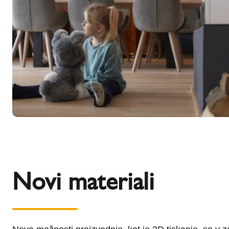
Novi materiali