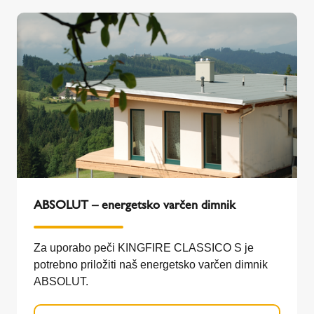
ABSOLUT – energetsko varčen dimnik
Za uporabo peči KINGFIRE CLASSICO S je
potrebno priložiti naš energetsko varčen dimnik
ABSOLUT.