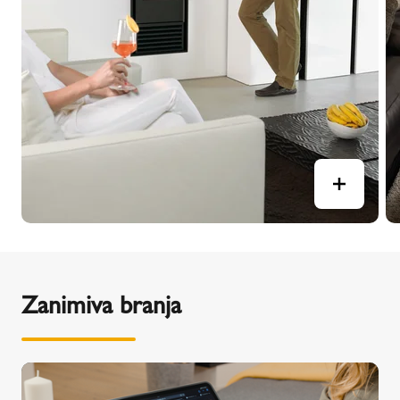
Zanimiva branja