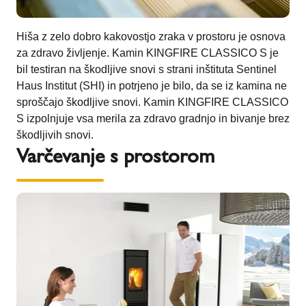
Hiša z zelo dobro kakovostjo zraka v prostoru je osnova
za zdravo življenje. Kamin KINGFIRE CLASSICO S je
bil testiran na škodljive snovi s strani inštituta Sentinel
Haus Institut (SHI) in potrjeno je bilo, da se iz kamina ne
sproščajo škodljive snovi. Kamin KINGFIRE CLASSICO
S izpolnjuje vsa merila za zdravo gradnjo in bivanje brez
škodljivih snovi.
Varčevanje s prostorom