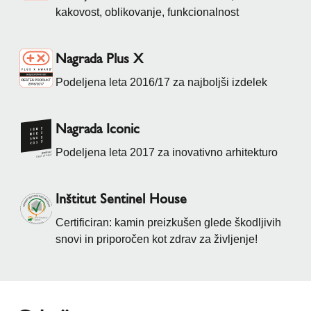
kakovost, oblikovanje, funkcionalnost
Nagrada Plus X
Podeljena leta 2016/17 za najboljši izdelek
Nagrada Iconic
Podeljena leta 2017 za inovativno arhitekturo
Inštitut Sentinel House
Certificiran: kamin preizkušen glede škodljivih
snovi in priporočen kot zdrav za življenje!