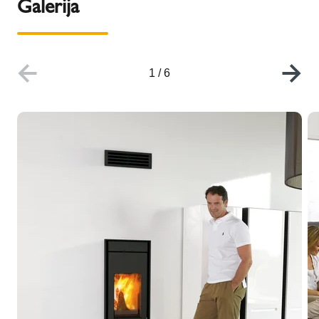
Galerija
1
/
6