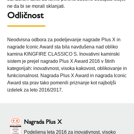
ne da bi se morali sklanjati.
Odličnost
Neodvisna odbora za podeljevanje nagrade Plus X in
nagrade Iconic Award sta bila navdušena nad obliko
kamina KINGFIRE CLASSICO S. Inovativni kaminski
sistem je prejel nagrado Plus X Award 2016 v štirih
kategorijah: inovativnost, visoka kakovost, oblikovanje in
funkcionalnost. Nagrada Plus X Award in nagrada Iconic
Award sta prav tako pomenili priznanje kot najboljši
izdelek za leto 2016/2017.
Nagrada Plus X
Podeljena leta 2016 za inovativnost, visoko