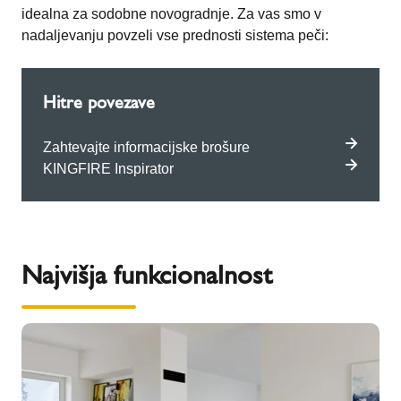
idealna za sodobne novogradnje. Za vas smo v
nadaljevanju povzeli vse prednosti sistema peči:
Hitre povezave
Zahtevajte informacijske brošure
KINGFIRE Inspirator
Najvišja funkcionalnost