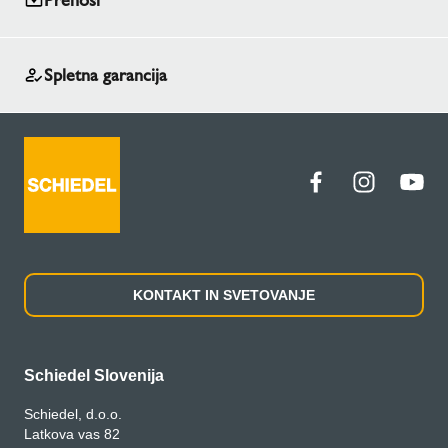
Prenosi
Spletna garancija
KONTAKT IN SVETOVANJE
Schiedel Slovenija
Schiedel, d.o.o.
Latkova vas 82