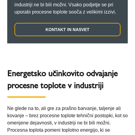
industriji ne bi bili možni. Vsako podjetje se pri
uporabi procesne toplote sooča z velikimi izzivi.
KONTAKT IN NASVET
Energetsko učinkovito odvajanje
procesne toplote v industriji
Ne glede na to, ali gre za prašno barvanje, taljenje ali
kovanje – brez procesne toplote tehnični postopki, kot so
omenjene dejavnosti, v industriji ne bi bili možni.
Procesna toplota pomeni toplotno energijo, ki se