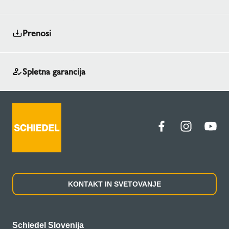
Prenosi
Spletna garancija
KONTAKT IN SVETOVANJE
Schiedel Slovenija