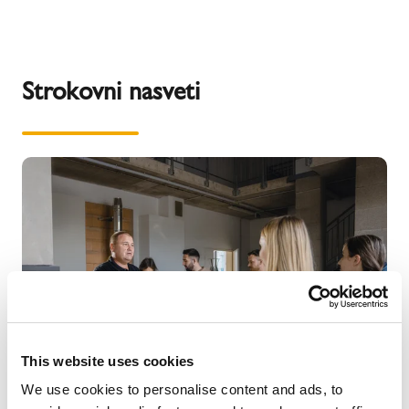
Strokovni nasveti
This website uses cookies
We use cookies to personalise content and ads, to