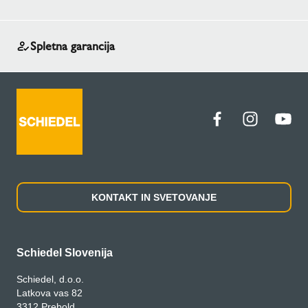
Spletna garancija
KONTAKT IN SVETOVANJE
Schiedel Slovenija
Schiedel, d.o.o.
Latkova vas 82
3312 Prebold