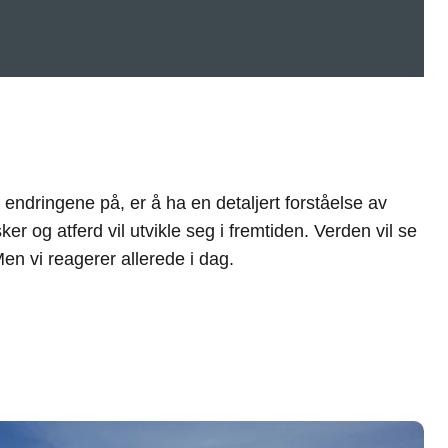
en vi reagerer allerede i dag.