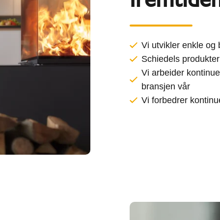
Vi utvikler enkle og
Schiedels produkter
Vi arbeider kontinue
bransjen vår
Vi forbedrer kontin