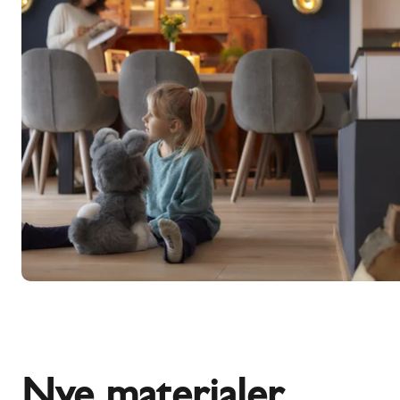
Nye materialer