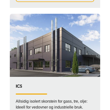
ICS
Allsidig isolert skorstein for gass, tre, olje:
Ideell for vedovner og industrielle bruk.