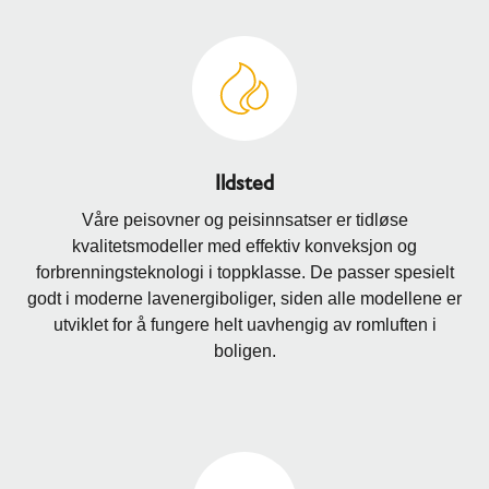
Ildsted
Våre peisovner og peisinnsatser er tidløse
kvalitetsmodeller med effektiv konveksjon og
forbrenningsteknologi i toppklasse. De passer spesielt
godt i moderne lavenergiboliger, siden alle modellene er
utviklet for å fungere helt uavhengig av romluften i
boligen.