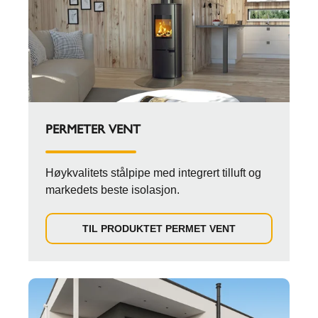
PERMETER VENT
Høykvalitets stålpipe med integrert tilluft og
markedets beste isolasjon.
TIL PRODUKTET PERMET VENT