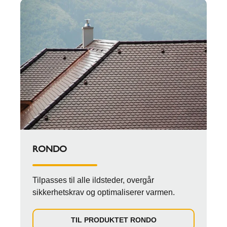
RONDO
Tilpasses til alle ildsteder, overgår
sikkerhetskrav og optimaliserer varmen.
TIL PRODUKTET RONDO