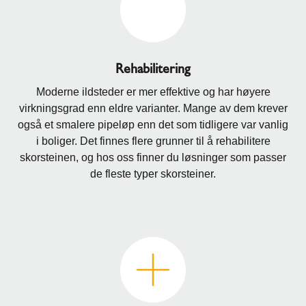
Rehabilitering
Moderne ildsteder er mer effektive og har høyere
virkningsgrad enn eldre varianter. Mange av dem krever
også et smalere pipeløp enn det som tidligere var vanlig
i boliger. Det finnes flere grunner til å rehabilitere
skorsteinen, og hos oss finner du løsninger som passer
de fleste typer skorsteiner.