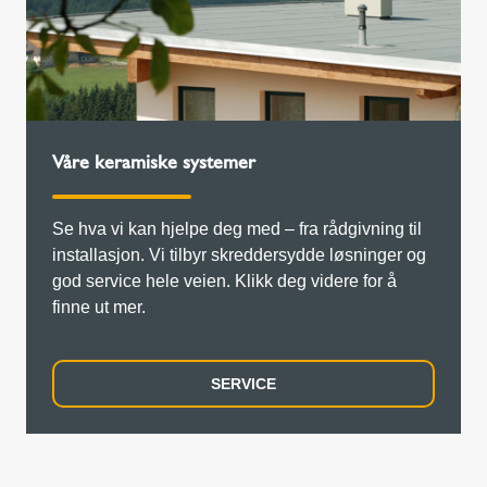
Våre keramiske systemer
Se hva vi kan hjelpe deg med – fra rådgivning til
installasjon. Vi tilbyr skreddersydde løsninger og
god service hele veien. Klikk deg videre for å
finne ut mer.
SERVICE