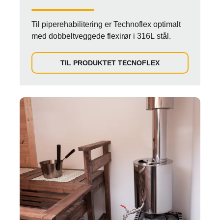
Til piperehabilitering er Technoflex optimalt
med dobbeltveggede flexirør i 316L stål.
TIL PRODUKTET TECNOFLEX