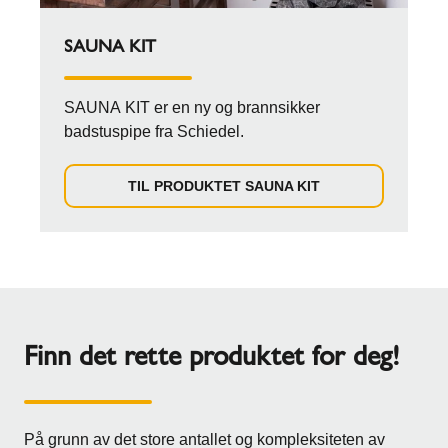
SAUNA KIT
SAUNA KIT er en ny og brannsikker
badstuspipe fra Schiedel.
TIL PRODUKTET SAUNA KIT
Finn det rette produktet for deg!
På grunn av det store antallet og kompleksiteten av