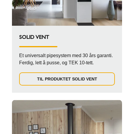
SOLID VENT
Et universalt pipesystem med 30 års garanti.
Ferdig, lett å pusse, og TEK 10-tett.
TIL PRODUKTET SOLID VENT