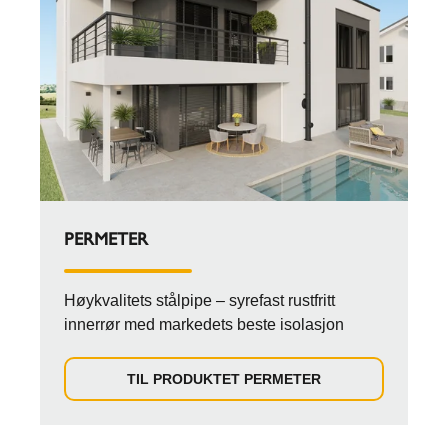
PERMETER
Høykvalitets stålpipe – syrefast rustfritt
innerrør med markedets beste isolasjon
TIL PRODUKTET PERMETER