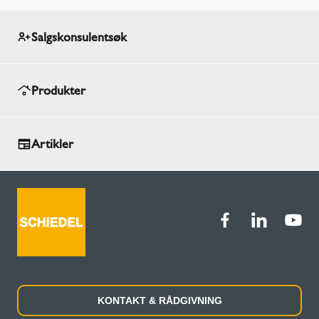
Salgskonsulentsøk
Produkter
Artikler
KONTAKT & RÅDGIVNING