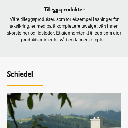
Tilleggsprodukter
Våre tilleggsprodukter, som for eksempel løsninger for
taksikring, er med på å komplettere utvalget vårt innen
skorsteiner og ildsteder. Et gjennomtenkt tillegg som gjør
produktsortimentet vårt enda mer komplett.
Schiedel