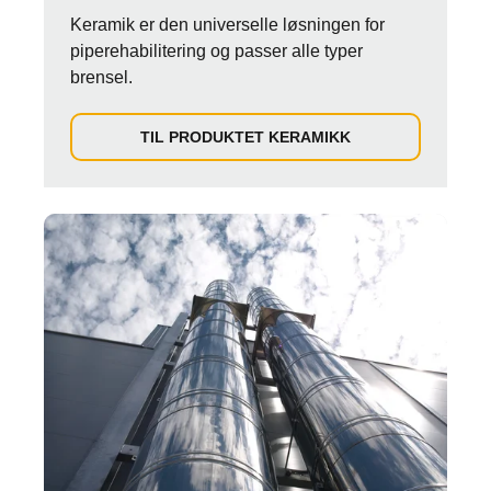
Keramik er den universelle løsningen for
piperehabilitering og passer alle typer
brensel.
TIL PRODUKTET KERAMIKK