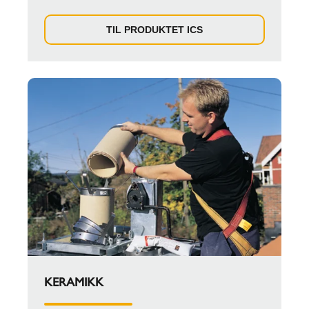
TIL PRODUKTET ICS
KERAMIKK