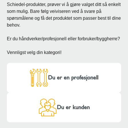
Schiedel-produkter, prøver vi å gjøre valget ditt så enkelt
som mulig. Bare følg veiviseren ved å svare på
spørsmålene og få det produktet som passer best til dine
behov.
Er du håndverker/profesjonell eller forbruker/byggherre?
Vennligst velg din kategori!
Du er en profesjonell
Du er kunden