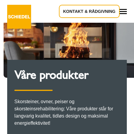
KONTAKT & RÅDGIVNING
Alle
Våre produkter
Skorsteiner, ovner, peiser og
skorsteinsrehabilitering: Våre produkter står for
langvarig kvalitet, tidløs design og maksimal
energieffektivitet!