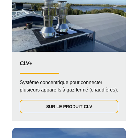
CLV+
Système concentrique pour connecter
plusieurs appareils à gaz fermé (chaudières).
SUR LE PRODUIT CLV