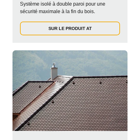
Système isolé à double paroi pour une
sécurité maximale à la fin du bois.
SUR LE PRODUIT AT