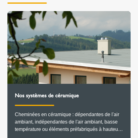
Nos systèmes de céramique
Cheminées en céramique : dépendantes de l'air
ambiant, indépendantes de l'air ambiant, basse
température ou éléments préfabriqués à hauteur
d'étage en mode dépression & surpression.