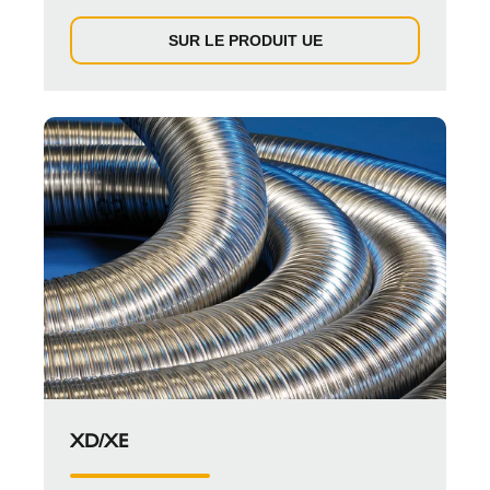
SUR LE PRODUIT UE
XD/XE