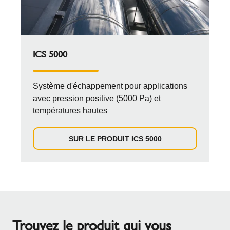
ICS 5000
Système d'échappement pour applications
avec pression positive (5000 Pa) et
températures hautes
SUR LE PRODUIT ICS 5000
Trouvez le produit qui vous