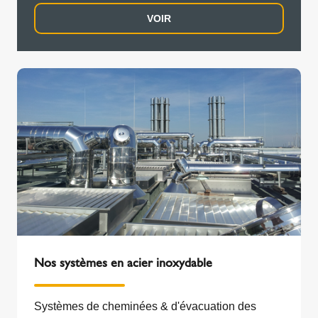
VOIR
Nos systèmes en acier inoxydable
Systèmes de cheminées & d'évacuation des