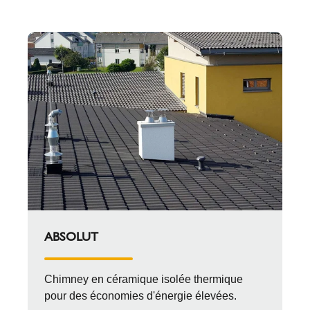
ABSOLUT
Chimney en céramique isolée thermique
pour des économies d'énergie élevées.