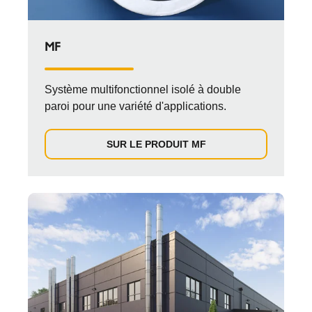
MF
Système multifonctionnel isolé à double
paroi pour une variété d'applications.
SUR LE PRODUIT MF