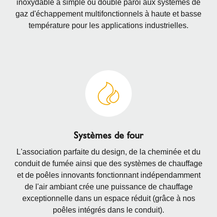
inoxydable à simple ou double paroi aux systèmes de
gaz d'échappement multifonctionnels à haute et basse
température pour les applications industrielles.
Systèmes de four
L'association parfaite du design, de la cheminée et du
conduit de fumée ainsi que des systèmes de chauffage
et de poêles innovants fonctionnant indépendamment
de l'air ambiant crée une puissance de chauffage
exceptionnelle dans un espace réduit (grâce à nos
poêles intégrés dans le conduit).