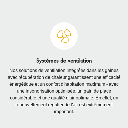
Systèmes de ventilation
Nos solutions de ventilation intégrées dans les gaines
avec récupération de chaleur garantissent une efficacité
énergétique et un confort d'habitation maximum - avec
une insonorisation optimisée, un gain de place
considérable et une qualité d'air optimale. En effet, un
renouvellement régulier de l'air est extrêmement
important.