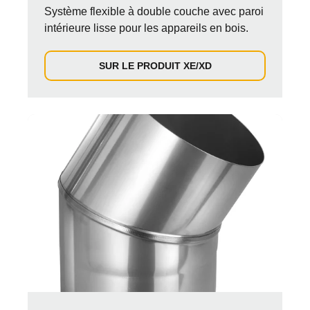
Système flexible à double couche avec paroi
intérieure lisse pour les appareils en bois.
SUR LE PRODUIT XE/XD