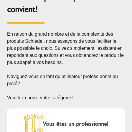
convient!
En raison du grand nombre et de la complexité des
produits Schiedel, nous essayons de vous faciliter le
plus possible le choix. Suivez simplement l'assistant en
répondant aux questions et vous obtiendrez le produit le
plus adapté à vos besoins.
Naviguez-vous en tant qu’utilisateur professionnel ou
privé?
Veuillez choisir votre catégorie !
Vous êtes un professionnel