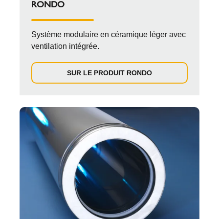
RONDO
Système modulaire en céramique léger avec
ventilation intégrée.
SUR LE PRODUIT RONDO