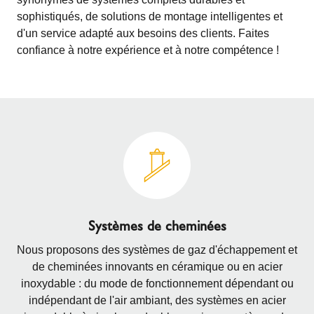
sophistiqués, de solutions de montage intelligentes et
d'un service adapté aux besoins des clients. Faites
confiance à notre expérience et à notre compétence !
Systèmes de cheminées
Nous proposons des systèmes de gaz d'échappement et
de cheminées innovants en céramique ou en acier
inoxydable : du mode de fonctionnement dépendant ou
indépendant de l'air ambiant, des systèmes en acier