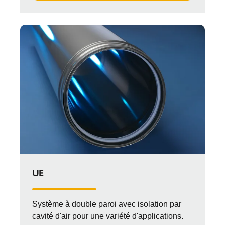
UE
Système à double paroi avec isolation par
cavité d'air pour une variété d'applications.