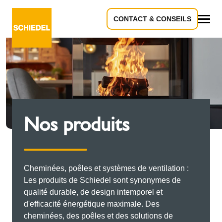
CONTACT & CONSEILS
Tous
Nos produits
Cheminées, poêles et systèmes de ventilation :
Les produits de Schiedel sont synonymes de
qualité durable, de design intemporel et
d'efficacité énergétique maximale. Des
cheminées, des poêles et des solutions de