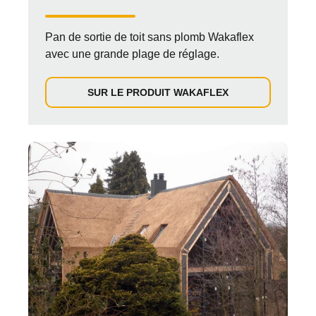
Pan de sortie de toit sans plomb Wakaflex
avec une grande plage de réglage.
SUR LE PRODUIT WAKAFLEX