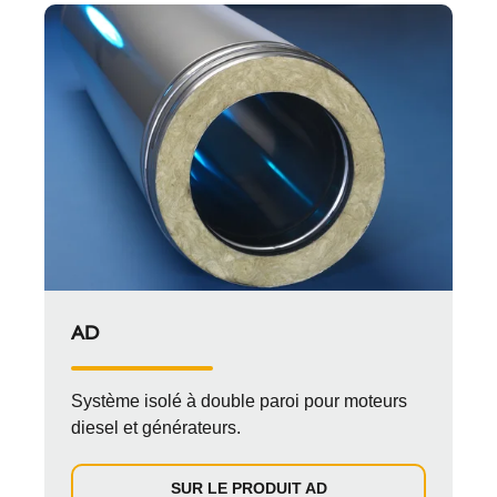
AD
Système isolé à double paroi pour moteurs
diesel et générateurs.
SUR LE PRODUIT AD