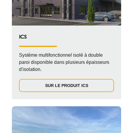
ICS
Système multifonctionnel isolé à double
paroi disponible dans plusieurs épaisseurs
d'isolation.
SUR LE PRODUIT ICS