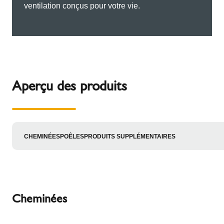
ventilation conçus pour votre vie.
Aperçu des produits
CHEMINÉES
POÊLES
PRODUITS SUPPLÉMENTAIRES
Cheminées