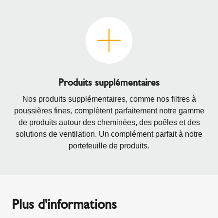
Produits supplémentaires
Nos produits supplémentaires, comme nos filtres à
poussières fines, complètent parfaitement notre gamme
de produits autour des cheminées, des poêles et des
solutions de ventilation. Un complément parfait à notre
portefeuille de produits.
Plus d'informations