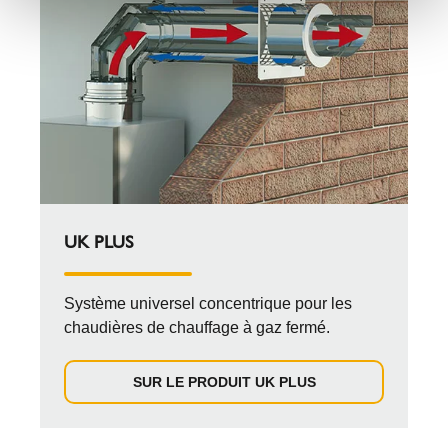
UK PLUS
Système universel concentrique pour les
chaudières de chauffage à gaz fermé.
SUR LE PRODUIT UK PLUS