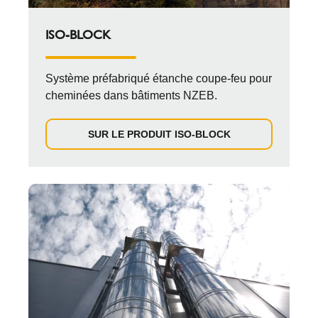
ISO-BLOCK
Système préfabriqué étanche coupe-feu pour
cheminées dans bâtiments NZEB.
SUR LE PRODUIT ISO-BLOCK