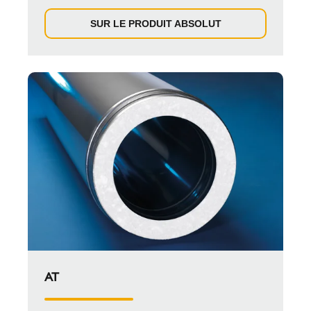
SUR LE PRODUIT ABSOLUT
AT