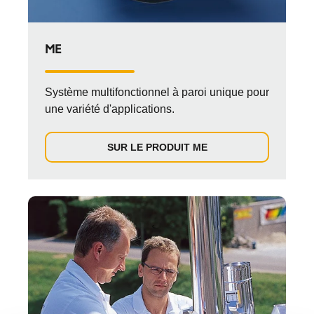
ME
Système multifonctionnel à paroi unique pour
une variété d'applications.
SUR LE PRODUIT ME