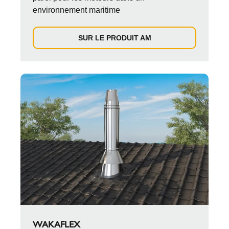
environnement maritime
SUR LE PRODUIT AM
WAKAFLEX