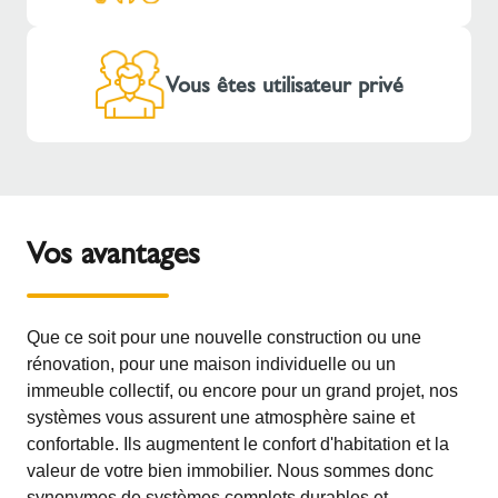
Vous êtes utilisateur privé
Vos avantages
Que ce soit pour une nouvelle construction ou une
rénovation, pour une maison individuelle ou un
immeuble collectif, ou encore pour un grand projet, nos
systèmes vous assurent une atmosphère saine et
confortable. Ils augmentent le confort d'habitation et la
valeur de votre bien immobilier. Nous sommes donc
synonymes de systèmes complets durables et