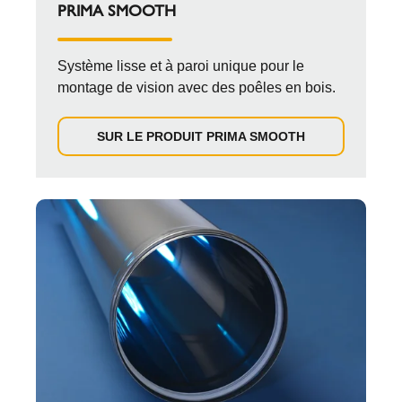
PRIMA SMOOTH
Système lisse et à paroi unique pour le
montage de vision avec des poêles en bois.
SUR LE PRODUIT PRIMA SMOOTH