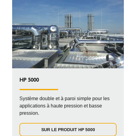
HP 5000
Système double et à paroi simple pour les
applications à haute pression et basse
pression.
SUR LE PRODUIT HP 5000