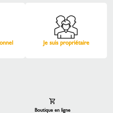
ionnel
Je suis propriétaire
Boutique en ligne