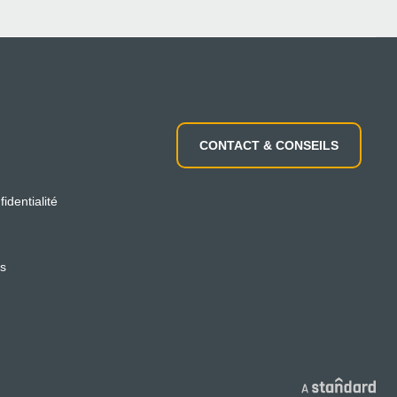
CONTACT & CONSEILS
fidentialité
es