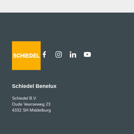
Schiedel Benelux
Schiedel B.V.
Oude Veerseweg 23
4332 SH Middelburg