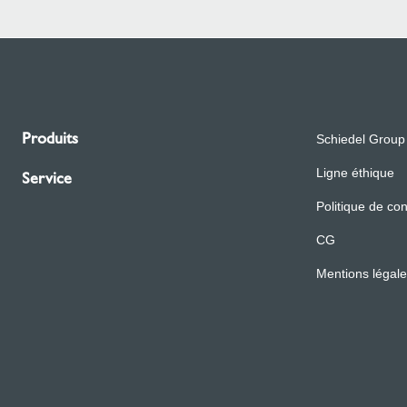
Produits
Schiedel Group
Ligne éthique
Service
Politique de con
CG
Mentions légal