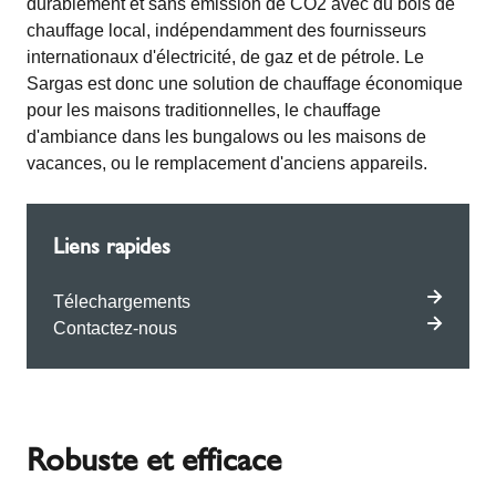
durablement et sans émission de CO2 avec du bois de
chauffage local, indépendamment des fournisseurs
internationaux d'électricité, de gaz et de pétrole. Le
Sargas est donc une solution de chauffage économique
pour les maisons traditionnelles, le chauffage
d'ambiance dans les bungalows ou les maisons de
vacances, ou le remplacement d'anciens appareils.
Liens rapides
Télechargements
Contactez-nous
Robuste et efficace