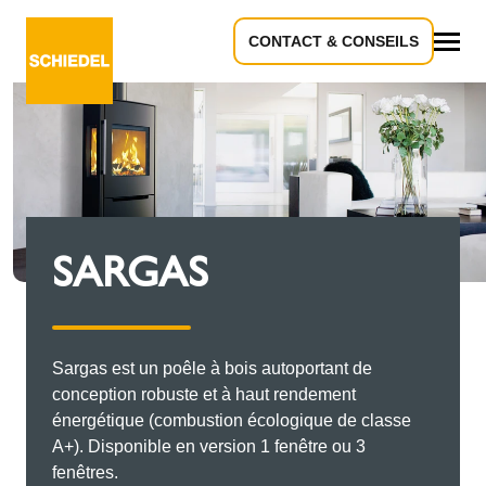
CONTACT & CONSEILS
Tous
SARGAS
Sargas est un poêle à bois autoportant de
conception robuste et à haut rendement
énergétique (combustion écologique de classe
A+). Disponible en version 1 fenêtre ou 3
fenêtres.