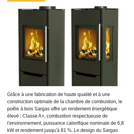
Grâce à une fabrication de haute qualité et à une
construction optimale de la chambre de combustion, le
poêle à bois Sargas offre un rendement énergétique
élevé : Classe A+, combustion respectueuse de
l'environnement, puissance calorifique nominale de 6,8
kW et rendement jusqu'à 81 %. Le design du Sargas