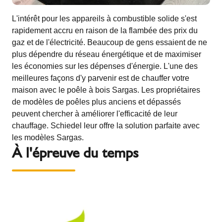
L'intérêt pour les appareils à combustible solide s'est
rapidement accru en raison de la flambée des prix du
gaz et de l'électricité. Beaucoup de gens essaient de ne
plus dépendre du réseau énergétique et de maximiser
les économies sur les dépenses d'énergie. L'une des
meilleures façons d'y parvenir est de chauffer votre
maison avec le poêle à bois Sargas. Les propriétaires
de modèles de poêles plus anciens et dépassés
peuvent chercher à améliorer l'efficacité de leur
chauffage. Schiedel leur offre la solution parfaite avec
les modèles Sargas.
À l'épreuve du temps