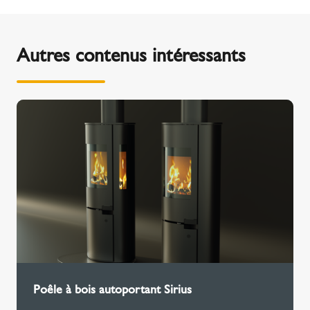
Autres contenus intéressants
Poêle à bois autoportant Sirius