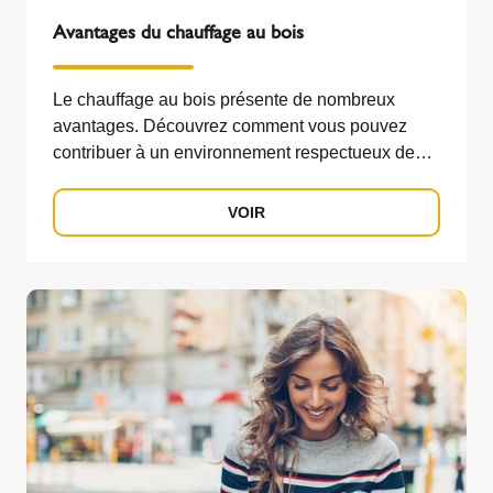
Avantages du chauffage au bois
Le chauffage au bois présente de nombreux
avantages. Découvrez comment vous pouvez
contribuer à un environnement respectueux de
l'environnement en vous chauffant au bois.
VOIR