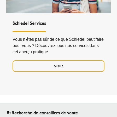
Schiedel Services
Vous n'êtes pas sûr de ce que Schiedel peut faire
pour vous ? Découvrez tous nos services dans
cet aperçu pratique
VOIR
Recherche de conseillers de vente