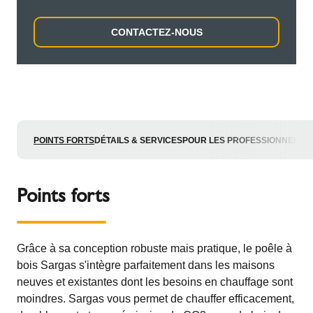
CONTACTEZ-NOUS
POINTS FORTS
DÉTAILS & SERVICES
POUR LES PROFESSIONNELS
Points forts
Grâce à sa conception robuste mais pratique, le poêle à
bois Sargas s'intègre parfaitement dans les maisons
neuves et existantes dont les besoins en chauffage sont
moindres. Sargas vous permet de chauffer efficacement,