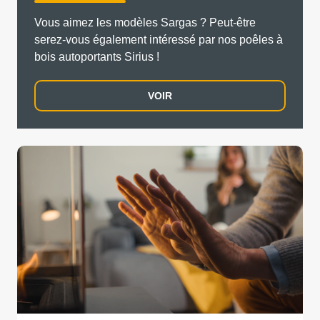
Vous aimez les modèles Sargas ? Peut-être
serez-vous également intéressé par nos poêles à
bois autoportants Sirius !
VOIR