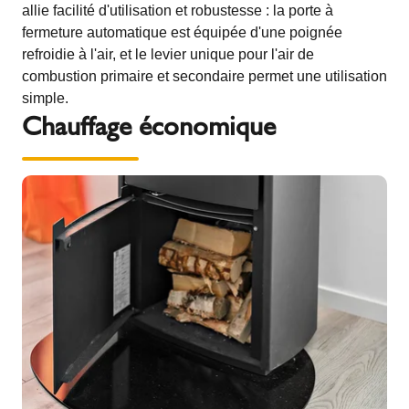
allie facilité d'utilisation et robustesse : la porte à
fermeture automatique est équipée d'une poignée
refroidie à l'air, et le levier unique pour l'air de
combustion primaire et secondaire permet une utilisation
simple.
Chauffage économique