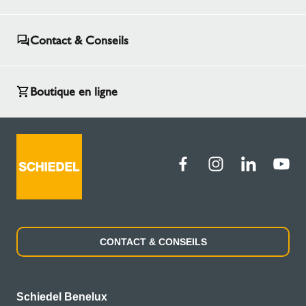
Contact & Conseils
Boutique en ligne
CONTACT & CONSEILS
Schiedel Benelux