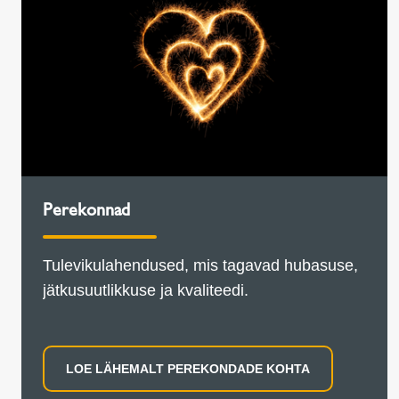
Perekonnad
Tulevikulahendused, mis tagavad hubasuse,
jätkusuutlikkuse ja kvaliteedi.
LOE LÄHEMALT PEREKONDADE KOHTA