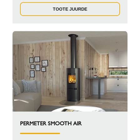
TOOTE JUURDE
PERMETER SMOOTH AIR