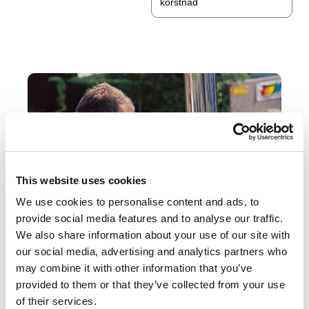
korstnad
This website uses cookies
We use cookies to personalise content and ads, to
provide social media features and to analyse our traffic.
We also share information about your use of our site with
our social media, advertising and analytics partners who
may combine it with other information that you’ve
PRIMA PLUS
provided to them or that they’ve collected from your use
of their services.