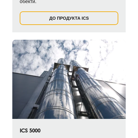
обекти.
ДО ПРОДУКТА ICS
ICS 5000