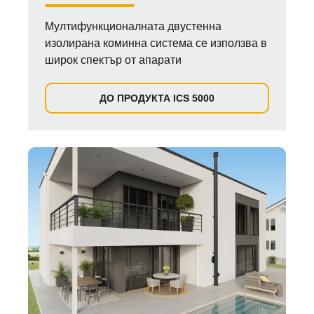
Мултифункционалната двустенна
изолирана коминна система се използва в
широк спектър от апарати
ДО ПРОДУКТА ICS 5000