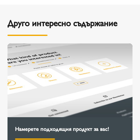
Друго интересно съдържание
Намерете подходящия продукт за вас!