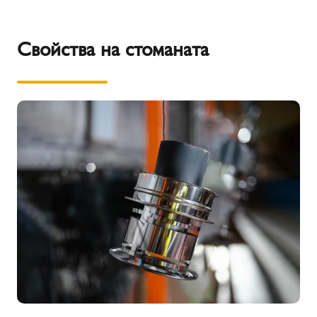
Свойства на стоманата