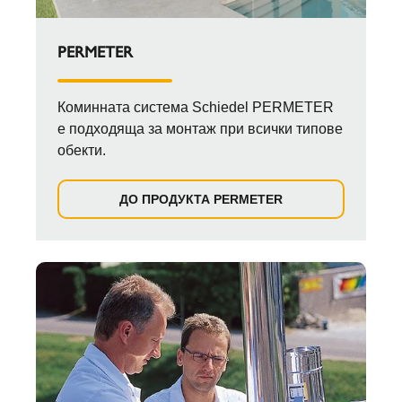
PERMETER
Коминната система Schiedel PERMETER
е подходяща за монтаж при всички типове
обекти.
ДО ПРОДУКТА PERMETER