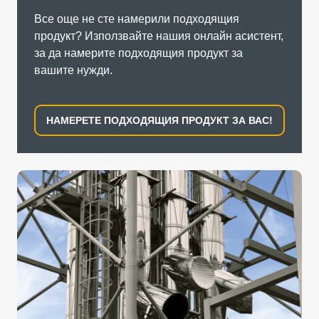
Все още не сте намерили подходящия
продукт? Използвайте нашия онлайн асистент,
за да намерите подходящия продукт за
вашите нужди.
НАМЕРЕТЕ ПОДХОДЯЩИЯ ПРОДУКТ ЗА ВАС!