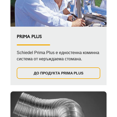
PRIMA PLUS
Schiedel Prima Plus е едностенна коминна
система от неръждаема стомана.
ДО ПРОДУКТА PRIMA PLUS