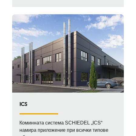
ICS
Коминната система SCHIEDEL „ICS“
намира приложение при всички типове