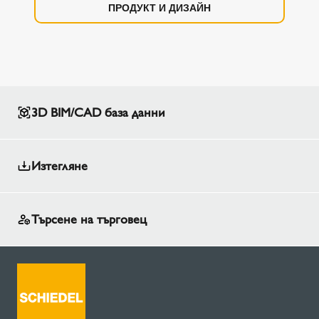
ПРОДУКТ И ДИЗАЙН
3D BIM/CAD база данни
Изтегляне
Търсене на търговец