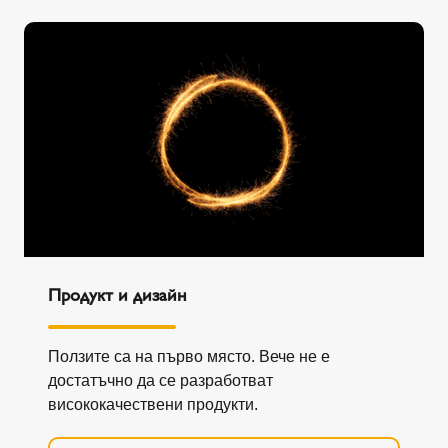
Продукт и дизайн
Ползите са на първо място. Вече не е
достатъчно да се разработват
висококачествени продукти.