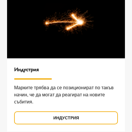
Индустрия
Марките трябва да се позиционират по такъв
начин, че да могат да реагират на новите
събития.
ИНДУСТРИЯ