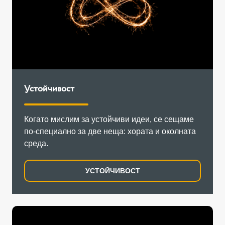
Устойчивост
Когато мислим за устойчиви идеи, се сещаме
по-специално за две неща: хората и околната
среда.
УСТОЙЧИВОСТ