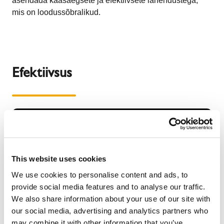
asendada kaasaegsete ja efektiivsete lahendustega,
mis on loodussõbralikud.
Efektiivsus
This website uses cookies
We use cookies to personalise content and ads, to
provide social media features and to analyse our traffic.
We also share information about your use of our site with
our social media, advertising and analytics partners who
may combine it with other information that you’ve