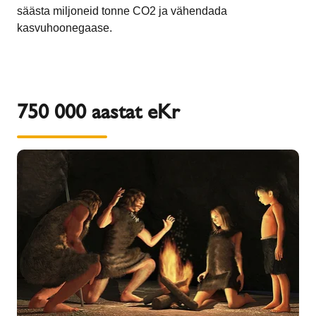
säästa miljoneid tonne CO2 ja vähendada
kasvuhoonegaase.
750 000 aastat eKr