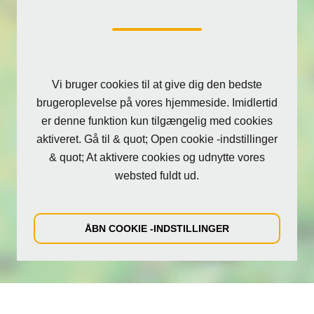
Vi bruger cookies til at give dig den bedste
brugeroplevelse på vores hjemmeside. Imidlertid
er denne funktion kun tilgængelig med cookies
aktiveret. Gå til & quot; Open cookie -indstillinger
& quot; At aktivere cookies og udnytte vores
websted fuldt ud.
ÅBN COOKIE -INDSTILLINGER