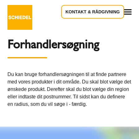
KONTAKT & RÅDGIVNING
Alle
Forhandlersøgning
Du kan bruge forhandlersøgningen til at finde partnere
med vores produkter i dit område. Du skal blot vælge det
ønskede produkt. Derefter skal du blot vælge din region
eller indtaste dit postnummer. Til sidst kan du definere
en radius, som du vil søge i - færdig.