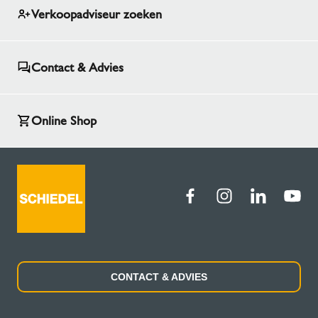
Verkoopadviseur zoeken
Contact & Advies
Online Shop
CONTACT & ADVIES