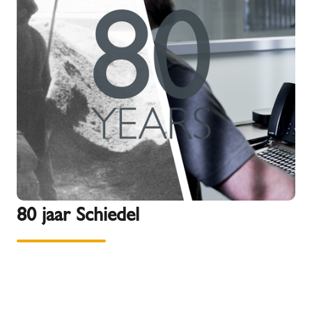
80 jaar Schiedel