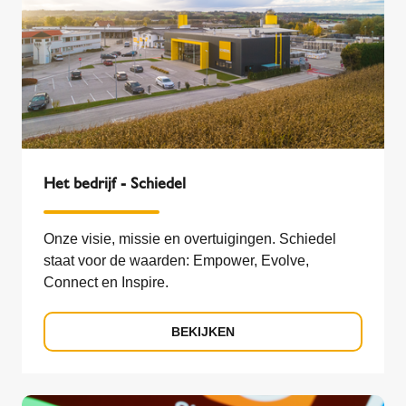
Het bedrijf - Schiedel
Onze visie, missie en overtuigingen. Schiedel
staat voor de waarden: Empower, Evolve,
Connect en Inspire.
BEKIJKEN