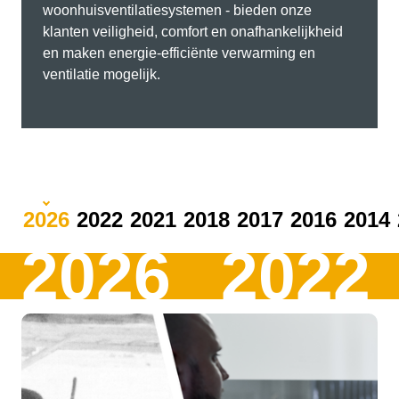
woonhuisventilatiesystemen - bieden onze
klanten veiligheid, comfort en onafhankelijkheid
en maken energie-efficiënte verwarming en
ventilatie mogelijk.
2026
2022
2021
2018
2017
2016
2014
2026
2022