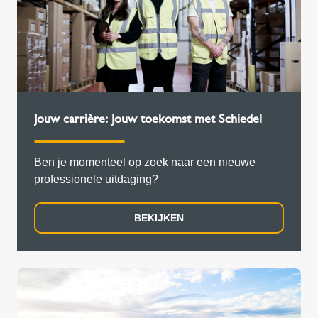
Jouw carrière: Jouw toekomst met Schiedel
Ben je momenteel op zoek naar een nieuwe
professionele uitdaging?
BEKIJKEN