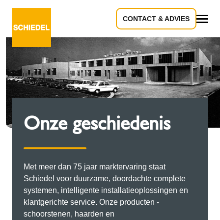
CONTACT & ADVIES
Alle
Onze geschiedenis
Met meer dan 75 jaar marktervaring staat
Schiedel voor duurzame, doordachte complete
systemen, intelligente installatieoplossingen en
klantgerichte service. Onze producten -
schoorstenen, haarden en