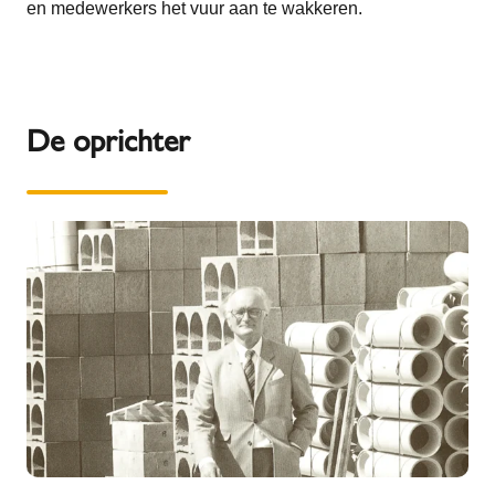
en medewerkers het vuur aan te wakkeren.
De oprichter