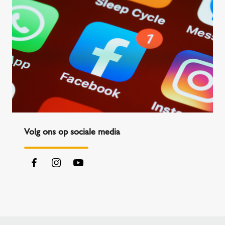
Volg ons op sociale media