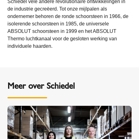
Schiedel vele andere revolutionaire ontwikkelingen in
de industrie gecreëerd. Tot onze mijlpalen als
ondernemer behoren de ronde schoorsteen in 1966, de
isolerende schoorsteen in 1985, de universele
ABSOLUT schoorsteen in 1999 en het ABSOLUT
Thermo luchtkanaal voor de gesloten werking van
individuele haarden.
Meer over Schiedel