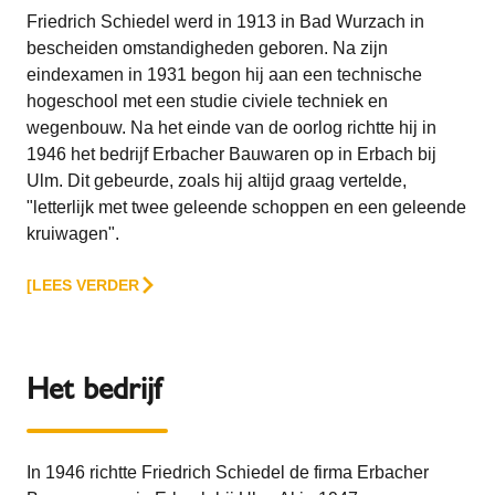
Friedrich Schiedel werd in 1913 in Bad Wurzach in
bescheiden omstandigheden geboren. Na zijn
eindexamen in 1931 begon hij aan een technische
hogeschool met een studie civiele techniek en
wegenbouw. Na het einde van de oorlog richtte hij in
1946 het bedrijf Erbacher Bauwaren op in Erbach bij
Ulm. Dit gebeurde, zoals hij altijd graag vertelde,
"letterlijk met twee geleende schoppen en een geleende
kruiwagen".
[LEES VERDER
Het bedrijf
In 1946 richtte Friedrich Schiedel de firma Erbacher