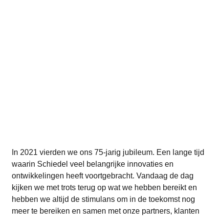
In 2021 vierden we ons 75-jarig jubileum. Een lange tijd
waarin Schiedel veel belangrijke innovaties en
ontwikkelingen heeft voortgebracht. Vandaag de dag
kijken we met trots terug op wat we hebben bereikt en
hebben we altijd de stimulans om in de toekomst nog
meer te bereiken en samen met onze partners, klanten