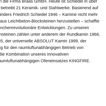
 raumluftunabhängigen Ofeneinsatzes KINGFIRE.