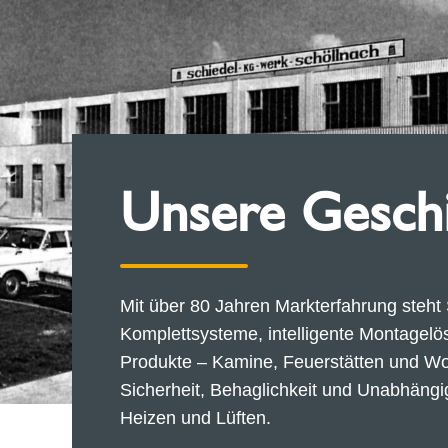
Unsere Gesch
Mit über 80 Jahren Markterfahrung steht S
Komplettsysteme, intelligente Montagel
Produkte – Kamine, Feuerstätten und W
Sicherheit, Behaglichkeit und Unabhängig
Heizen und Lüften.