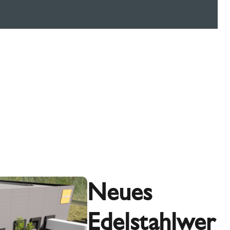
Neues
Edelstahlwer