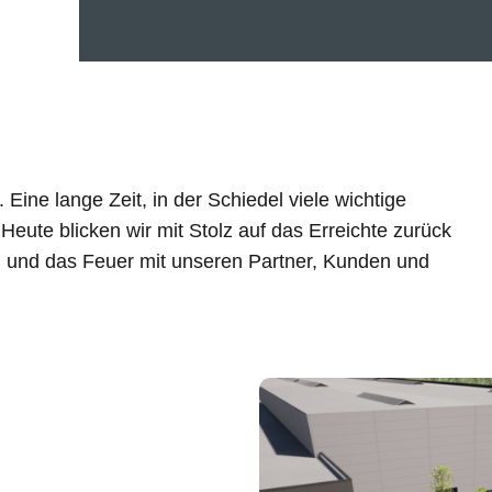
 Eine lange Zeit, in der Schiedel viele wichtige
eute blicken wir mit Stolz auf das Erreichte zurück
 und das Feuer mit unseren Partner, Kunden und