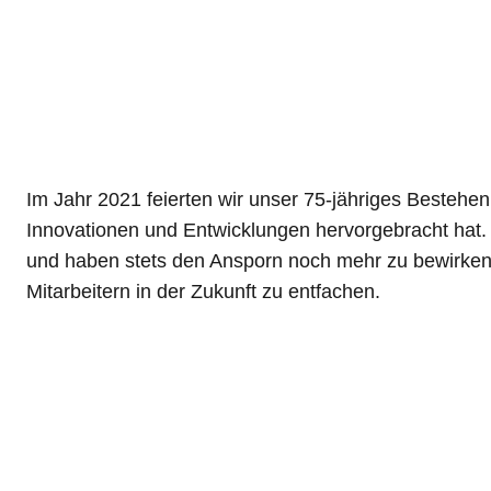
Im Jahr 2021 feierten wir unser 75-jähriges Bestehen.
Innovationen und Entwicklungen hervorgebracht hat. H
und haben stets den Ansporn noch mehr zu bewirken
Mitarbeitern in der Zukunft zu entfachen.