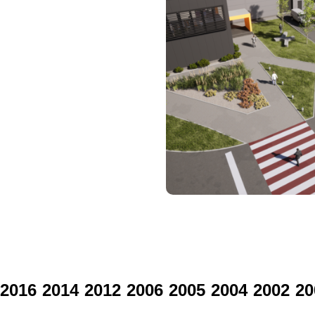
2016
2014
2012
2006
2005
2004
2002
20