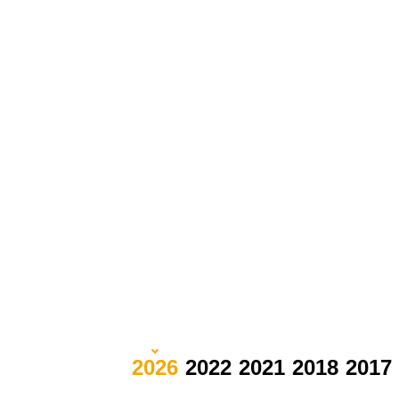
2026
2022
2021
2018
2017