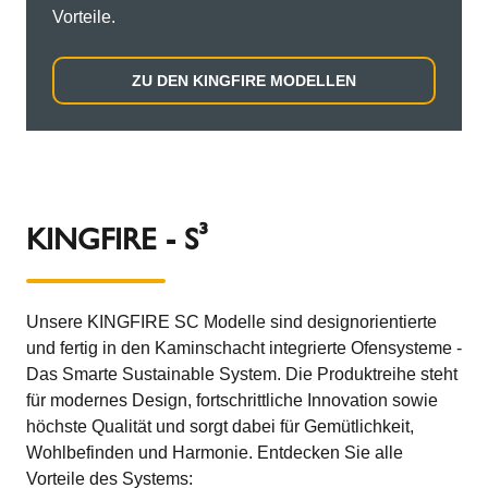
Vorteile.
ZU DEN KINGFIRE MODELLEN
KINGFIRE - S³
Unsere KINGFIRE SC Modelle sind designorientierte
und fertig in den Kaminschacht integrierte Ofensysteme -
Das Smarte Sustainable System. Die Produktreihe steht
für modernes Design, fortschrittliche Innovation sowie
höchste Qualität und sorgt dabei für Gemütlichkeit,
Wohlbefinden und Harmonie. Entdecken Sie alle
Vorteile des Systems: