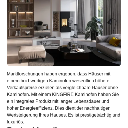
Marktforschungen haben ergeben, dass Häuser mit
einem hochwertigen Kaminofen wesentlich höhere
Verkaufspreise erzielen als vergleichbare Häuser ohne
Kaminofen. Mit einem KINGFIRE Kaminofen haben Sie
ein integrales Produkt mit langer Lebensdauer und
hoher Energieeffizienz. Dies dient der nachhaltigen
Wertsteigerung Ihres Hauses. Es ist prestigeträchtig und
luxuriös.