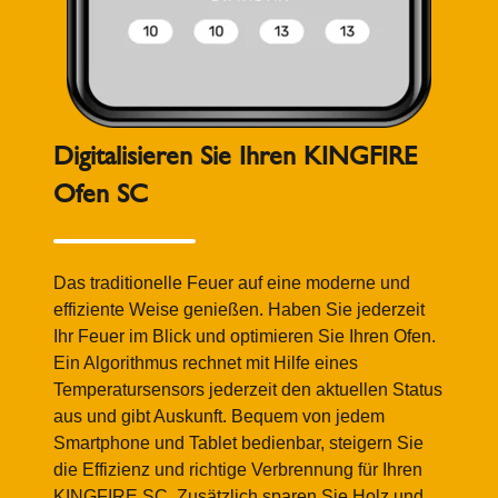
Digitalisieren Sie Ihren KINGFIRE
Ofen SC
Das traditionelle Feuer auf eine moderne und
effiziente Weise genießen. Haben Sie jederzeit
Ihr Feuer im Blick und optimieren Sie Ihren Ofen.
Ein Algorithmus rechnet mit Hilfe eines
Temperatursensors jederzeit den aktuellen Status
aus und gibt Auskunft. Bequem von jedem
Smartphone und Tablet bedienbar, steigern Sie
die Effizienz und richtige Verbrennung für Ihren
KINGFIRE SC. Zusätzlich sparen Sie Holz und