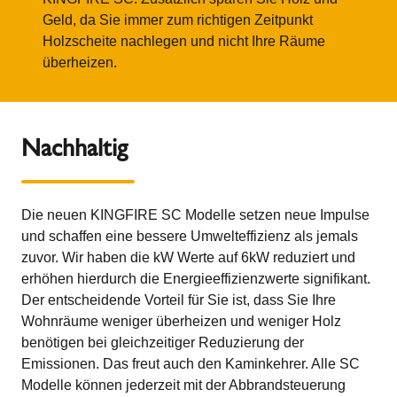
Geld, da Sie immer zum richtigen Zeitpunkt
Holzscheite nachlegen und nicht Ihre Räume
überheizen.
Nachhaltig
Die neuen KINGFIRE SC Modelle setzen neue Impulse
und schaffen eine bessere Umwelteffizienz als jemals
zuvor. Wir haben die kW Werte auf 6kW reduziert und
erhöhen hierdurch die Energieeffizienzwerte signifikant.
Der entscheidende Vorteil für Sie ist, dass Sie Ihre
Wohnräume weniger überheizen und weniger Holz
benötigen bei gleichzeitiger Reduzierung der
Emissionen. Das freut auch den Kaminkehrer. Alle SC
Modelle können jederzeit mit der Abbrandsteuerung