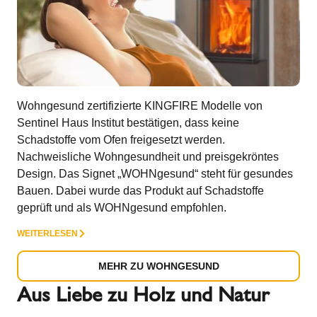
Wohngesund zertifizierte KINGFIRE Modelle von
Sentinel Haus Institut bestätigen, dass keine
Schadstoffe vom Ofen freigesetzt werden.
Nachweisliche Wohngesundheit und preisgekröntes
Design. Das Signet „WOHNgesund“ steht für gesundes
Bauen. Dabei wurde das Produkt auf Schadstoffe
geprüft und als WOHNgesund empfohlen.
WEITERLESEN
MEHR ZU WOHNGESUND
Aus Liebe zu Holz und Natur