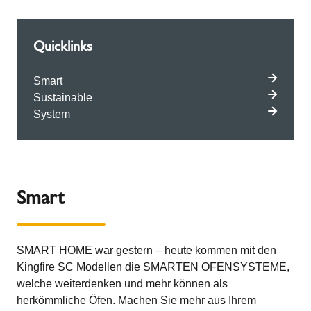
Quicklinks
Smart
Sustainable
System
Smart
SMART HOME war gestern – heute kommen mit den
Kingfire SC Modellen die SMARTEN OFENSYSTEME,
welche weiterdenken und mehr können als
herkömmliche Öfen. Machen Sie mehr aus Ihrem