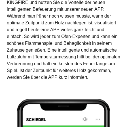
KINGFIRE und nutzen Sie die Vorteile der neuen
intelligenten Befeuerung mit unserer neuen APP.
Während man früher noch wissen musste, wann der
optimale Zeitpunkt zum Holz nachlegen ist, visualisiert
und regelt heute eine APP vieles ganz leicht und
einfach. So wird jeder zum Ofen-Experten und kann ein
schönes Flammenspiel und Behaglichkeit in seinem
Zuhause genießen. Eine intelligente und automatische
Luftzufuhr mit Temperaturmessung hilft bei der optimalen
Verbrennung und hält ein knisterndes Feuer lange am
Spiel. Ist der Zeitpunkt für weiteres Holz gekommen,
werden Sie über die APP kurz informiert.