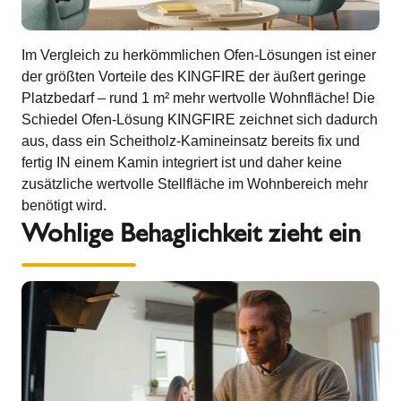
Im Vergleich zu herkömmlichen Ofen-Lösungen ist einer
der größten Vorteile des KINGFIRE der äußert geringe
Platzbedarf – rund 1 m² mehr wertvolle Wohnfläche! Die
Schiedel Ofen-Lösung KINGFIRE zeichnet sich dadurch
aus, dass ein Scheitholz-Kamineinsatz bereits fix und
fertig IN einem Kamin integriert ist und daher keine
zusätzliche wertvolle Stellfläche im Wohnbereich mehr
benötigt wird.
Wohlige Behaglichkeit zieht ein