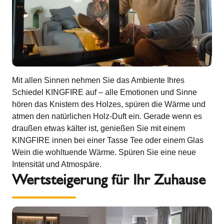
Mit allen Sinnen nehmen Sie das Ambiente Ihres
Schiedel KINGFIRE auf – alle Emotionen und Sinne
hören das Knistern des Holzes, spüren die Wärme und
atmen den natürlichen Holz-Duft ein. Gerade wenn es
draußen etwas kälter ist, genießen Sie mit einem
KINGFIRE innen bei einer Tasse Tee oder einem Glas
Wein die wohltuende Wärme. Spüren Sie eine neue
Intensität und Atmospäre.
Wertsteigerung für Ihr Zuhause