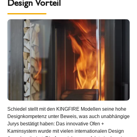
Design Vorteil
Schiedel stellt mit den KINGFIRE Modellen seine hohe
Designkompetenz unter Beweis, was auch unabhängige
Jurys bestätigt haben: Das innovative Ofen +
Kaminsystem wurde mit vielen internationalen Design