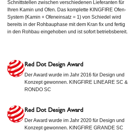
Schnittstellen zwischen verschiedenen Lieferanten für
Ihren Kamin und Ofen. Das komplette KINGFIRE Ofen-
System (Kamin + Ofeneinsatz = 1) von Schiedel wird
bereits in der Rohbauphase mit dem Kran fix und fertig
in den Rohbau eingehoben und ist sofort betriebsbereit.
Red Dot Design Award
Der Award wurde im Jahr 2016 für Design und
Konzept gewonnen. KINGFIRE LINEARE SC &
RONDO SC
Red Dot Design Award
Der Award wurde im Jahr 2020 für Design und
Konzept gewonnen. KINGFIRE GRANDE SC