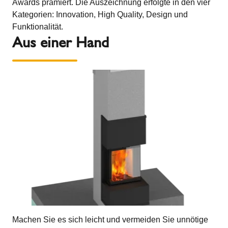
Awards prämiert. Die Auszeichnung erfolgte in den vier
Kategorien: Innovation, High Quality, Design und
Funktionalität.
Aus einer Hand
Machen Sie es sich leicht und vermeiden Sie unnötige