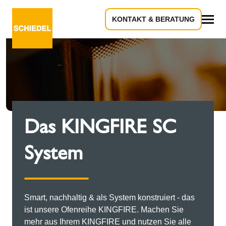
KONTAKT & BERATUNG
Alles
Das KINGFIRE SC
System
Smart, nachhaltig & als System konstruiert - das
ist unsere Ofenreihe KINGFIRE. Machen Sie
mehr aus Ihrem KINGFIRE und nutzen Sie alle