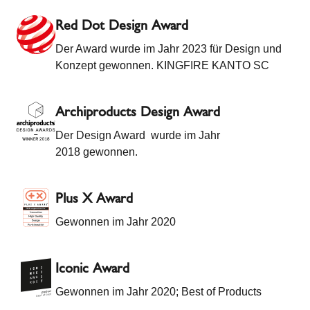
Red Dot Design Award
Der Award wurde im Jahr 2023 für Design und
Konzept gewonnen. KINGFIRE KANTO SC
Archiproducts Design Award
Der Design Award wurde im Jahr
2018 gewonnen.
Plus X Award
Gewonnen im Jahr 2020
Iconic Award
Gewonnen im Jahr 2020; Best of Products