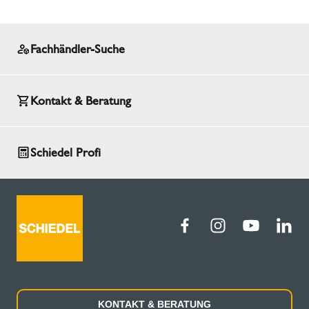
Fachhändler-Suche
Kontakt & Beratung
Schiedel Profi
KONTAKT & BERATUNG