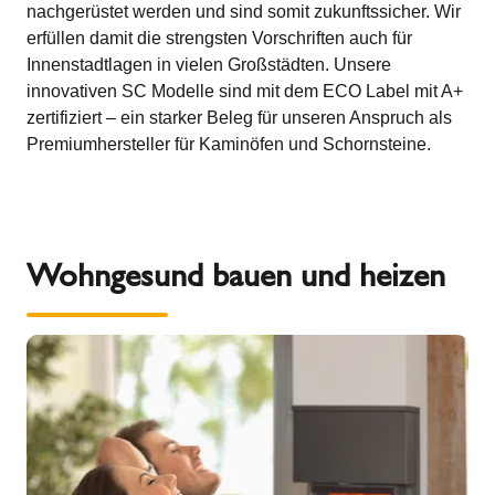
nachgerüstet werden und sind somit zukunftssicher. Wir
erfüllen damit die strengsten Vorschriften auch für
Innenstadtlagen in vielen Großstädten. Unsere
innovativen SC Modelle sind mit dem ECO Label mit A+
zertifiziert – ein starker Beleg für unseren Anspruch als
Premiumhersteller für Kaminöfen und Schornsteine.
Wohngesund bauen und heizen