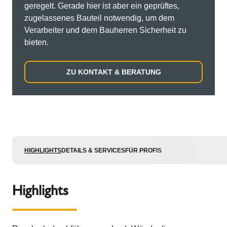
geregelt. Gerade hier ist aber ein geprüftes,
zugelassenes Bauteil notwendig, um dem
Verarbeiter und dem Bauherren Sicherheit zu
bieten.
ZU KONTAKT & BERATUNG
HIGHLIGHTS
DETAILS & SERVICES
FÜR PROFIS
Highlights