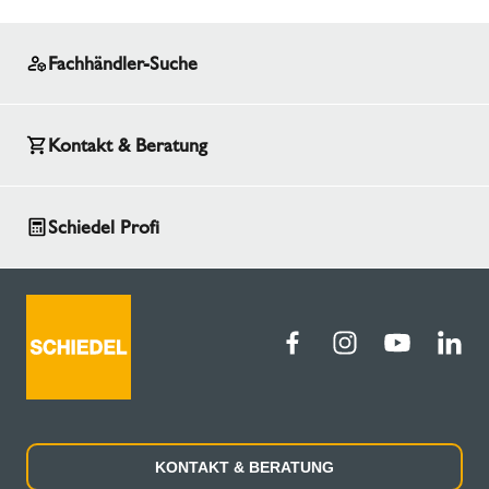
Fachhändler-Suche
Kontakt & Beratung
Schiedel Profi
KONTAKT & BERATUNG