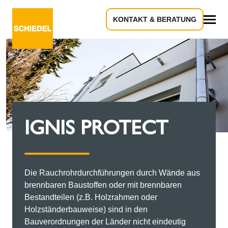
KONTAKT & BERATUNG
Alles
IGNIS PROTECT
Die Rauchrohrdurchführungen durch Wände aus
brennbaren Baustoffen oder mit brennbaren
Bestandteilen (z.B. Holzrahmen oder
Holzständerbauweise) sind in den
Bauverordnungen der Länder nicht eindeutig