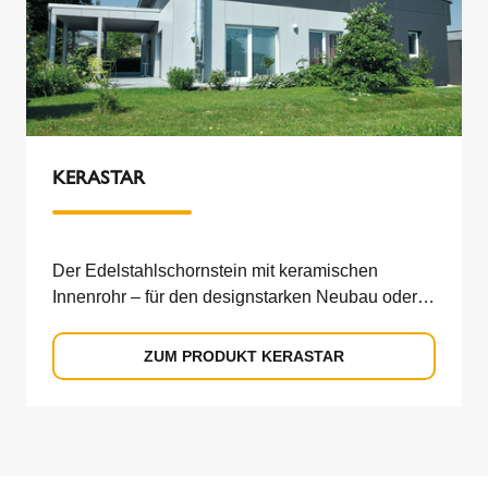
KERASTAR
Der Edelstahlschornstein mit keramischen
Innenrohr – für den designstarken Neubau oder
den nachträglichen Einbau.
ZUM PRODUKT KERASTAR