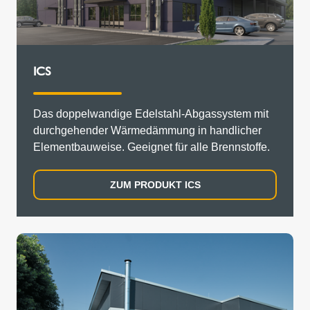
ICS
Das doppelwandige Edelstahl-Abgassystem mit
durchgehender Wärmedämmung in handlicher
Elementbauweise. Geeignet für alle Brennstoffe.
ZUM PRODUKT ICS