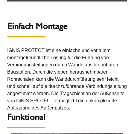
Einfach Montage
IGNIS PROTECT ist eine einfache und vor allem
montagefreundliche Lösung für die Führung von
Verbindungsleitungen durch Wände aus brennbaren
Baustoffen. Durch die sieben herausnehmbaren
Rohrschalen kann die Wanddurchführung sehr leicht
und schnell auf die durchzuführende Verbindungsleitung
abgestimmt werden. Die Tragschicht an der Außenseite
von IGNIS PROTECT ermöglicht die unkomplizierte
Auftragung des Außenputzes.
Funktional