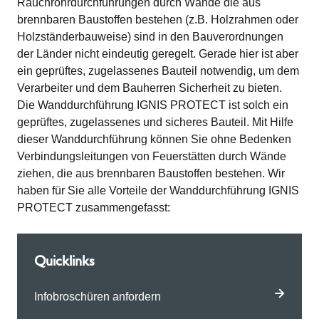
Rauchrohrdurchführungen durch Wände die aus
brennbaren Baustoffen bestehen (z.B. Holzrahmen oder
Holzständerbauweise) sind in den Bauverordnungen
der Länder nicht eindeutig geregelt. Gerade hier ist aber
ein geprüftes, zugelassenes Bauteil notwendig, um dem
Verarbeiter und dem Bauherren Sicherheit zu bieten.
Die Wanddurchführung IGNIS PROTECT ist solch ein
geprüftes, zugelassenes und sicheres Bauteil. Mit Hilfe
dieser Wanddurchführung können Sie ohne Bedenken
Verbindungsleitungen von Feuerstätten durch Wände
ziehen, die aus brennbaren Baustoffen bestehen. Wir
haben für Sie alle Vorteile der Wanddurchführung IGNIS
PROTECT zusammengefasst:
Quicklinks
Infobroschüren anfordern