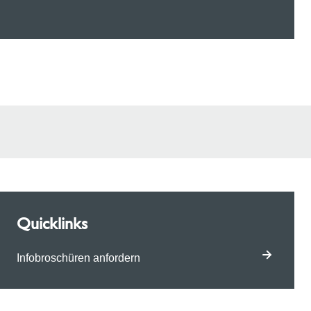
Quicklinks
Infobroschüren anfordern