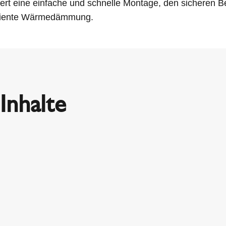
ert eine einfache und schnelle Montage, den sicheren Bet
iziente Wärmedämmung.
Inhalte