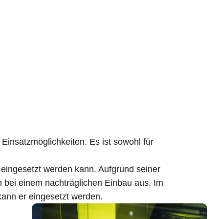
Einsatzmöglichkeiten. Es ist sowohl für
ingesetzt werden kann. Aufgrund seiner
h bei einem nachträglichen Einbau aus. Im
ann er eingesetzt werden.