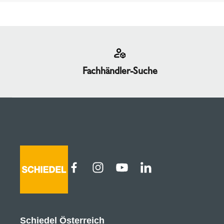
Fachhändler-Suche
Schiedel Österreich