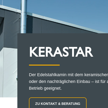
KERASTAR
Der Edelstahlkamin mit dem keramischen
oder den nachträglichen Einbau – ist für
Betrieb geeignet.
ZU KONTAKT & BERATUNG