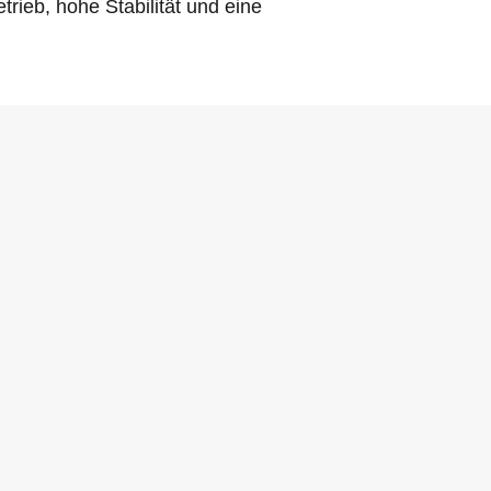
rieb, hohe Stabilität und eine