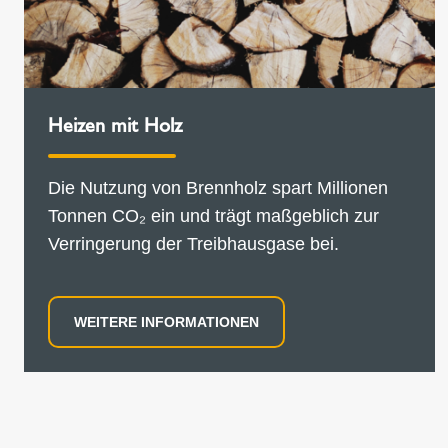
Heizen mit Holz
Die Nutzung von Brennholz spart Millionen
Tonnen CO₂ ein und trägt maßgeblich zur
Verringerung der Treibhausgase bei.
WEITERE INFORMATIONEN