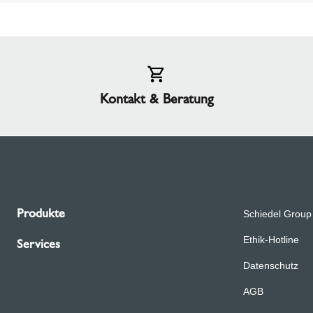
Kontakt & Beratung
Produkte
Schiedel Group
Ethik-Hotline
Services
Datenschutz
AGB