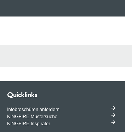
Quicklinks
Infobroschüren anfordern
KINGFIRE Mustersuche
KINGFIRE Inspirator