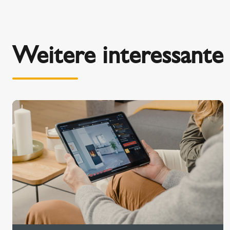
Weitere interessante 