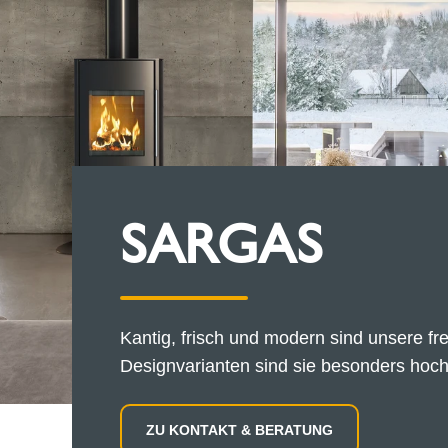
SARGAS
Kantig, frisch und modern sind unsere f
Designvarianten sind sie besonders hochw
ZU KONTAKT & BERATUNG