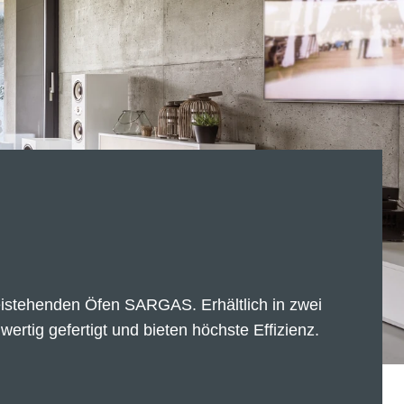
reistehenden Öfen SARGAS. Erhältlich in zwei
ertig gefertigt und bieten höchste Effizienz.