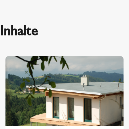
Inhalte