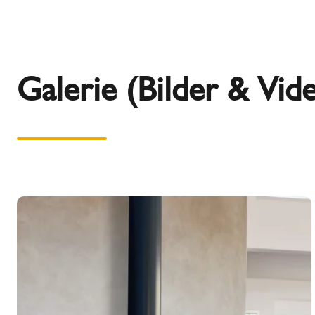
Galerie (Bilder & Vid