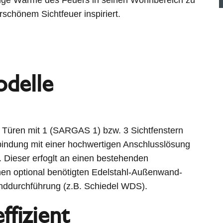
schönem Sichtfeuer inspiriert.
delle
 Türen mit 1 (SARGAS 1) bzw. 3 Sichtfenstern
indung mit einer hochwertigen Anschlusslösung
 Dieser erfoglt an einen bestehenden
nen optional benötigten Edelstahl-Außenwand-
nddurchführung (z.B. Schiedel WDS).
ffizient