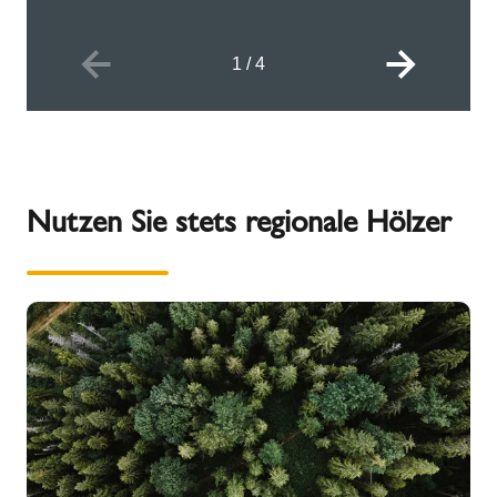
1
/
4
Nutzen Sie stets regionale Hölzer