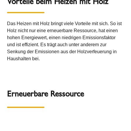
Vorteile beim Heizen mit Holz
Das Heizen mit Holz bringt viele Vorteile mit sich. So ist
Holz nicht nur eine erneuerbare Ressource, hat einen
hohen Energiewert, einen niedrigen Emissionsfaktor
und ist effizient. Es trägt auch unter anderem zur
Senkung der Emissionen aus der Holzverfeuerung in
Haushalten bei.
Erneuerbare Ressource