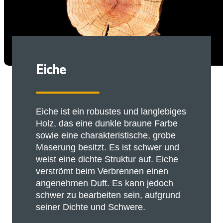
Eiche
Eiche ist ein robustes und langlebiges
Holz, das eine dunkle braune Farbe
sowie eine charakteristische, grobe
Maserung besitzt. Es ist schwer und
weist eine dichte Struktur auf. Eiche
verströmt beim Verbrennen einen
angenehmen Duft. Es kann jedoch
schwer zu bearbeiten sein, aufgrund
seiner Dichte und Schwere.