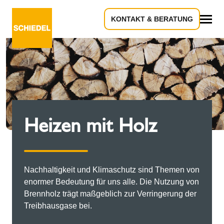
KONTAKT & BERATUNG
Alles
Heizen mit Holz
Nachhaltigkeit und Klimaschutz sind Themen von
enormer Bedeutung für uns alle. Die Nutzung von
Brennholz trägt maßgeblich zur Verringerung der
Treibhausgase bei.