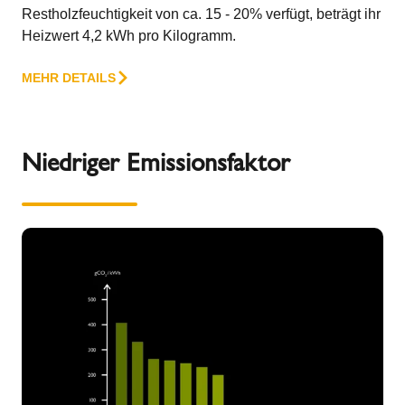
Restholzfeuchtigkeit von ca. 15 - 20% verfügt, beträgt ihr
Heizwert 4,2 kWh pro Kilogramm.
MEHR DETAILS
Niedriger Emissionsfaktor