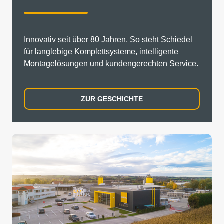
Innovativ seit über 80 Jahren. So steht Schiedel
für langlebige Komplettsysteme, intelligente
Montagelösungen und kundengerechten Service.
ZUR GESCHICHTE