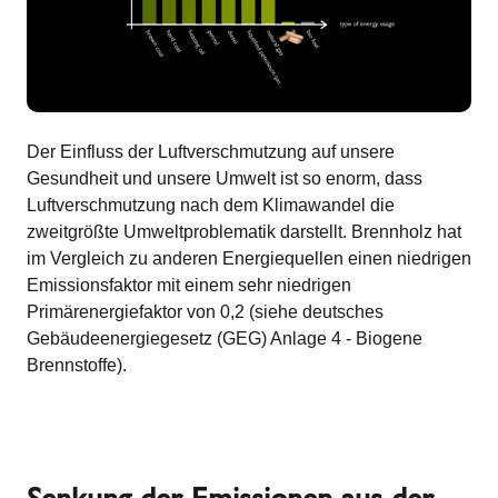
Der Einfluss der Luftverschmutzung auf unsere
Gesundheit und unsere Umwelt ist so enorm, dass
Luftverschmutzung nach dem Klimawandel die
zweitgrößte Umweltproblematik darstellt. Brennholz hat
im Vergleich zu anderen Energiequellen einen niedrigen
Emissionsfaktor mit einem sehr niedrigen
Primärenergiefaktor von 0,2 (siehe deutsches
Gebäudeenergiegesetz (GEG) Anlage 4 - Biogene
Brennstoffe).