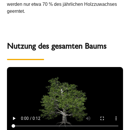
werden nur etwa 70 % des jährlichen Holzzuwachses
geerntet.
Nutzung des gesamten Baums