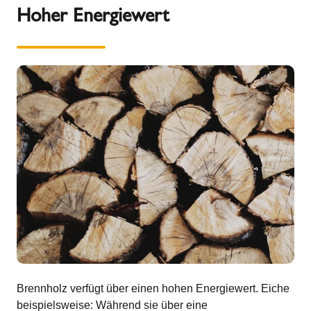
Hoher Energiewert
Brennholz verfügt über einen hohen Energiewert. Eiche
beispielsweise: Während sie über eine