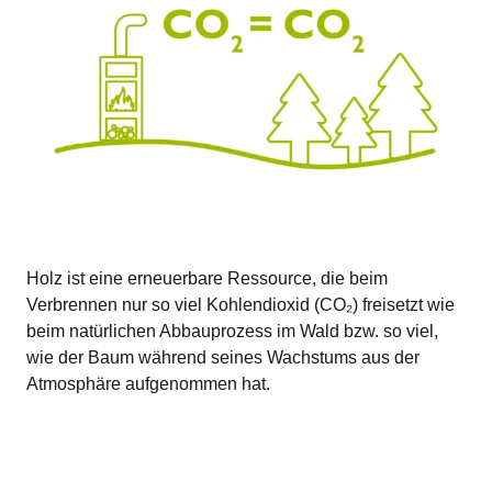
Holz ist eine erneuerbare Ressource, die beim
Verbrennen nur so viel Kohlendioxid (CO₂) freisetzt wie
beim natürlichen Abbauprozess im Wald bzw. so viel,
wie der Baum während seines Wachstums aus der
Atmosphäre aufgenommen hat.