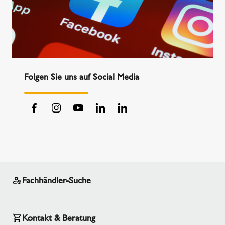
Folgen Sie uns auf Social Media
Fachhändler-Suche
Kontakt & Beratung