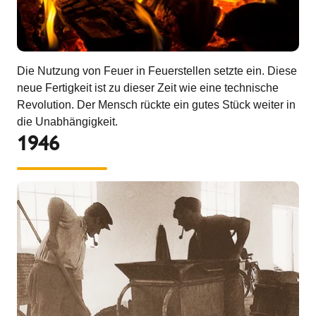
Die Nutzung von Feuer in Feuerstellen setzte ein. Diese
neue Fertigkeit ist zu dieser Zeit wie eine technische
Revolution. Der Mensch rückte ein gutes Stück weiter in
die Unabhängigkeit.
1946