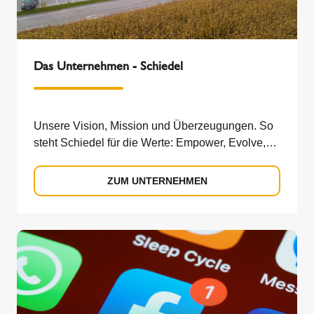
Das Unternehmen - Schiedel
Unsere Vision, Mission und Überzeugungen. So
steht Schiedel für die Werte: Empower, Evolve,
Connect und Inspire.
ZUM UNTERNEHMEN