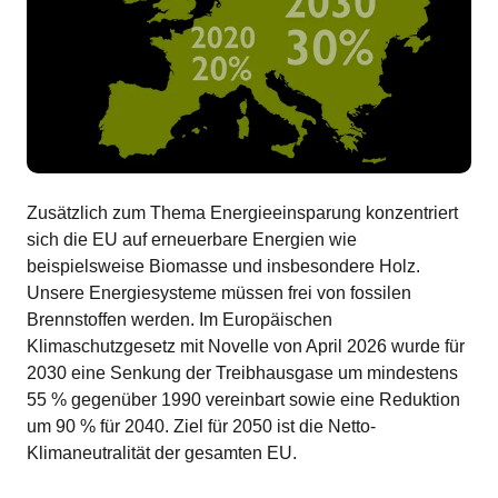
Zusätzlich zum Thema Energieeinsparung konzentriert
sich die EU auf erneuerbare Energien wie
beispielsweise Biomasse und insbesondere Holz.
Unsere Energiesysteme müssen frei von fossilen
Brennstoffen werden. Im Europäischen
Klimaschutzgesetz mit Novelle von April 2026 wurde für
2030 eine Senkung der Treibhausgase um mindestens
55 % gegenüber 1990 vereinbart sowie eine Reduktion
um 90 % für 2040. Ziel für 2050 ist die Netto-
Klimaneutralität der gesamten EU.