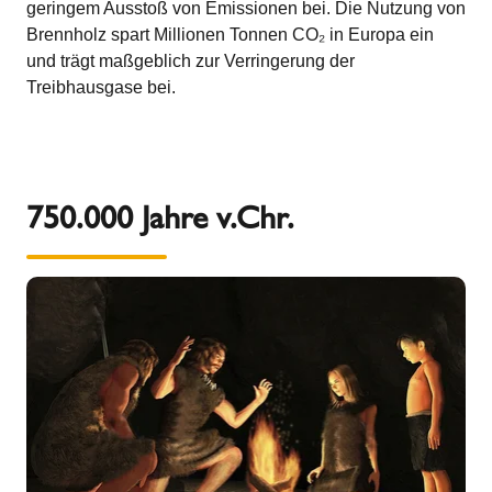
geringem Ausstoß von Emissionen bei. Die Nutzung von
Brennholz spart Millionen Tonnen CO₂ in Europa ein
und trägt maßgeblich zur Verringerung der
Treibhausgase bei.
750.000 Jahre v.Chr.