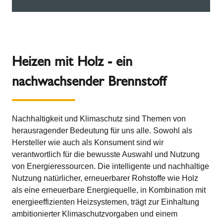
Heizen mit Holz - ein
nachwachsender Brennstoff
Nachhaltigkeit und Klimaschutz sind Themen von
herausragender Bedeutung für uns alle. Sowohl als
Hersteller wie auch als Konsument sind wir
verantwortlich für die bewusste Auswahl und Nutzung
von Energieressourcen. Die intelligente und nachhaltige
Nutzung natürlicher, erneuerbarer Rohstoffe wie Holz
als eine erneuerbare Energiequelle, in Kombination mit
energieeffizienten Heizsystemen, trägt zur Einhaltung
ambitionierter Klimaschutzvorgaben und einem