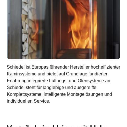
Schiedel ist Europas führender Hersteller hocheffizienter
Kaminsysteme und bietet auf Grundlage fundierter
Erfahrung integrierte Lüftungs- und Ofensysteme an.
Schiedel steht für langlebige und ausgereifte
Komplettsysteme, intelligente Montagelösungen und
individuellen Service.