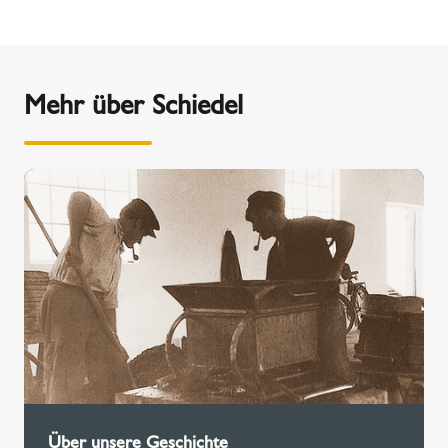
Mehr über Schiedel
Über unsere Geschichte