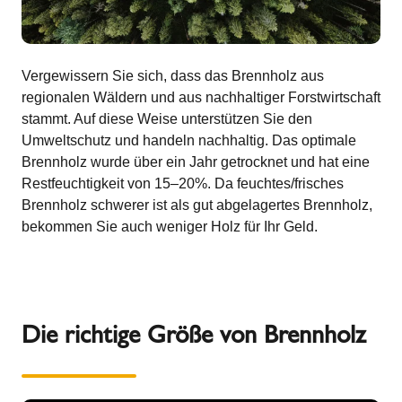
Vergewissern Sie sich, dass das Brennholz aus
regionalen Wäldern und aus nachhaltiger Forstwirtschaft
stammt. Auf diese Weise unterstützen Sie den
Umweltschutz und handeln nachhaltig. Das optimale
Brennholz wurde über ein Jahr getrocknet und hat eine
Restfeuchtigkeit von 15–20%. Da feuchtes/frisches
Brennholz schwerer ist als gut abgelagertes Brennholz,
bekommen Sie auch weniger Holz für Ihr Geld.
Die richtige Größe von Brennholz