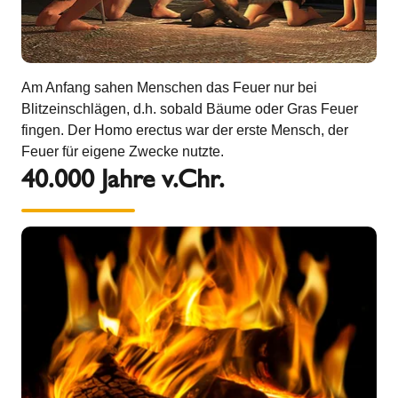
Am Anfang sahen Menschen das Feuer nur bei
Blitzeinschlägen, d.h. sobald Bäume oder Gras Feuer
fingen. Der Homo erectus war der erste Mensch, der
Feuer für eigene Zwecke nutzte.
40.000 Jahre v.Chr.