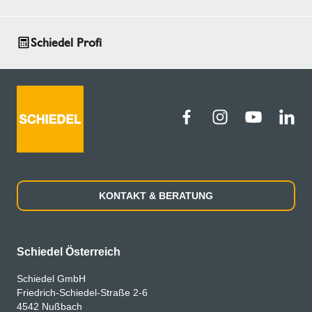
Schiedel Profi
KONTAKT & BERATUNG
Schiedel Österreich
Schiedel GmbH
Friedrich-Schiedel-Straße 2-6
4542 Nußbach