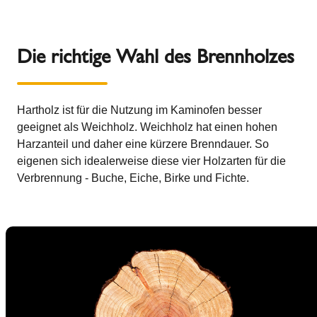
Die richtige Wahl des Brennholzes
Hartholz ist für die Nutzung im Kaminofen besser
geeignet als Weichholz. Weichholz hat einen hohen
Harzanteil und daher eine kürzere Brenndauer. So
eigenen sich idealerweise diese vier Holzarten für die
Verbrennung - Buche, Eiche, Birke und Fichte.