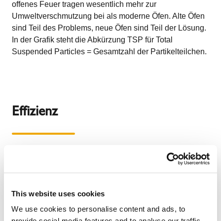
offenes Feuer tragen wesentlich mehr zur
Umweltverschmutzung bei als moderne Öfen. Alte Öfen
sind Teil des Problems, neue Öfen sind Teil der Lösung.
In der Grafik steht die Abkürzung TSP für Total
Suspended Particles = Gesamtzahl der Partikelteilchen.
Effizienz
This website uses cookies
We use cookies to personalise content and ads, to
provide social media features and to analyse our traffic.