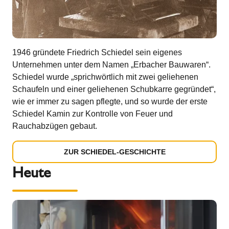
1946 gründete Friedrich Schiedel sein eigenes
Unternehmen unter dem Namen „Erbacher Bauwaren“.
Schiedel wurde „sprichwörtlich mit zwei geliehenen
Schaufeln und einer geliehenen Schubkarre gegründet“,
wie er immer zu sagen pflegte, und so wurde der erste
Schiedel Kamin zur Kontrolle von Feuer und
Rauchabzügen gebaut.
ZUR SCHIEDEL-GESCHICHTE
Heute