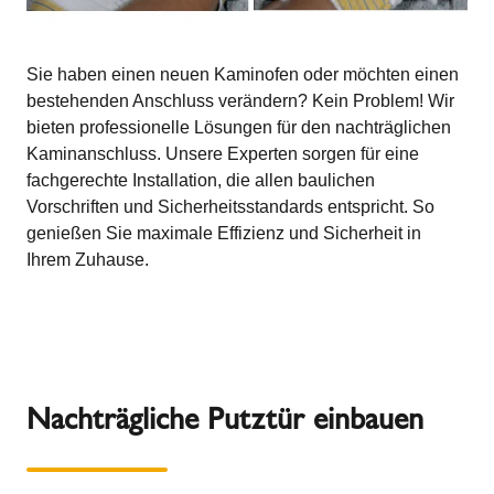
Sie haben einen neuen Kaminofen oder möchten einen
bestehenden Anschluss verändern? Kein Problem! Wir
bieten professionelle Lösungen für den nachträglichen
Kaminanschluss. Unsere Experten sorgen für eine
fachgerechte Installation, die allen baulichen
Vorschriften und Sicherheitsstandards entspricht. So
genießen Sie maximale Effizienz und Sicherheit in
Ihrem Zuhause.
Nachträgliche Putztür einbauen