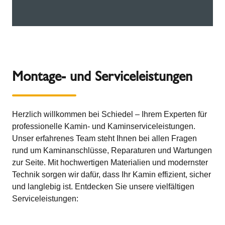
Montage- und Serviceleistungen
Herzlich willkommen bei Schiedel – Ihrem Experten für
professionelle Kamin- und Kaminserviceleistungen.
Unser erfahrenes Team steht Ihnen bei allen Fragen
rund um Kaminanschlüsse, Reparaturen und Wartungen
zur Seite. Mit hochwertigen Materialien und modernster
Technik sorgen wir dafür, dass Ihr Kamin effizient, sicher
und langlebig ist. Entdecken Sie unsere vielfältigen
Serviceleistungen: