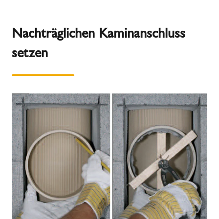
Nachträglichen Kaminanschluss
setzen