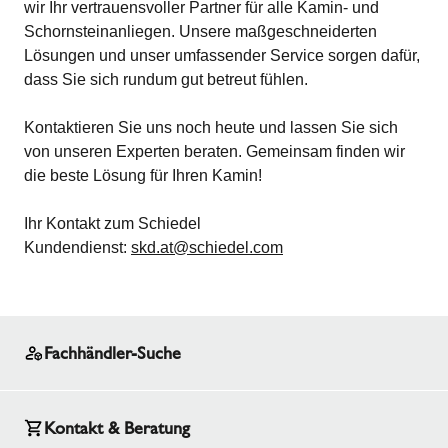
wir Ihr vertrauensvoller Partner für alle Kamin- und
Schornsteinanliegen. Unsere maßgeschneiderten
Lösungen und unser umfassender Service sorgen dafür,
dass Sie sich rundum gut betreut fühlen.
Kontaktieren Sie uns noch heute und lassen Sie sich
von unseren Experten beraten. Gemeinsam finden wir
die beste Lösung für Ihren Kamin!
Ihr Kontakt zum Schiedel
Kundendienst:
skd.at@schiedel.com
Fachhändler-Suche
Kontakt & Beratung