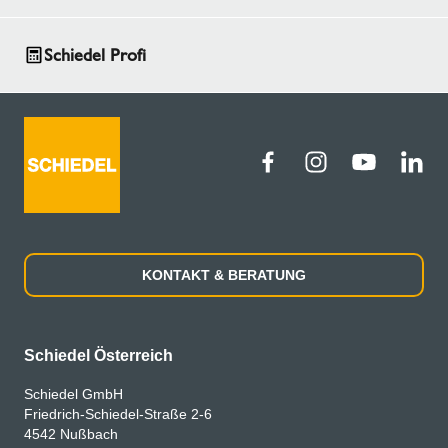
Schiedel Profi
KONTAKT & BERATUNG
Schiedel Österreich
Schiedel GmbH
Friedrich-Schiedel-Straße 2-6
4542 Nußbach