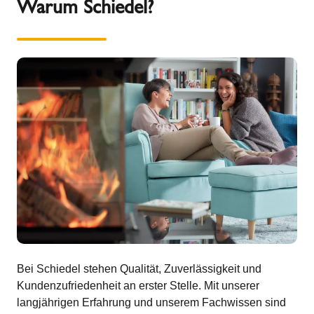
Warum Schiedel?
Bei Schiedel stehen Qualität, Zuverlässigkeit und
Kundenzufriedenheit an erster Stelle. Mit unserer
langjährigen Erfahrung und unserem Fachwissen sind