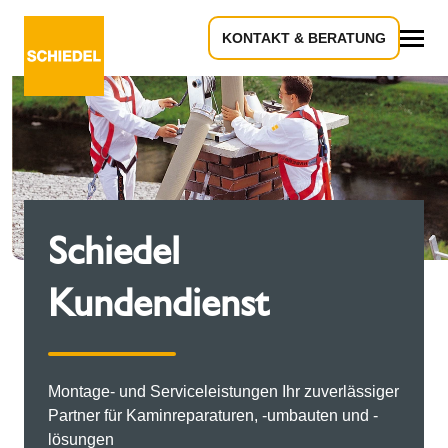
KONTAKT & BERATUNG
Alles
Schiedel
Kundendienst
Montage- und Serviceleistungen Ihr zuverlässiger
Partner für Kaminreparaturen, -umbauten und -
lösungen