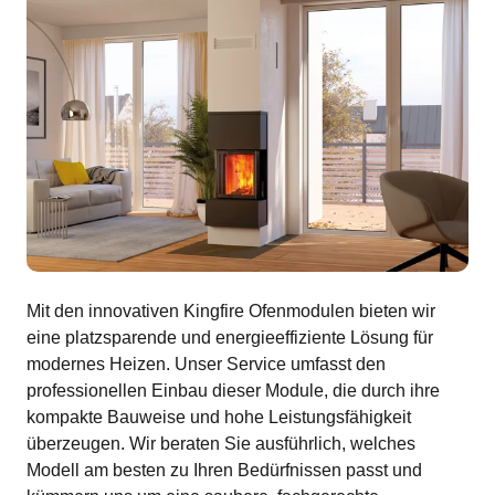
Mit den innovativen Kingfire Ofenmodulen bieten wir
eine platzsparende und energieeffiziente Lösung für
modernes Heizen. Unser Service umfasst den
professionellen Einbau dieser Module, die durch ihre
kompakte Bauweise und hohe Leistungsfähigkeit
überzeugen. Wir beraten Sie ausführlich, welches
Modell am besten zu Ihren Bedürfnissen passt und