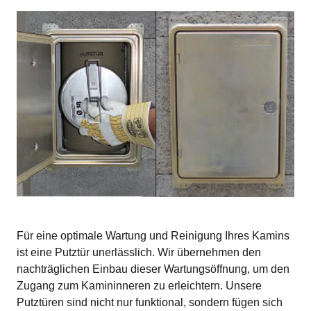
Für eine optimale Wartung und Reinigung Ihres Kamins
ist eine Putztür unerlässlich. Wir übernehmen den
nachträglichen Einbau dieser Wartungsöffnung, um den
Zugang zum Kamininneren zu erleichtern. Unsere
Putztüren sind nicht nur funktional, sondern fügen sich