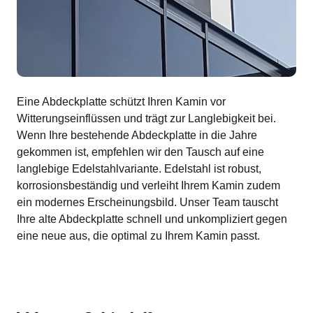
Eine Abdeckplatte schützt Ihren Kamin vor
Witterungseinflüssen und trägt zur Langlebigkeit bei.
Wenn Ihre bestehende Abdeckplatte in die Jahre
gekommen ist, empfehlen wir den Tausch auf eine
langlebige Edelstahlvariante. Edelstahl ist robust,
korrosionsbeständig und verleiht Ihrem Kamin zudem
ein modernes Erscheinungsbild. Unser Team tauscht
Ihre alte Abdeckplatte schnell und unkompliziert gegen
eine neue aus, die optimal zu Ihrem Kamin passt.