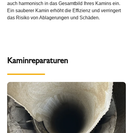
auch harmonisch in das Gesamtbild Ihres Kamins ein.
Ein sauberer Kamin erhöht die Effizienz und verringert
das Risiko von Ablagerungen und Schäden.
Kaminreparaturen