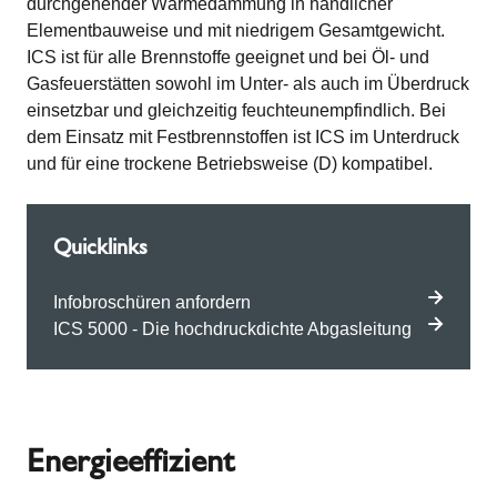
durchgehender Wärmedämmung in handlicher
Elementbauweise und mit niedrigem Gesamtgewicht.
ICS ist für alle Brennstoffe geeignet und bei Öl- und
Gasfeuerstätten sowohl im Unter- als auch im Überdruck
einsetzbar und gleichzeitig feuchteunempfindlich. Bei
dem Einsatz mit Festbrennstoffen ist ICS im Unterdruck
und für eine trockene Betriebsweise (D) kompatibel.
Quicklinks
Infobroschüren anfordern
ICS 5000 - Die hochdruckdichte Abgasleitung
Energieeffizient