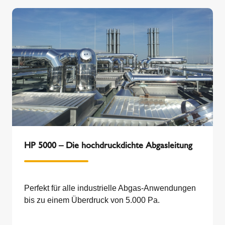
HP 5000 – Die hochdruckdichte Abgasleitung
Perfekt für alle industrielle Abgas-Anwendungen
bis zu einem Überdruck von 5.000 Pa.