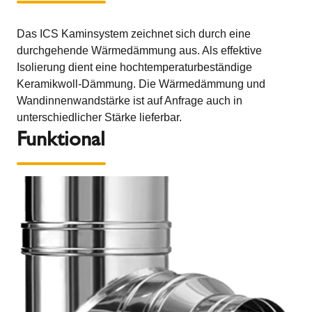
Das ICS Kaminsystem zeichnet sich durch eine
durchgehende Wärmedämmung aus. Als effektive
Isolierung dient eine hochtemperaturbeständige
Keramikwoll-Dämmung. Die Wärmedämmung und
Wandinnenwandstärke ist auf Anfrage auch in
unterschiedlicher Stärke lieferbar.
Funktional