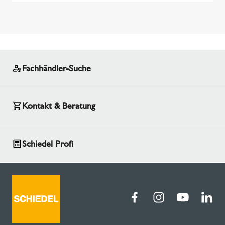
Fachhändler-Suche
Kontakt & Beratung
Schiedel Profi