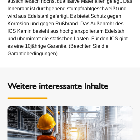
ausschließlich höchst qualitative Materialien gelegt. Das
Innenrohr ist durchgehend stumpfnahtgeschweißt und
wird aus Edelstahl gefertigt. Es bietet Schutz gegen
Korrosion und gegen Rußbrand. Das Außenrohr des
ICS Kamin besteht aus hochglanzpoliertem Edelstahl
und übernimmt die statischen Lasten. Für den ICS gibt
es eine 10jährige Garantie. (Beachten Sie die
Garantiebedingungen).
Weitere interessante Inhalte