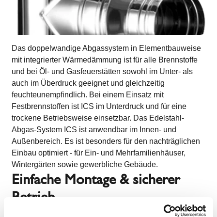
Das doppelwandige Abgassystem in Elementbauweise
mit integrierter Wärmedämmung ist für alle Brennstoffe
und bei Öl- und Gasfeuerstätten sowohl im Unter- als
auch im Überdruck geeignet und gleichzeitig
feuchteunempfindlich. Bei einem Einsatz mit
Festbrennstoffen ist ICS im Unterdruck und für eine
trockene Betriebsweise einsetzbar. Das Edelstahl-
Abgas-System ICS ist anwendbar im Innen- und
Außenbereich. Es ist besonders für den nachträglichen
Einbau optimiert - für Ein- und Mehrfamilienhäuser,
Wintergärten sowie gewerbliche Gebäude.
Einfache Montage & sicherer
Betrieb