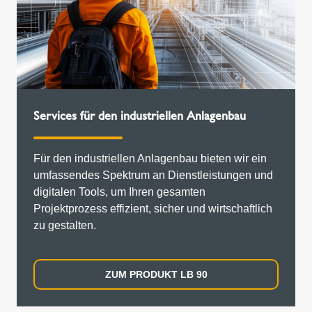
Services für den industriellen Anlagenbau
Für den industriellen Anlagenbau bieten wir ein
umfassendes Spektrum an Dienstleistungen und
digitalen Tools, um Ihren gesamten
Projektprozess effizient, sicher und wirtschaftlich
zu gestalten.
ZUM PRODUKT LB 90