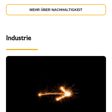
MEHR ÜBER NACHHALTIGKEIT
Industrie