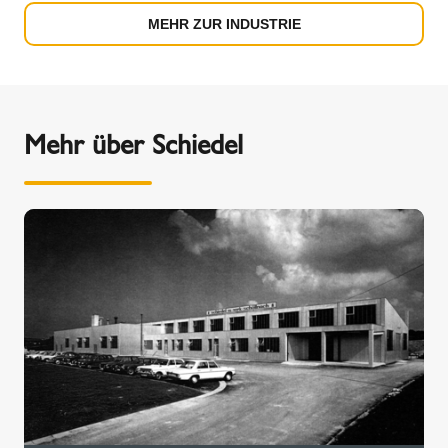
MEHR ZUR INDUSTRIE
Mehr über Schiedel