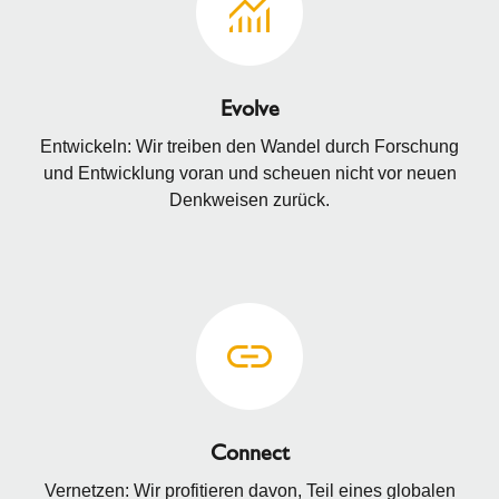
Evolve
Entwickeln: Wir treiben den Wandel durch Forschung
und Entwicklung voran und scheuen nicht vor neuen
Denkweisen zurück.
Connect
Vernetzen: Wir profitieren davon, Teil eines globalen