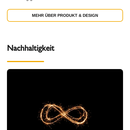
MEHR ÜBER PRODUKT & DESIGN
Nachhaltigkeit