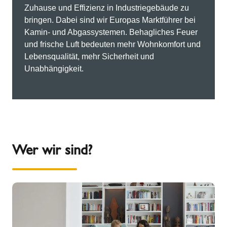
Zuhause und Effizienz in Industriegebäude zu
bringen. Dabei sind wir Europas Marktführer bei
Kamin- und Abgassystemen. Behagliches Feuer
und frische Luft bedeuten mehr Wohnkomfort und
Lebensqualität, mehr Sicherheit und
Unabhängigkeit.
Wer wir sind?