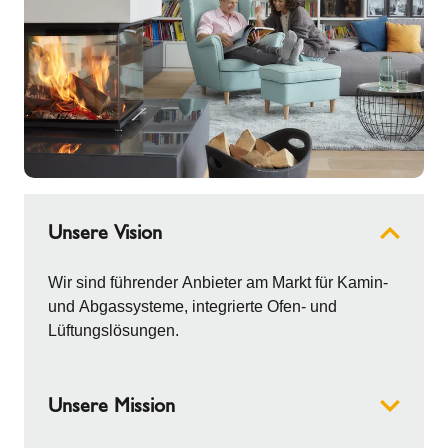
Unsere Vision
Wir sind führender Anbieter am Markt für Kamin-
und Abgassysteme, integrierte Ofen- und
Lüftungslösungen.
Unsere Mission