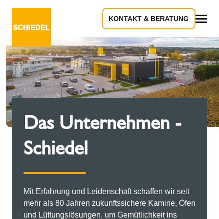
KONTAKT & BERATUNG
Alles
Das Unternehmen -
Schiedel
Mit Erfahrung und Leidenschaft schaffen wir seit
mehr als 80 Jahren zukunftssichere Kamine, Öfen
und Lüftungslösungen, um Gemütlichkeit ins