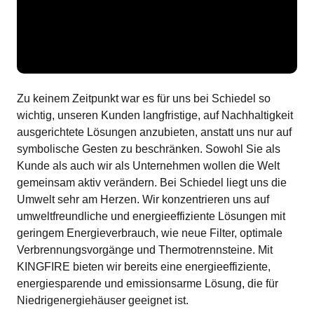
Zu keinem Zeitpunkt war es für uns bei Schiedel so
wichtig, unseren Kunden langfristige, auf Nachhaltigkeit
ausgerichtete Lösungen anzubieten, anstatt uns nur auf
symbolische Gesten zu beschränken. Sowohl Sie als
Kunde als auch wir als Unternehmen wollen die Welt
gemeinsam aktiv verändern. Bei Schiedel liegt uns die
Umwelt sehr am Herzen. Wir konzentrieren uns auf
umweltfreundliche und energieeffiziente Lösungen mit
geringem Energieverbrauch, wie neue Filter, optimale
Verbrennungsvorgänge und Thermotrennsteine. Mit
KINGFIRE bieten wir bereits eine energieeffiziente,
energiesparende und emissionsarme Lösung, die für
Niedrigenergiehäuser geeignet ist.