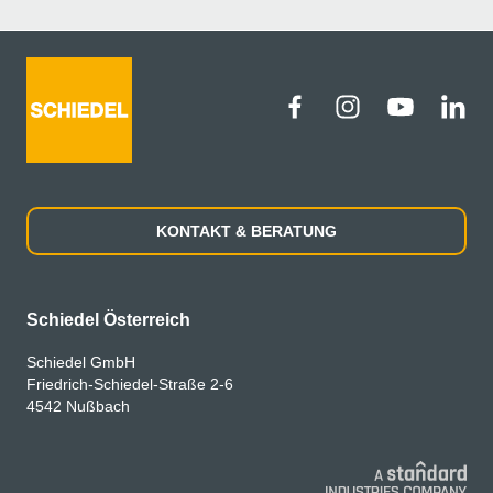
KONTAKT & BERATUNG
Schiedel Österreich
Schiedel GmbH
Friedrich-Schiedel-Straße 2-6
4542 Nußbach