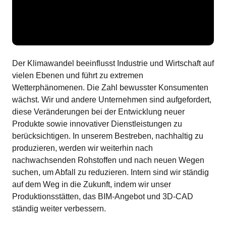
Der Klimawandel beeinflusst Industrie und Wirtschaft auf
vielen Ebenen und führt zu extremen
Wetterphänomenen. Die Zahl bewusster Konsumenten
wächst. Wir und andere Unternehmen sind aufgefordert,
diese Veränderungen bei der Entwicklung neuer
Produkte sowie innovativer Dienstleistungen zu
berücksichtigen. In unserem Bestreben, nachhaltig zu
produzieren, werden wir weiterhin nach
nachwachsenden Rohstoffen und nach neuen Wegen
suchen, um Abfall zu reduzieren. Intern sind wir ständig
auf dem Weg in die Zukunft, indem wir unser
Produktionsstätten, das BIM-Angebot und 3D-CAD
ständig weiter verbessern.