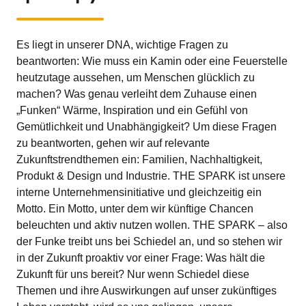
Es liegt in unserer DNA, wichtige Fragen zu
beantworten: Wie muss ein Kamin oder eine Feuerstelle
heutzutage aussehen, um Menschen glücklich zu
machen? Was genau verleiht dem Zuhause einen
„Funken“ Wärme, Inspiration und ein Gefühl von
Gemütlichkeit und Unabhängigkeit? Um diese Fragen
zu beantworten, gehen wir auf relevante
Zukunftstrendthemen ein: Familien, Nachhaltigkeit,
Produkt & Design und Industrie. THE SPARK ist unsere
interne Unternehmensinitiative und gleichzeitig ein
Motto. Ein Motto, unter dem wir künftige Chancen
beleuchten und aktiv nutzen wollen. THE SPARK – also
der Funke treibt uns bei Schiedel an, und so stehen wir
in der Zukunft proaktiv vor einer Frage: Was hält die
Zukunft für uns bereit? Nur wenn Schiedel diese
Themen und ihre Auswirkungen auf unser zukünftiges