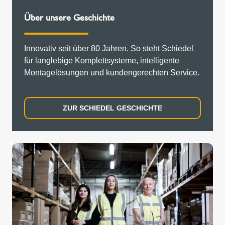
Über unsere Geschichte
Innovativ seit über 80 Jahren. So steht Schiedel
für langlebige Komplettsysteme, intelligente
Montagelösungen und kundengerechten Service.
ZUR SCHIEDEL GESCHICHTE