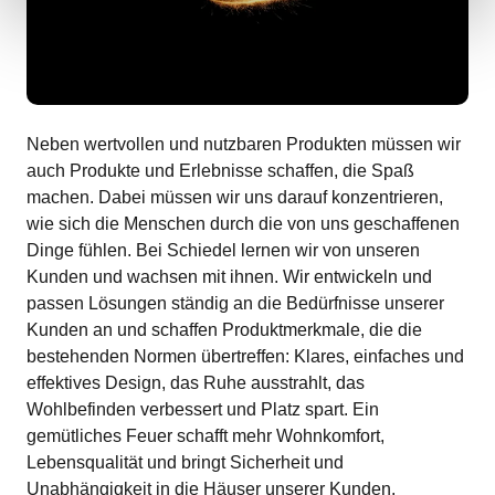
Neben wertvollen und nutzbaren Produkten müssen wir
auch Produkte und Erlebnisse schaffen, die Spaß
machen. Dabei müssen wir uns darauf konzentrieren,
wie sich die Menschen durch die von uns geschaffenen
Dinge fühlen. Bei Schiedel lernen wir von unseren
Kunden und wachsen mit ihnen. Wir entwickeln und
passen Lösungen ständig an die Bedürfnisse unserer
Kunden an und schaffen Produktmerkmale, die die
bestehenden Normen übertreffen: Klares, einfaches und
effektives Design, das Ruhe ausstrahlt, das
Wohlbefinden verbessert und Platz spart. Ein
gemütliches Feuer schafft mehr Wohnkomfort,
Lebensqualität und bringt Sicherheit und
Unabhängigkeit in die Häuser unserer Kunden.