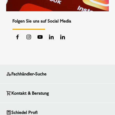
Folgen Sie uns auf Social Media
Fachhändler-Suche
Kontakt & Beratung
Schiedel Profi