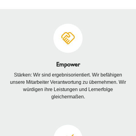
Empower
Stärken: Wir sind ergebnisorientiert. Wir befähigen
unsere Mitarbeiter Verantwortung zu übernehmen. Wir
würdigen ihre Leistungen und Lernerfolge
gleichermaßen.