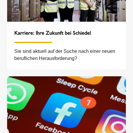
Karriere: Ihre Zukunft bei Schiedel
Sie sind aktuell auf der Suche nach einer neuen
beruflichen Herausforderung?