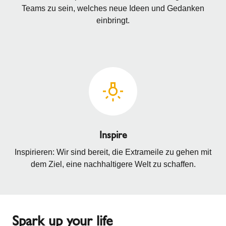
Teams zu sein, welches neue Ideen und Gedanken
einbringt.
Inspire
Inspirieren: Wir sind bereit, die Extrameile zu gehen mit
dem Ziel, eine nachhaltigere Welt zu schaffen.
Spark up your life