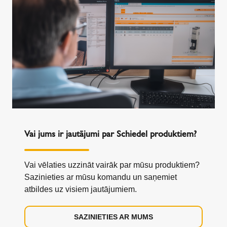
Vai jums ir jautājumi par Schiedel produktiem?
Vai vēlaties uzzināt vairāk par mūsu produktiem?
Sazinieties ar mūsu komandu un saņemiet
atbildes uz visiem jautājumiem.
SAZINIETIES AR MUMS