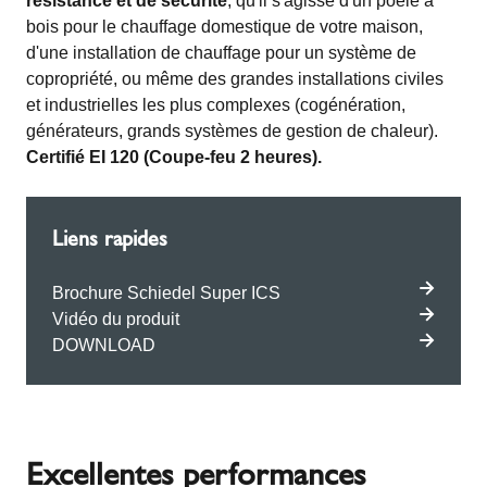
résistance et de sécurité
, qu'il s'agisse d'un poêle à
bois pour le chauffage domestique de votre maison,
d'une installation de chauffage pour un système de
copropriété, ou même des grandes installations civiles
et industrielles les plus complexes (cogénération,
générateurs, grands systèmes de gestion de chaleur).
Certifié EI 120 (Coupe-feu 2 heures).
Liens rapides
Brochure Schiedel Super ICS
Vidéo du produit
DOWNLOAD
Excellentes performances