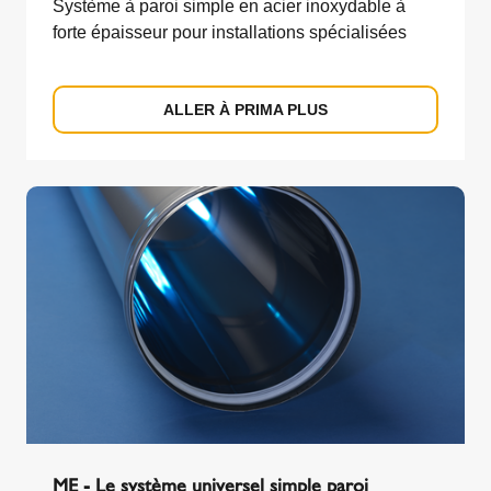
Système à paroi simple en acier inoxydable à
forte épaisseur pour installations spécialisées
ALLER À PRIMA PLUS
ME - Le système universel simple paroi