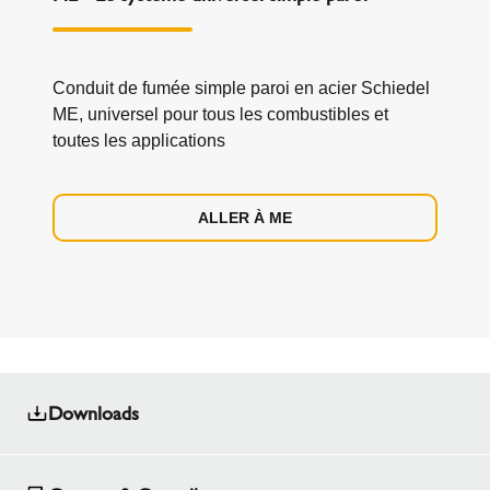
Conduit de fumée simple paroi en acier Schiedel
ME, universel pour tous les combustibles et
toutes les applications
ALLER À ME
Downloads