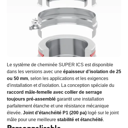
Le système de cheminée SUPER ICS est disponible
dans les versions avec une
épaisseur d'isolation de 25
ou 50 mm
, selon les applications et les exigences
d'installation et d'isolation. La conception spéciale du
raccord mâle-femelle avec collier de serrage
toujours pré-assemblé
garantit une installation
parfaitement étanche et une résistance mécanique
élevée.
Joint d'étanchéité P1 (200 pa)
logé sur le joint
mâle pour une meilleure
stabilité et étanchéité
.