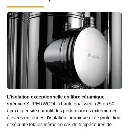
L'isolation exceptionnelle en fibre céramique
spéciale
SUPERWOOL à haute épaisseur (25 ou 50
mm) et densité garantit des performances extrêmement
élevées en termes d'isolation thermique et de protection
et sécurité totales même en cas de températures de