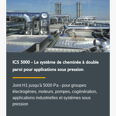
ICS 5000 - Le système de cheminée à double
paroi pour applications sous pression
Joint H1 jusqu'à 5000 Pa - pour groupes
électrogènes, moteurs, pompes, cogénération,
applications industrielles et systèmes sous
pression