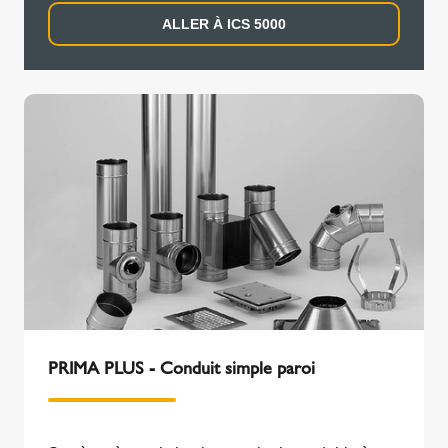
ALLER À ICS 5000
PRIMA PLUS - Conduit simple paroi