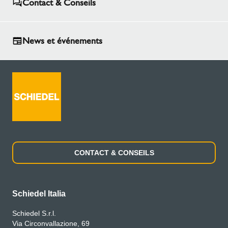
Contact & Conseils
News et événements
CONTACT & CONSEILS
Schiedel Italia
Schiedel S.r.l.
Via Circonvallazione, 69