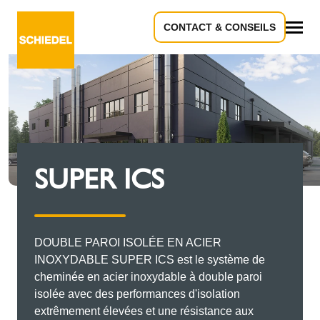
CONTACT & CONSEILS
Tous
SUPER ICS
DOUBLE PAROI ISOLÉE EN ACIER
INOXYDABLE SUPER ICS est le système de
cheminée en acier inoxydable à double paroi
isolée avec des performances d'isolation
extrêmement élevées et une résistance aux