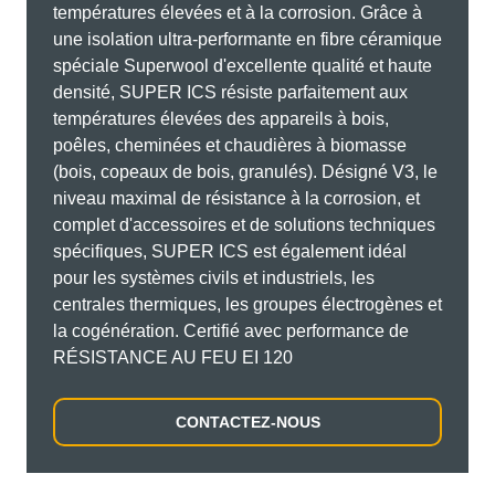
températures élevées et à la corrosion. Grâce à
une isolation ultra-performante en fibre céramique
spéciale Superwool d'excellente qualité et haute
densité, SUPER ICS résiste parfaitement aux
températures élevées des appareils à bois,
poêles, cheminées et chaudières à biomasse
(bois, copeaux de bois, granulés). Désigné V3, le
niveau maximal de résistance à la corrosion, et
complet d'accessoires et de solutions techniques
spécifiques, SUPER ICS est également idéal
pour les systèmes civils et industriels, les
centrales thermiques, les groupes électrogènes et
la cogénération. Certifié avec performance de
RÉSISTANCE AU FEU EI 120
CONTACTEZ-NOUS