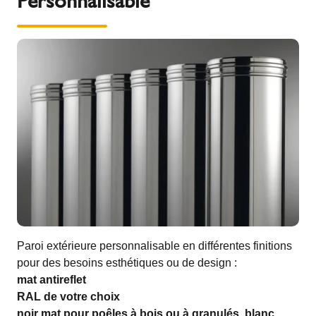
Personnalisable
Paroi extérieure personnalisable en différentes finitions
pour des besoins esthétiques ou de design :
mat antireflet
RAL de votre choix
noir mat pour poêles à bois ou à granulés, blanc,