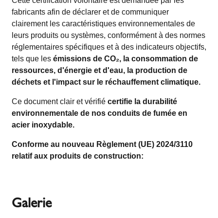
Cette certification volontaire est demandée par les
fabricants afin de déclarer et de communiquer
clairement les caractéristiques environnementales de
leurs produits ou systèmes, conformément à des normes
réglementaires spécifiques et à des indicateurs objectifs,
tels que les
émissions de CO₂, la consommation de
ressources, d'énergie et d'eau, la production de
déchets et l'impact sur le réchauffement climatique.
Ce document clair et vérifié
certifie la durabilité
environnementale de nos conduits de fumée en
acier inoxydable.
Conforme au nouveau Règlement (UE) 2024/3110
relatif aux produits de construction:
Galerie