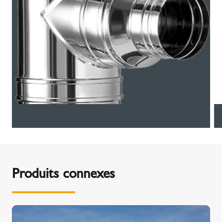
Produits connexes