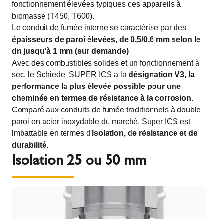
fonctionnement élevées typiques des appareils à
biomasse (T450, T600).
Le conduit de fumée interne se caractérise par des
épaisseurs de paroi élevées, de 0,5/0,6 mm selon le
dn jusqu'à 1 mm (sur demande)
Avec des combustibles solides et un fonctionnement à
sec, le Schiedel SUPER ICS a la
désignation V3, la
performance la plus élevée possible pour une
cheminée en termes de résistance à la corrosion
.
Comparé aux conduits de fumée traditionnels à double
paroi en acier inoxydable du marché, Super ICS est
imbattable en termes d'
isolation, de résistance et de
durabilité.
Isolation 25 ou 50 mm