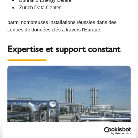
Bunhill 2 Energy Centre
Zurich Data Center
parmi nombreuses installations réussies dans des
centres de données clés à travers l'Europe.
Expertise et support constant