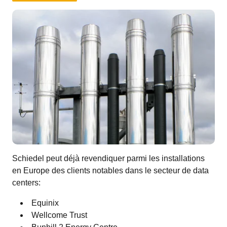
Schiedel peut déjà revendiquer parmi les installations
en Europe des clients notables dans le secteur de data
centers:
Equinix
Wellcome Trust