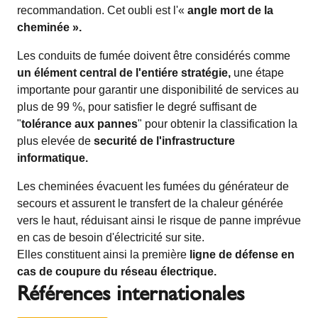
recommandation. Cet oubli est l'«
angle mort de la
cheminée ».
Les conduits de fumée doivent être considérés comme
un élément central de l'entiére stratégie,
une étape
importante pour garantir une disponibilité de services au
plus de 99 %, pour satisfier le degré suffisant de
"
tolérance aux pannes
" pour obtenir la classification la
plus elevée de
securité de l'infrastructure
informatique.
Les cheminées évacuent les fumées du générateur de
secours et assurent le transfert de la chaleur générée
vers le haut, réduisant ainsi le risque de panne imprévue
en cas de besoin d'électricité sur site.
Elles constituent ainsi la première
ligne de défense en
cas de coupure du réseau électrique.
Références internationales