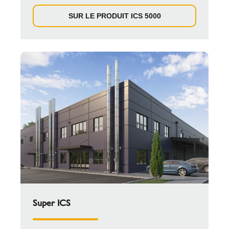
SUR LE PRODUIT ICS 5000
Super ICS