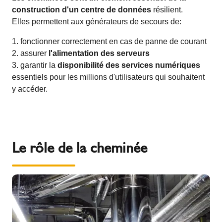
construction d'un centre de données
résilient.
Elles permettent aux générateurs de secours de:
fonctionner correctement en cas de panne de courant
assurer
l'alimentation des serveurs
garantir la
disponibilité des services numériques
essentiels pour les millions d'utilisateurs qui souhaitent
y accéder.
Le rôle de la cheminée