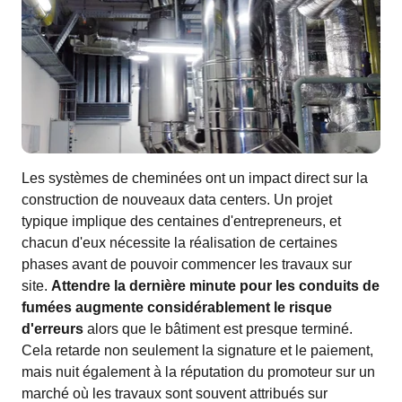
Les systèmes de cheminées ont un impact direct sur la
construction de nouveaux data centers. Un projet
typique implique des centaines d'entrepreneurs, et
chacun d'eux nécessite la réalisation de certaines
phases avant de pouvoir commencer les travaux sur
site.
Attendre la dernière minute pour les conduits de
fumées augmente considérablement le risque
d'erreurs
alors que le bâtiment est presque terminé.
Cela retarde non seulement la signature et le paiement,
mais nuit également à la réputation du promoteur sur un
marché où les travaux sont souvent attribués sur