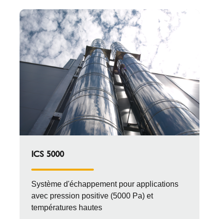
ICS 5000
Système d'échappement pour applications
avec pression positive (5000 Pa) et
températures hautes