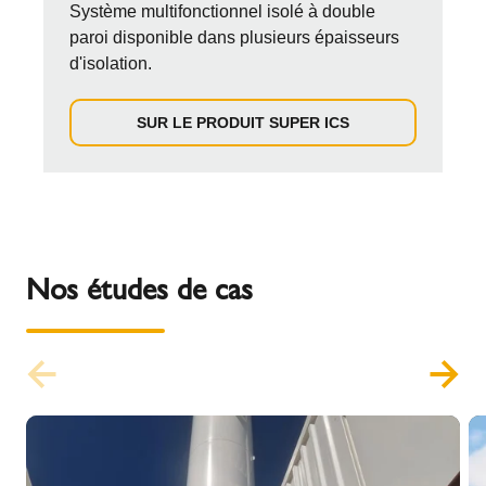
Système multifonctionnel isolé à double
paroi disponible dans plusieurs épaisseurs
d'isolation.
SUR LE PRODUIT SUPER ICS
Nos études de cas