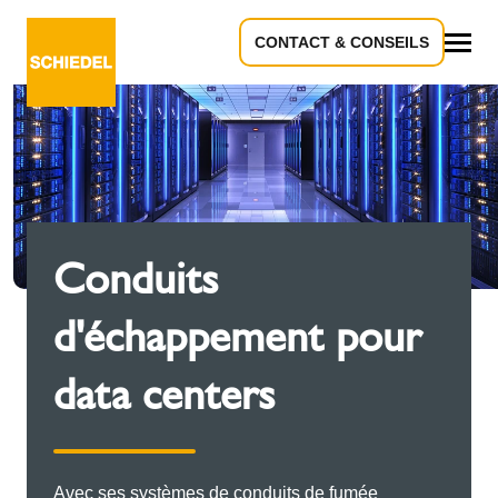
CONTACT & CONSEILS
Tous
Conduits
d'échappement pour
data centers
Avec ses systèmes de conduits de fumée