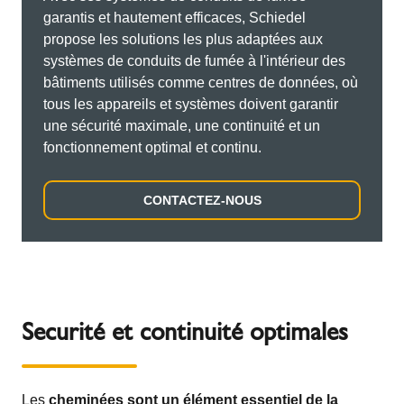
garantis et hautement efficaces, Schiedel
propose les solutions les plus adaptées aux
systèmes de conduits de fumée à l'intérieur des
bâtiments utilisés comme centres de données, où
tous les appareils et systèmes doivent garantir
une sécurité maximale, une continuité et un
fonctionnement optimal et continu.
CONTACTEZ-NOUS
Securité et continuité optimales
Les
cheminées sont un élément essentiel de la