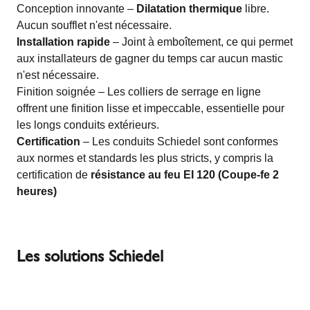
Conception innovante –
Dilatation thermique
libre.
Aucun soufflet n'est nécessaire.
Installation rapide
– Joint à emboîtement, ce qui permet
aux installateurs de gagner du temps car aucun mastic
n'est nécessaire.
Finition soignée – Les colliers de serrage en ligne
offrent une finition lisse et impeccable, essentielle pour
les longs conduits extérieurs.
Certification
– Les conduits Schiedel sont conformes
aux normes et standards les plus stricts, y compris la
certification de
résistance au feu EI 120 (Coupe-fe 2
heures)
Les solutions Schiedel