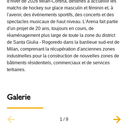
d'hiver de 2026 Milan-Cortina, destinés à accueillir les
matchs de hockey sur glace masculin et féminin et, à
l'avenir, des événements sportifs, des concerts et des
spectacles musicaux de haut niveau. L'Arena fait partie
d'un projet de 20 ans, toujours en cours, de
réaménagement plus large de toute la zone du district
de Santa Giulia - Rogoredo dans la banlieue sud-est de
Milan, comprenant la récupération d'anciennes zones
industrielles pour la construction de nouvelles zones de
bâtiments résidentiels, commerciaux et de services
tertiaires.
Galerie
1
/
9