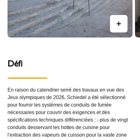
Défi
En raison du calendrier serré des travaux en vue des
Jeux olympiques de 2026, Schiedel a été sélectionné
pour fournir les systèmes de conduits de fumée
nécessaires pour couvrir des exigences et des
spécifications techniques différenciées : - plus de vingt
conduits desservant les hottes de cuisine pour
l'extraction des vapeurs de cuisson pour la vaste zone