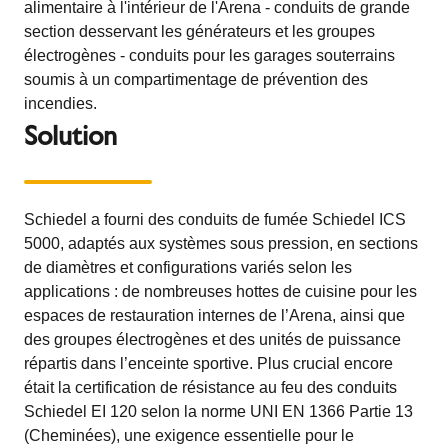
alimentaire à l'intérieur de l'Arena - conduits de grande
section desservant les générateurs et les groupes
électrogènes - conduits pour les garages souterrains
soumis à un compartimentage de prévention des
incendies.
Solution
Schiedel a fourni des conduits de fumée Schiedel ICS
5000, adaptés aux systèmes sous pression, en sections
de diamètres et configurations variés selon les
applications : de nombreuses hottes de cuisine pour les
espaces de restauration internes de l’Arena, ainsi que
des groupes électrogènes et des unités de puissance
répartis dans l’enceinte sportive. Plus crucial encore
était la certification de résistance au feu des conduits
Schiedel EI 120 selon la norme UNI EN 1366 Partie 13
(Cheminées), une exigence essentielle pour le