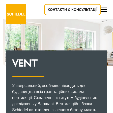
КОНТАКТИ & КОНСУЛЬТАЦІЇ
Все
VENT
Універсальний, особливо підходить для
будівництва всіх гравітаційних систем
вентиляції. Схвалено Інститутом будівельних
досліджень у Варшаві. Вентиляційні блоки
Schiedel виготовлені з легкого бетону, мають