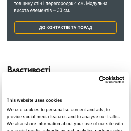
товщину стін і перегородок 4 см. Модульна
висота елементів – 33 см.
ДО КОНТАКТІВ ТА ПОРАД
Властивості
This website uses cookies
We use cookies to personalise content and ads, to
provide social media features and to analyse our traffic.
We also share information about your use of our site with
our social media, advertising and analytics partners who