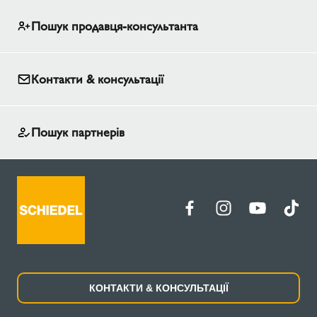
Пошук продавця-консультанта
Контакти & консультації
Пошук партнерів
КОНТАКТИ & КОНСУЛЬТАЦІЇ