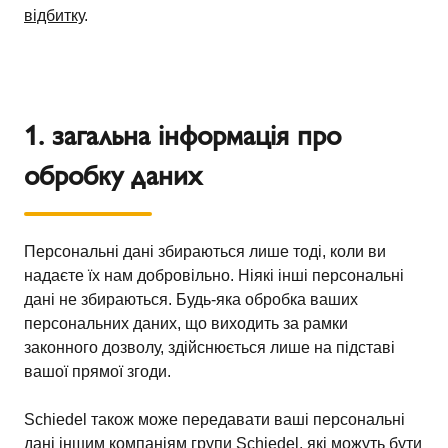
відбитку
.
1. загальна інформація про
обробку даних
Персональні дані збираються лише тоді, коли ви
надаєте їх нам добровільно. Ніякі інші персональні
дані не збираються. Будь-яка обробка ваших
персональних даних, що виходить за рамки
законного дозволу, здійснюється лише на підставі
вашої прямої згоди.
Schiedel також може передавати ваші персональні
дані іншим компаніям групи Schiedel, які можуть бути