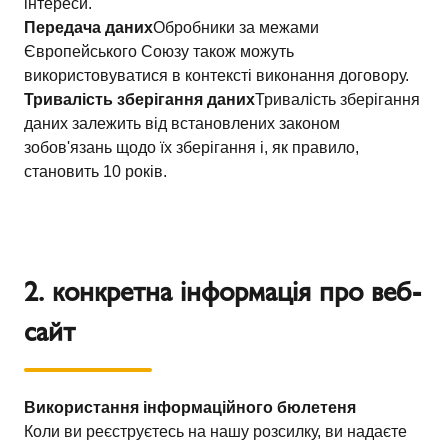
інтереси.
Передача даних
Обробники за межами
Європейського Союзу також можуть
використовуватися в контексті виконання договору.
Тривалість зберігання даних
Тривалість зберігання
даних залежить від встановлених законом
зобов'язань щодо їх зберігання і, як правило,
становить 10 років.
2. конкретна інформація про веб-
сайт
Використання інформаційного бюлетеня
Коли ви реєструєтесь на нашу розсилку, ви надаєте