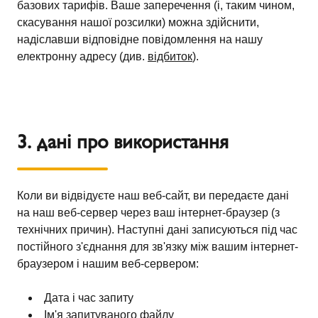
базових тарифів. Ваше заперечення (і, таким чином,
скасування нашої розсилки) можна здійснити,
надіславши відповідне повідомлення на нашу
електронну адресу (див.
відбиток
).
3. дані про використання
Коли ви відвідуєте наш веб-сайт, ви передаєте дані
на наш веб-сервер через ваш інтернет-браузер (з
технічних причин). Наступні дані записуються під час
постійного з'єднання для зв'язку між вашим інтернет-
браузером і нашим веб-сервером:
Дата і час запиту
Ім'я запитуваного файлу