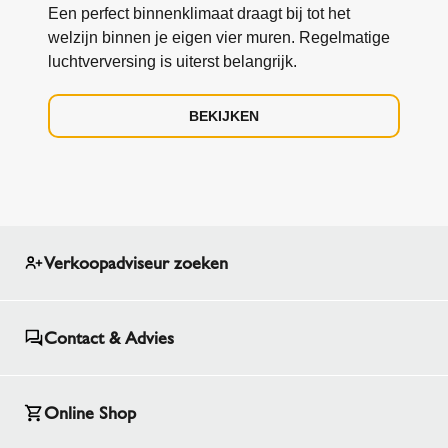
Een perfect binnenklimaat draagt bij tot het
welzijn binnen je eigen vier muren. Regelmatige
luchtverversing is uiterst belangrijk.
BEKIJKEN
Verkoopadviseur zoeken
Contact & Advies
Online Shop