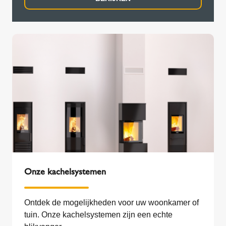
Onze kachelsystemen
Ontdek de mogelijkheden voor uw woonkamer of
tuin. Onze kachelsystemen zijn een echte