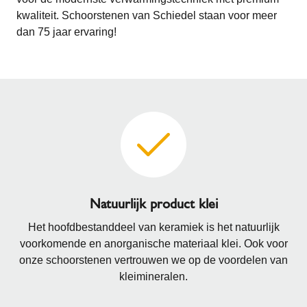
kwaliteit. Schoorstenen van Schiedel staan voor meer
dan 75 jaar ervaring!
Natuurlijk product klei
Het hoofdbestanddeel van keramiek is het natuurlijk
voorkomende en anorganische materiaal klei. Ook voor
onze schoorstenen vertrouwen we op de voordelen van
kleimineralen.