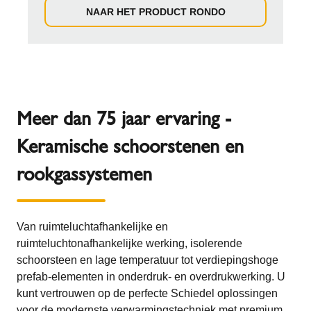
NAAR HET PRODUCT RONDO
Meer dan 75 jaar ervaring -
Keramische schoorstenen en
rookgassystemen
Van ruimteluchtafhankelijke en
ruimteluchtonafhankelijke werking, isolerende
schoorsteen en lage temperatuur tot verdiepingshoge
prefab-elementen in onderdruk- en overdrukwerking. U
kunt vertrouwen op de perfecte Schiedel oplossingen
voor de modernste verwarmingstechniek met premium