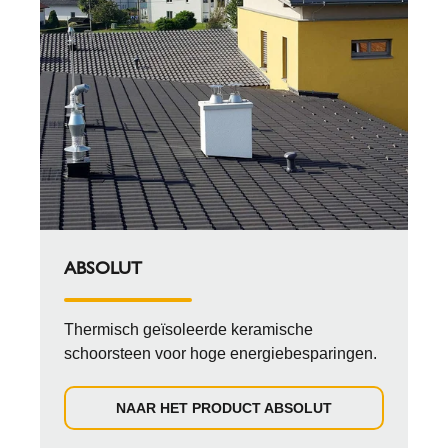
ABSOLUT
Thermisch geïsoleerde keramische
schoorsteen voor hoge energiebesparingen.
NAAR HET PRODUCT ABSOLUT