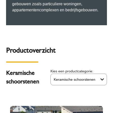
gebouwen zoals particuliere woningen,
appartementencomplexen en bedrijfsgebouwen.
Productoverzicht
Keramische
Kies een productcategorie:
Keramische schoorstenen
schoorstenen