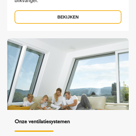
blikvanger.
BEKIJKEN
Onze ventilatiesystemen