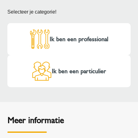
Selecteer je categorie!
Ik ben een professional
Ik ben een particulier
Meer informatie