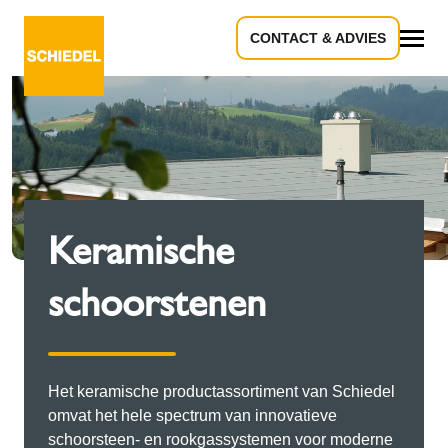
CONTACT & ADVIES
Alle
Keramische
schoorstenen
Het keramische productassortiment van Schiedel
omvat het hele spectrum van innovatieve
schoorsteen- en rookgassystemen voor moderne