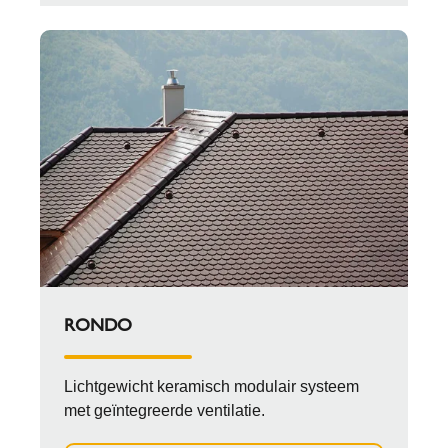
RONDO
Lichtgewicht keramisch modulair systeem
met geïntegreerde ventilatie.