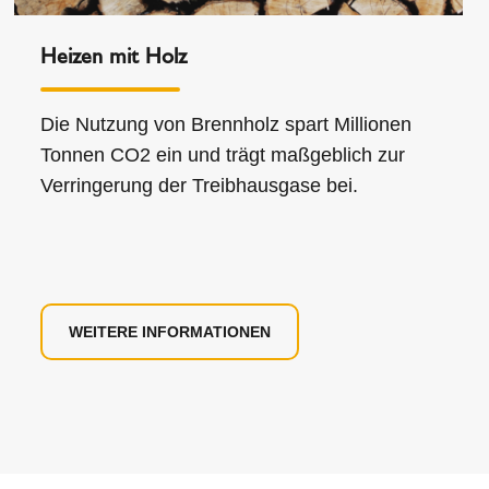
Heizen mit Holz
Die Nutzung von Brennholz spart Millionen
Tonnen CO2 ein und trägt maßgeblich zur
Verringerung der Treibhausgase bei.
WEITERE INFORMATIONEN