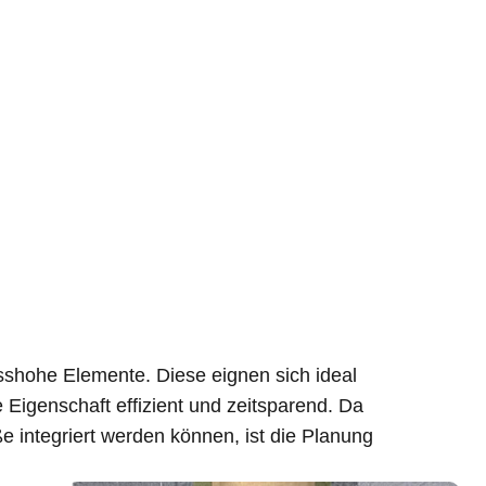
sshohe Elemente. Diese eignen sich ideal
 Eigenschaft effizient und zeitsparend. Da
integriert werden können, ist die Planung