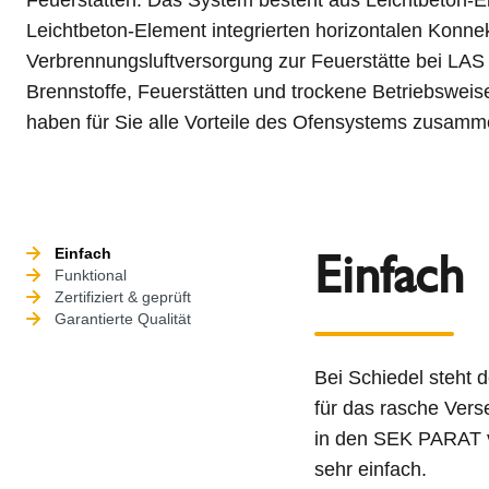
Leichtbeton-Element integrierten horizontalen Konnek
Verbrennungsluftversorgung zur Feuerstätte bei LAS 
Brennstoffe, Feuerstätten und trockene Betriebsweis
haben für Sie alle Vorteile des Ofensystems zusamm
Einfach
Einfach
Funktional
Zertifiziert & geprüft
Garantierte Qualität
Bei Schiedel steht 
für das rasche Verse
in den SEK PARAT v
sehr einfach.