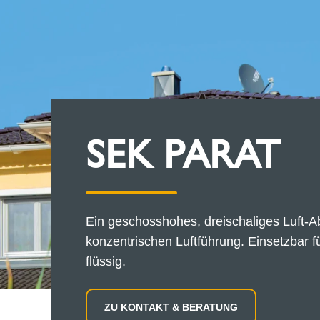
SEK PARAT
Ein geschosshohes, dreischaliges Luft-A
konzentrischen Luftführung. Einsetzbar fü
flüssig.
ZU KONTAKT & BERATUNG