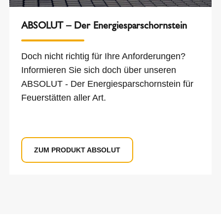
ABSOLUT – Der Energiesparschornstein
Doch nicht richtig für Ihre Anforderungen?
Informieren Sie sich doch über unseren
ABSOLUT - Der Energiesparschornstein für
Feuerstätten aller Art.
ZUM PRODUKT ABSOLUT