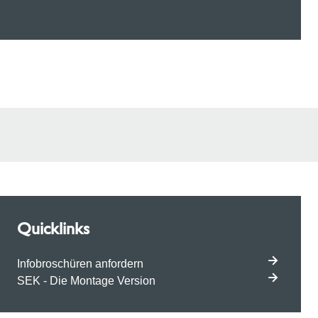
Quicklinks
Infobroschüren anfordern
SEK - Die Montage Version