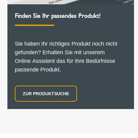
Finden Sie Ihr passendes Produkt!
Sie haben Ihr richtiges Produkt noch nicht
gefunden? Erhalten Sie mit unserem
Online Assistent das für Ihre Bedürfnisse
passende Produkt.
ZUR PRODUKTSUCHE