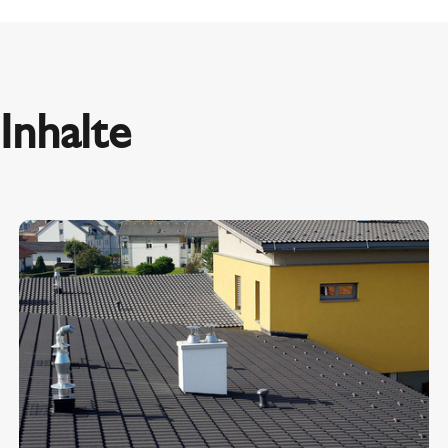
Inhalte