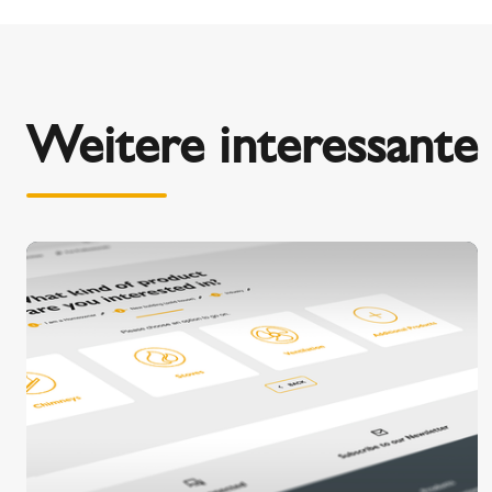
Weitere interessante 