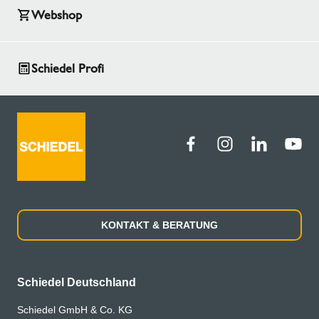
Webshop
Schiedel Profi
KONTAKT & BERATUNG
Schiedel Deutschland
Schiedel GmbH & Co. KG