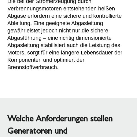
Die bei der Stromerzeugung durch
Verbrennungsmotoren entstehenden heißen
Abgase erfordern eine sichere und kontrollierte
Ableitung. Eine geeignete Abgasleitung
gewährleistet jedoch nicht nur die sichere
Abgasführung – eine richtig dimensionierte
Abgasleitung stabilisiert auch die Leistung des
Motors, sorgt für eine längere Lebensdauer der
Komponenten und optimiert den
Brennstoffverbrauch.
Welche Anforderungen stellen
Generatoren und