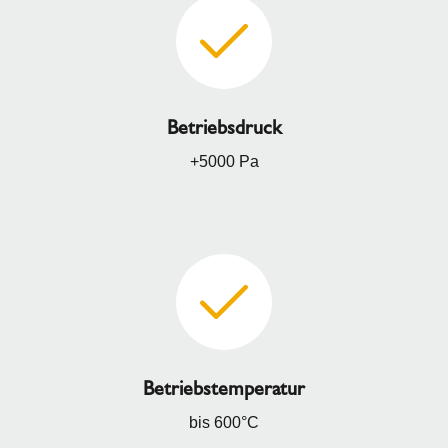
Betriebsdruck
+5000 Pa
Betriebstemperatur
bis 600°C