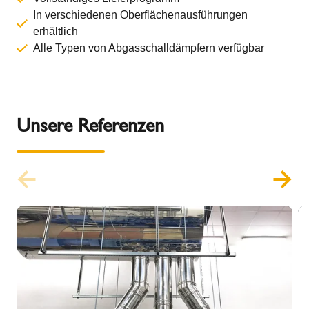
In verschiedenen Oberflächenausführungen
erhältlich
Alle Typen von Abgasschalldämpfern verfügbar
Unsere Referenzen