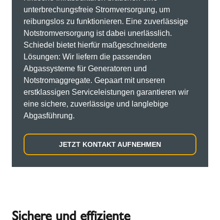
unterbrechungsfreie Stromversorgung, um
reibungslos zu funktionieren. Eine zuverlässige
Notstromversorgung ist dabei unerlässlich.
Schiedel bietet hierfür maßgeschneiderte
Lösungen: Wir liefern die passenden
Abgassysteme für Generatoren und
Notstromaggregate. Gepaart mit unseren
erstklassigen Serviceleistungen garantieren wir
eine sichere, zuverlässige und langlebige
Abgasführung.
JETZT KONTAKT AUFNEHMEN
Sichere und effiziente