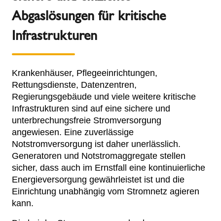
Abgaslösungen für kritische
Infrastrukturen
Krankenhäuser, Pflegeeinrichtungen,
Rettungsdienste, Datenzentren,
Regierungsgebäude und viele weitere kritische
Infrastrukturen sind auf eine sichere und
unterbrechungsfreie Stromversorgung
angewiesen. Eine zuverlässige
Notstromversorgung ist daher unerlässlich.
Generatoren und Notstromaggregate stellen
sicher, dass auch im Ernstfall eine kontinuierliche
Energieversorgung gewährleistet ist und die
Einrichtung unabhängig vom Stromnetz agieren
kann.