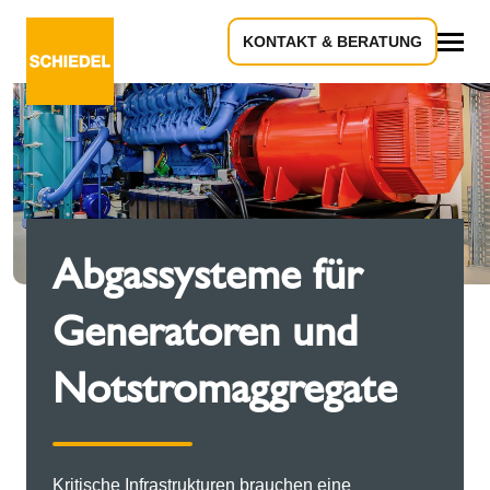
KONTAKT & BERATUNG
Alles
Abgassysteme für
Generatoren und
Notstromaggregate
Kritische Infrastrukturen brauchen eine