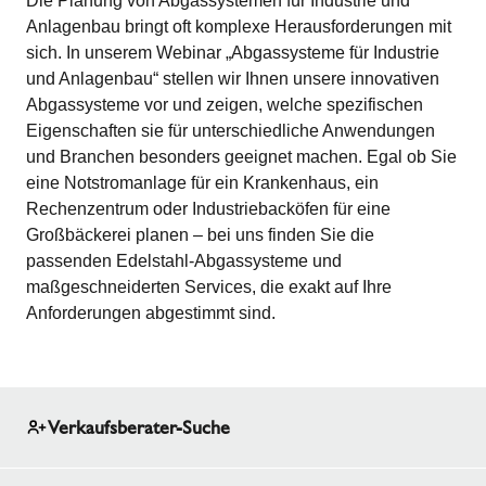
Die Planung von Abgassystemen für Industrie und
Anlagenbau bringt oft komplexe Herausforderungen mit
sich. In unserem Webinar „Abgassysteme für Industrie
und Anlagenbau“ stellen wir Ihnen unsere innovativen
Abgassysteme vor und zeigen, welche spezifischen
Eigenschaften sie für unterschiedliche Anwendungen
und Branchen besonders geeignet machen. Egal ob Sie
eine Notstromanlage für ein Krankenhaus, ein
Rechenzentrum oder Industriebacköfen für eine
Großbäckerei planen – bei uns finden Sie die
passenden Edelstahl-Abgassysteme und
maßgeschneiderten Services, die exakt auf Ihre
Anforderungen abgestimmt sind.
Verkaufsberater-Suche