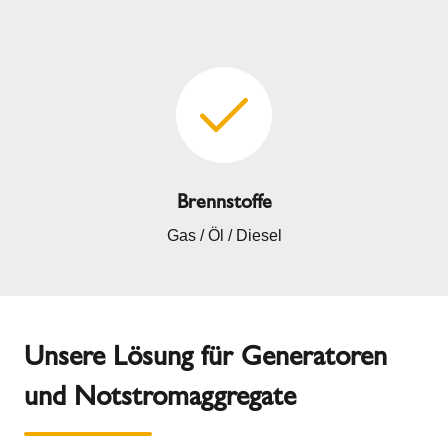
Brennstoffe
Gas / Öl / Diesel
Unsere Lösung für Generatoren
und Notstromaggregate