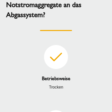
Notstromaggregate an das
Abgassystem?
Betriebsweise
Trocken