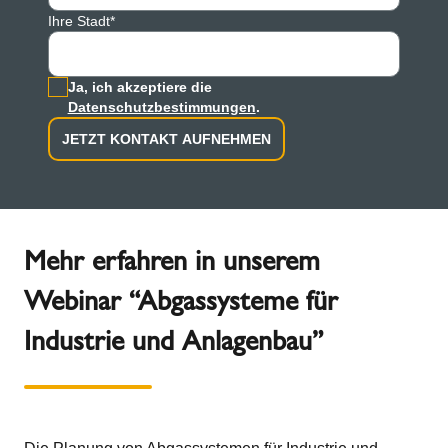
Ihre Stadt*
Ja, ich akzeptiere die
Datenschutzbestimmungen
.
JETZT KONTAKT AUFNEHMEN
Mehr erfahren in unserem
Webinar “Abgassysteme für
Industrie und Anlagenbau”