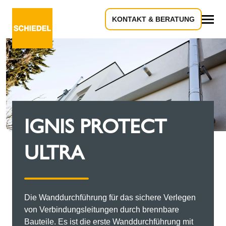
KONTAKT & BERATUNG
Alles
IGNIS PROTECT
ULTRA
Die Wanddurchführung für das sichere Verlegen
von Verbindungsleitungen durch brennbare
Bauteile. Es ist die erste Wanddurchführung mit