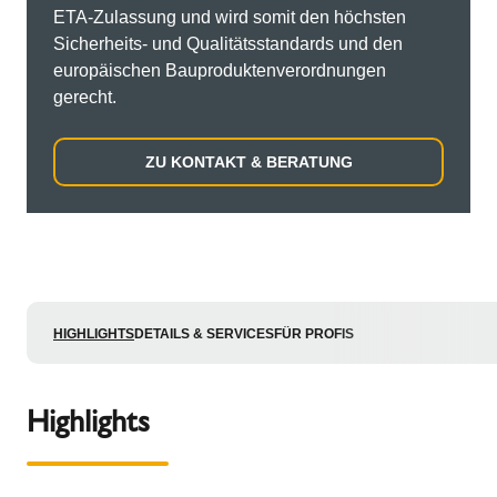
ETA-Zulassung und wird somit den höchsten
Sicherheits- und Qualitätsstandards und den
europäischen Bauproduktenverordnungen
gerecht.
ZU KONTAKT & BERATUNG
HIGHLIGHTS
DETAILS & SERVICES
FÜR PROFIS
Highlights