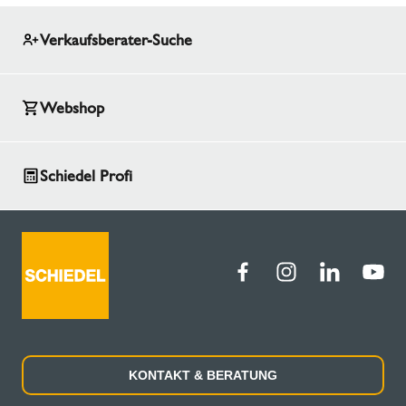
Verkaufsberater-Suche
Webshop
Schiedel Profi
KONTAKT & BERATUNG