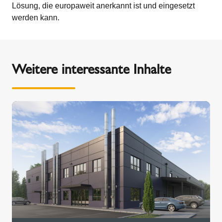
Lösung, die europaweit anerkannt ist und eingesetzt
werden kann.
Weitere interessante Inhalte