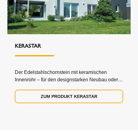
KERASTAR
Der Edelstahlschornstein mit keramischen
Innenrohr – für den designstarken Neubau oder
den nachträglichen Einbau.
ZUM PRODUKT KERASTAR