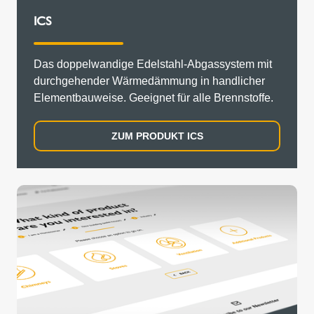
ICS
Das doppelwandige Edelstahl-Abgassystem mit
durchgehender Wärmedämmung in handlicher
Elementbauweise. Geeignet für alle Brennstoffe.
ZUM PRODUKT ICS