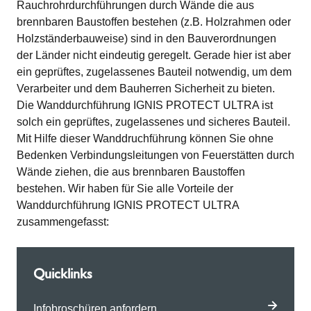
Rauchrohrdurchführungen durch Wände die aus
brennbaren Baustoffen bestehen (z.B. Holzrahmen oder
Holzständerbauweise) sind in den Bauverordnungen
der Länder nicht eindeutig geregelt. Gerade hier ist aber
ein geprüftes, zugelassenes Bauteil notwendig, um dem
Verarbeiter und dem Bauherren Sicherheit zu bieten.
Die Wanddurchführung IGNIS PROTECT ULTRA ist
solch ein geprüftes, zugelassenes und sicheres Bauteil.
Mit Hilfe dieser Wanddruchführung können Sie ohne
Bedenken Verbindungsleitungen von Feuerstätten durch
Wände ziehen, die aus brennbaren Baustoffen
bestehen. Wir haben für Sie alle Vorteile der
Wanddurchführung IGNIS PROTECT ULTRA
zusammengefasst:
Quicklinks
Infobroschüren anfordern