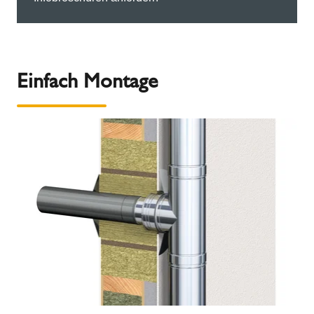
Einfach Montage