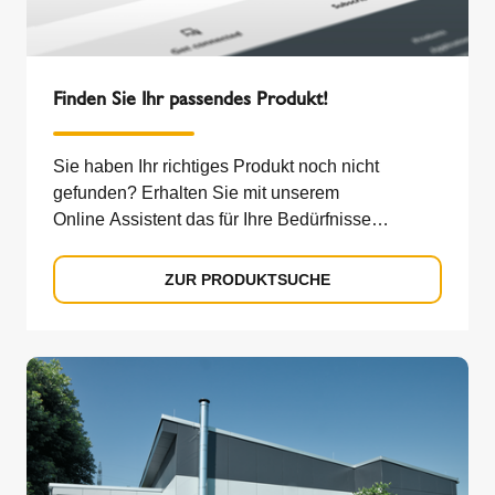
Finden Sie Ihr passendes Produkt!
Sie haben Ihr richtiges Produkt noch nicht
gefunden? Erhalten Sie mit unserem
Online Assistent das für Ihre Bedürfnisse
passende Produkt.
ZUR PRODUKTSUCHE