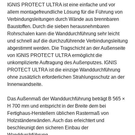
IGNIS PROTECT ULTRA ist eine einfache und vor
allem montagefreundliche Lösung für die Führung von
Verbindungsleitungen durch Wände aus brennbaren
Baustoffen. Durch die sieben herausnehmbaren
Rohrschalen kann die Wanddurchführung sehr leicht
und schnell auf die durchzuführende Verbindungsleitung
abgestimmt werden. Die Tragschicht an der Außenseite
von IGNIS PROTECT ULTRA ermöglicht die
unkomplizierte Auftragung des Außenputzes. IGNIS
PROTECT ULTRA ist die einzige Wanddurchführung
ohne zusätzlich erforderlichen Strahlungsschutz an der
Innenwandseite.
Das Außenmaß der Wanddurchführung beträgt B 565 ×
H 700 mm und entspricht in der Breite dem bei
Fertighaus-Herstellern üblichen Rastermaß von
Holzständerwänden. Auch das erleichtert und
beschleunigt den sicheren Einbau der
Wanddurchführung.