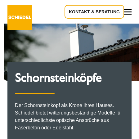
KONTAKT & BERATUNG
Alles
Schornsteinköpfe
Der Schornsteinkopf als Krone Ihres Hauses.
Schiedel bietet witterungsbeständige Modelle für
unterschiedlichste optische Ansprüche aus
Faserbeton oder Edelstahl.