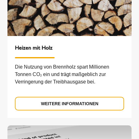
Heizen mit Holz
Die Nutzung von Brennholz spart Millionen
Tonnen CO₂ ein und trägt maßgeblich zur
Verringerung der Treibhausgase bei.
WEITERE INFORMATIONEN