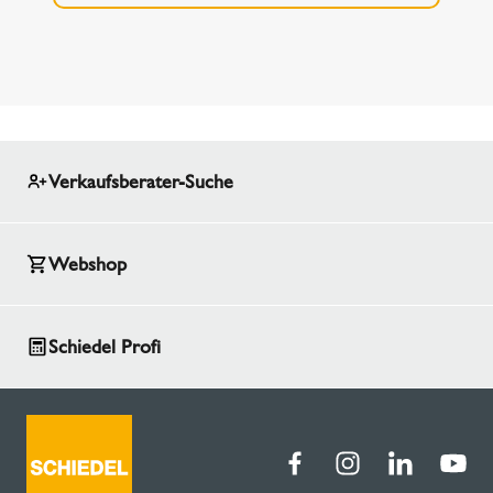
Verkaufsberater-Suche
Webshop
Schiedel Profi