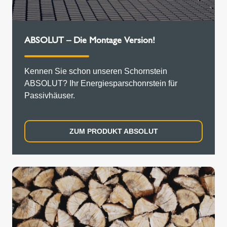
ABSOLUT – Die Montage Version!
Kennen Sie schon unseren Schornstein
ABSOLUT? Ihr Energiesparschonrstein für
Passivhäuser.
ZUM PRODUKT ABSOLUT