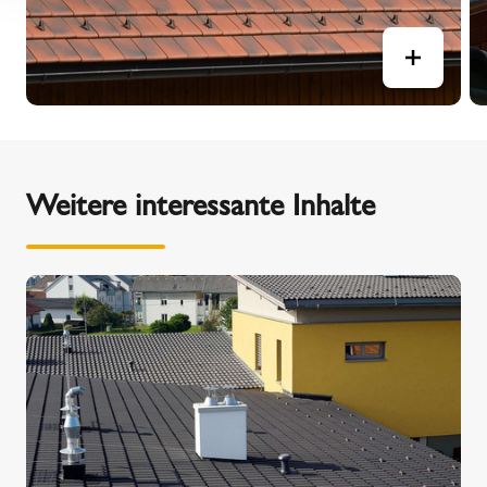
Weitere interessante Inhalte