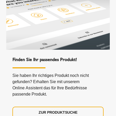
Finden Sie Ihr passendes Produkt!
Sie haben Ihr richtiges Produkt noch nicht
gefunden? Erhalten Sie mit unserem
Online Assistent das für Ihre Bedürfnisse
passende Produkt.
ZUR PRODUKTSUCHE