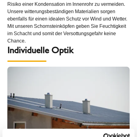
Risiko einer Kondensation im Innenrohr zu vermeiden.
Unsere witterungsbeständigen Materialien sorgen
ebenfalls für einen idealen Schutz vor Wind und Wetter.
Mit unseren Schornsteinköpfen geben Sie Feuchtigkeit
im Schacht und somit der Versottungsgefahr keine
Chance.
Individuelle Optik