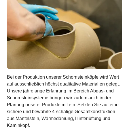
Bei der Produktion unserer Schornsteinköpfe wird Wert
auf ausschließlich höchst qualitative Materialien gelegt.
Unsere jahrelange Erfahrung im Bereich Abgas- und
Schornsteinsysteme bringen wir zudem auch in der
Planung unserer Produkte mit ein. Setzten Sie auf eine
sichere und bewährte 4-schalige Gesamtkonstruktion
aus Mantelstein, Wärmedämung, Hinterlüftung und
Kaminkopf.