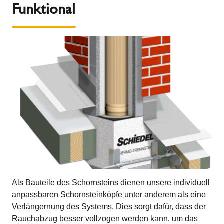
Funktional
Als Bauteile des Schornsteins dienen unsere individuell
anpassbaren Schornsteinköpfe unter anderem als eine
Verlängernung des Systems. Dies sorgt dafür, dass der
Rauchabzug besser vollzogen werden kann, um das