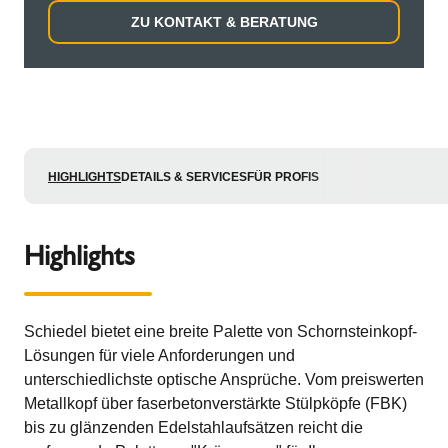
ZU KONTAKT & BERATUNG
HIGHLIGHTS
DETAILS & SERVICES
FÜR PROFIS
Highlights
Schiedel bietet eine breite Palette von Schornsteinkopf-
Lösungen für viele Anforderungen und
unterschiedlichste optische Ansprüche. Vom preiswerten
Metallkopf über faserbetonverstärkte Stülpköpfe (FBK)
bis zu glänzenden Edelstahlaufsätzen reicht die