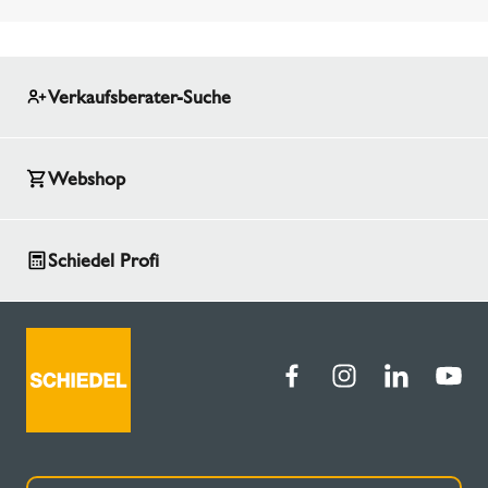
Verkaufsberater-Suche
Webshop
Schiedel Profi