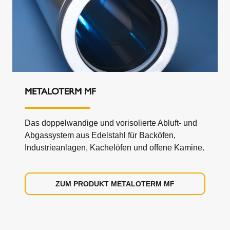
METALOTERM MF
Das doppelwandige und vorisolierte Abluft- und
Abgassystem aus Edelstahl für Backöfen,
Industrieanlagen, Kachelöfen und offene Kamine.
ZUM PRODUKT METALOTERM MF