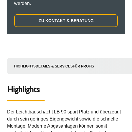
werden.
ZU KONTAKT & BERATUNG
HIGHLIGHTS
DETAILS & SERVICES
FÜR PROFIS
Highlights
Der Leichtbauschacht LB 90 spart Platz und überzeugt
durch sein geringes Eigengewicht sowie die schnelle
Montage. Moderne Abgasanlagen können somit