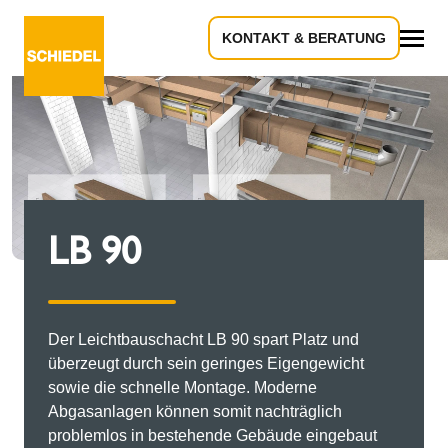
KONTAKT & BERATUNG
Alles
LB 90
Der Leichtbauschacht LB 90 spart Platz und
überzeugt durch sein geringes Eigengewicht
sowie die schnelle Montage. Moderne
Abgasanlagen können somit nachträglich
problemlos in bestehende Gebäude eingebaut