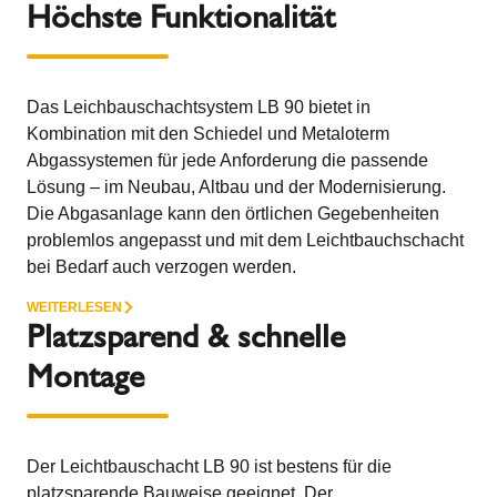
Höchste Funktionalität
Das Leichbauschachtsystem LB 90 bietet in
Kombination mit den Schiedel und Metaloterm
Abgassystemen für jede Anforderung die passende
Lösung – im Neubau, Altbau und der Modernisierung.
Die Abgasanlage kann den örtlichen Gegebenheiten
problemlos angepasst und mit dem Leichtbauchschacht
bei Bedarf auch verzogen werden.
WEITERLESEN
Platzsparend & schnelle
Montage
Der Leichtbauschacht LB 90 ist bestens für die
platzsparende Bauweise geeignet. Der