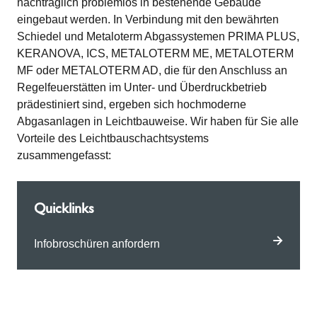
nachträglich problemlos in bestehende Gebäude
eingebaut werden. In Verbindung mit den bewährten
Schiedel und Metaloterm Abgassystemen PRIMA PLUS,
KERANOVA, ICS, METALOTERM ME, METALOTERM
MF oder METALOTERM AD, die für den Anschluss an
Regelfeuerstätten im Unter- und Überdruckbetrieb
prädestiniert sind, ergeben sich hochmoderne
Abgasanlagen in Leichtbauweise. Wir haben für Sie alle
Vorteile des Leichtbauschachtsystems
zusammengefasst:
Quicklinks
Infobroschüren anfordern