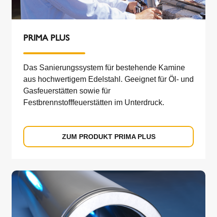
PRIMA PLUS
Das Sanierungssystem für bestehende Kamine
aus hochwertigem Edelstahl. Geeignet für Öl- und
Gasfeuerstätten sowie für
Festbrennstofffeuerstätten im Unterdruck.
ZUM PRODUKT PRIMA PLUS