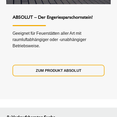
ABSOLUT – Der Engeriesparschornstein!
Geeignet für Feuerstätten aller Art mit
raumluftabhängiger oder -unabhängiger
Betriebsweise.
ZUM PRODUKT ABSOLUT