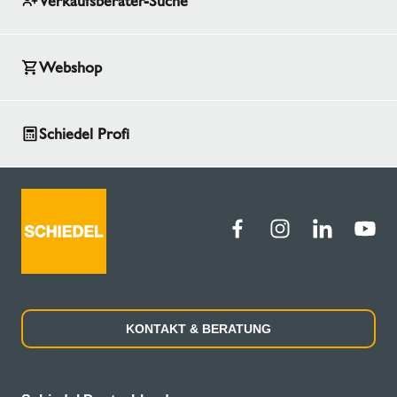
Verkaufsberater-Suche
Webshop
Schiedel Profi
KONTAKT & BERATUNG