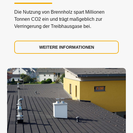
Die Nutzung von Brennholz spart Millionen
Tonnen CO2 ein und trägt maßgeblich zur
Verringerung der Treibhausgase bei.
WEITERE INFORMATIONEN