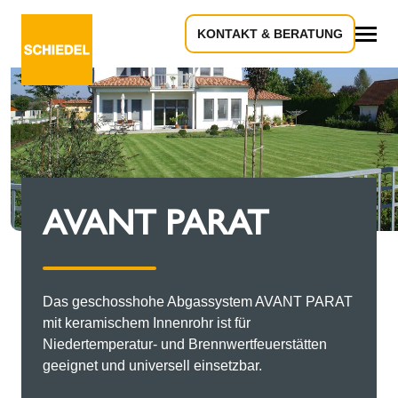
KONTAKT & BERATUNG
Alles
AVANT PARAT
Das geschosshohe Abgassystem AVANT PARAT
mit keramischem Innenrohr ist für
Niedertemperatur- und Brennwertfeuerstätten
geeignet und universell einsetzbar.