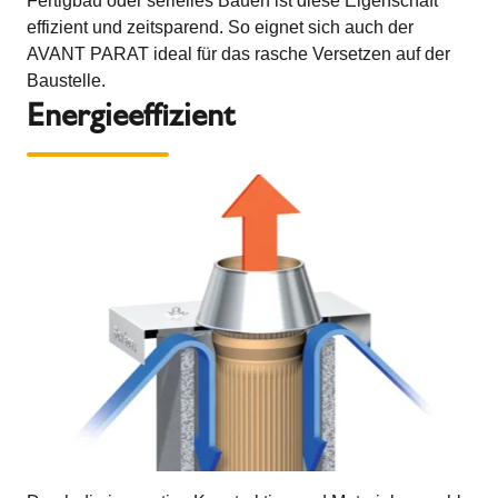
Fertigbau oder serielles Bauen ist diese Eigenschaft
effizient und zeitsparend. So eignet sich auch der
AVANT PARAT ideal für das rasche Versetzen auf der
Baustelle.
Energieeffizient