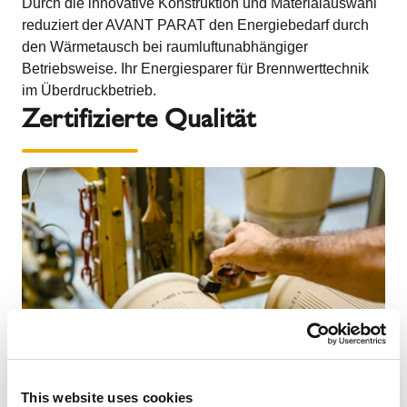
Durch die innovative Konstruktion und Materialauswahl
reduziert der AVANT PARAT den Energiebedarf durch
den Wärmetausch bei raumluftunabhängiger
Betriebsweise. Ihr Energiesparer für Brennwerttechnik
im Überdruckbetrieb.
Zertifizierte Qualität
This website uses cookies