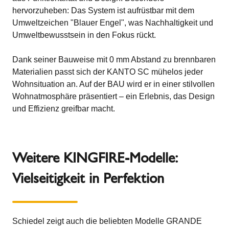
hervorzuheben: Das System ist aufrüstbar mit dem
Umweltzeichen "Blauer Engel", was Nachhaltigkeit und
Umweltbewusstsein in den Fokus rückt.
Dank seiner Bauweise mit 0 mm Abstand zu brennbaren
Materialien passt sich der KANTO SC mühelos jeder
Wohnsituation an. Auf der BAU wird er in einer stilvollen
Wohnatmosphäre präsentiert – ein Erlebnis, das Design
und Effizienz greifbar macht.
Weitere KINGFIRE-Modelle:
Vielseitigkeit in Perfektion
Schiedel zeigt auch die beliebten Modelle GRANDE