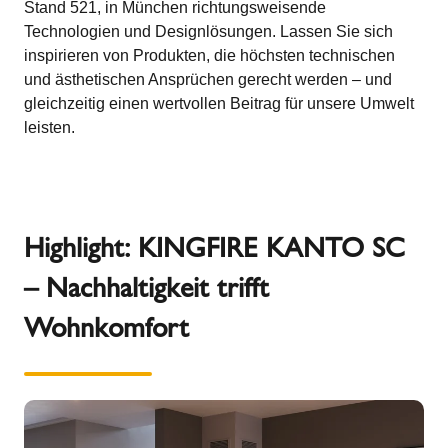
Stand 521, in München richtungsweisende
Technologien und Designlösungen. Lassen Sie sich
inspirieren von Produkten, die höchsten technischen
und ästhetischen Ansprüchen gerecht werden – und
gleichzeitig einen wertvollen Beitrag für unsere Umwelt
leisten.
Highlight: KINGFIRE KANTO SC
– Nachhaltigkeit trifft
Wohnkomfort