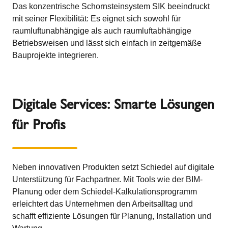
Das konzentrische Schornsteinsystem SIK beeindruckt
mit seiner Flexibilität: Es eignet sich sowohl für
raumluftunabhängige als auch raumluftabhängige
Betriebsweisen und lässt sich einfach in zeitgemäße
Bauprojekte integrieren.
Digitale Services: Smarte Lösungen
für Profis
Neben innovativen Produkten setzt Schiedel auf digitale
Unterstützung für Fachpartner. Mit Tools wie der BIM-
Planung oder dem Schiedel-Kalkulationsprogramm
erleichtert das Unternehmen den Arbeitsalltag und
schafft effiziente Lösungen für Planung, Installation und