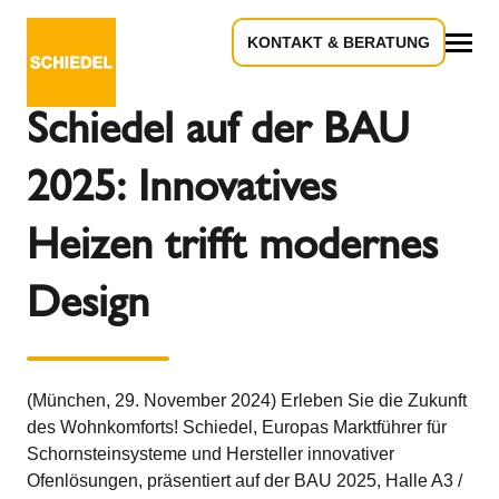
KONTAKT & BERATUNG
Zurück zur Übersicht
Alles
Schiedel auf der BAU
2025: Innovatives
Heizen trifft modernes
Design
(München, 29. November 2024) Erleben Sie die Zukunft
des Wohnkomforts! Schiedel, Europas Marktführer für
Schornsteinsysteme und Hersteller innovativer
Ofenlösungen, präsentiert auf der BAU 2025, Halle A3 /