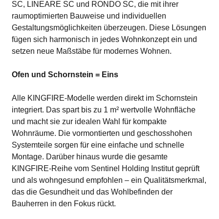
SC, LINEARE SC und RONDO SC, die mit ihrer
raumoptimierten Bauweise und individuellen
Gestaltungsmöglichkeiten überzeugen. Diese Lösungen
fügen sich harmonisch in jedes Wohnkonzept ein und
setzen neue Maßstäbe für modernes Wohnen.
Ofen und Schornstein = Eins
Alle KINGFIRE-Modelle werden direkt im Schornstein
integriert. Das spart bis zu 1 m² wertvolle Wohnfläche
und macht sie zur idealen Wahl für kompakte
Wohnräume. Die vormontierten und geschosshohen
Systemteile sorgen für eine einfache und schnelle
Montage. Darüber hinaus wurde die gesamte
KINGFIRE-Reihe vom Sentinel Holding Institut geprüft
und als wohngesund empfohlen – ein Qualitätsmerkmal,
das die Gesundheit und das Wohlbefinden der
Bauherren in den Fokus rückt.