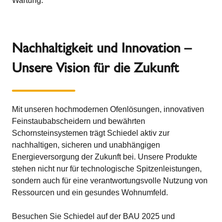
Wartung.
Nachhaltigkeit und Innovation –
Unsere Vision für die Zukunft
Mit unseren hochmodernen Ofenlösungen, innovativen
Feinstaubabscheidern und bewährten
Schornsteinsystemen trägt Schiedel aktiv zur
nachhaltigen, sicheren und unabhängigen
Energieversorgung der Zukunft bei. Unsere Produkte
stehen nicht nur für technologische Spitzenleistungen,
sondern auch für eine verantwortungsvolle Nutzung von
Ressourcen und ein gesundes Wohnumfeld.
Besuchen Sie Schiedel auf der BAU 2025 und