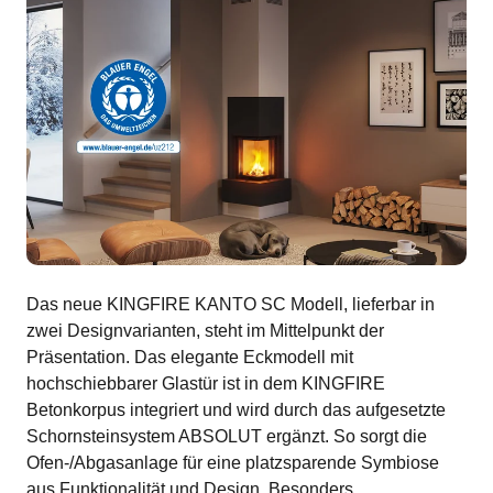
Das neue KINGFIRE KANTO SC Modell, lieferbar in
zwei Designvarianten, steht im Mittelpunkt der
Präsentation. Das elegante Eckmodell mit
hochschiebbarer Glastür ist in dem KINGFIRE
Betonkorpus integriert und wird durch das aufgesetzte
Schornsteinsystem ABSOLUT ergänzt. So sorgt die
Ofen-/Abgasanlage für eine platzsparende Symbiose
aus Funktionalität und Design. Besonders