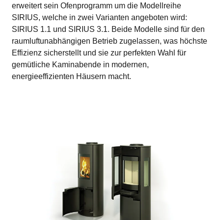
erweitert sein Ofenprogramm um die Modellreihe
SIRIUS, welche in zwei Varianten angeboten wird:
SIRIUS 1.1 und SIRIUS 3.1. Beide Modelle sind für den
raumluftunabhängigen Betrieb zugelassen, was höchste
Effizienz sicherstellt und sie zur perfekten Wahl für
gemütliche Kaminabende in modernen,
energieeffizienten Häusern macht.