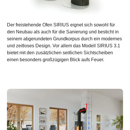
Der freistehende Ofen SIRIUS eignet sich sowohl für
den Neubau als auch für die Sanierung und besticht in
seinem abgerundeten Grundkorpus durch ein modernes
und zeitloses Design. Vor allem das Modell SIRIUS 3.1
bietet mit den zusätzlichen seitlichen Sichtscheiben
einen besonders großzügigen Blick aufs Feuer.