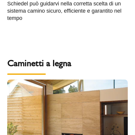
Schiedel può guidarvi nella corretta scelta di un
sistema camino sicuro, efficiente e garantito nel
tempo
Caminetti a legna