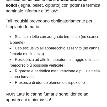
solidi
(legna, pellet, cippato) con potenza termica
nominale inferiore a 35 kW:
Tali requisiti prevedono obbligatoriamente per
l'impianto fumario:
Scarico a tetto con adeguato terminale (no scarico
a parete)
Uso esclusivo all'apparecchio asservito (no canna
fumaria multiutenza)
Resistenza ad alte temperature e tiraggio ottimale
(percorso più possibile verticale)
Rigorosa e periodica manutenzione e pulizia della
canna fumaria
Presenza di idoneo elemento d'ispezione
NON tutte le canne fumarie sono idonee ad
apparecchi a biomassa!