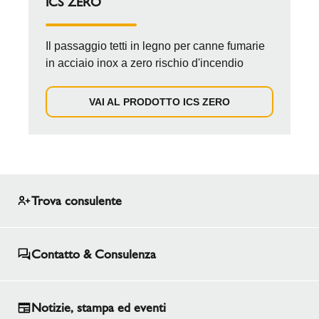
ICS ZERO
Il passaggio tetti in legno per canne fumarie
in acciaio inox a zero rischio d'incendio
VAI AL PRODOTTO ICS ZERO
Trova consulente
Contatto & Consulenza
Notizie, stampa ed eventi