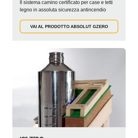
Il sistema camino certificato per case e tetti
legno in assoluta sicurezza antincendio
VAI AL PRODOTTO ABSOLUT GZERO