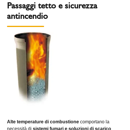
Passaggi tetto e sicurezza
antincendio
Alte temperature di combustione
comportano la
necessità di
sistemi fumari e soluzioni di scarico