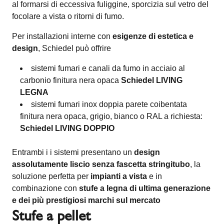
al formarsi di eccessiva fuliggine, sporcizia sul vetro del
focolare a vista o ritorni di fumo.
Per installazioni interne con
esigenze di estetica e
design
, Schiedel può offrire
sistemi fumari e canali da fumo in acciaio al
carbonio finitura nera opaca
Schiedel LIVING
LEGNA
sistemi fumari inox doppia parete coibentata
finitura nera opaca, grigio, bianco o RAL a richiesta:
Schiedel LIVING DOPPIO
Entrambi i i sistemi presentano un
design
assolutamente liscio senza fascetta stringitubo
, la
soluzione perfetta per
impianti a vista
e in
combinazione con
stufe a legna di ultima generazione
e dei più prestigiosi marchi sul mercato
Stufe a pellet