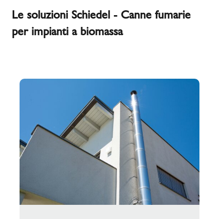
Le soluzioni Schiedel - Canne fumarie
per impianti a biomassa