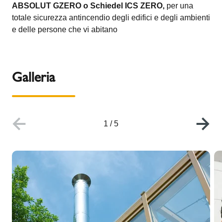
ABSOLUT GZERO o Schiedel ICS ZERO,
per una
totale sicurezza antincendio degli edifici e degli ambienti
e delle persone che vi abitano
Galleria
1
/
5