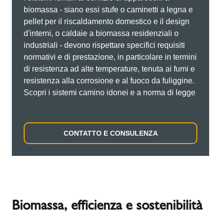
biomassa - siano essi stufe o caminetti a legna e
pellet per il riscaldamento domestico e il design
d'interni, o caldaie a biomassa residenziali o
industriali - devono rispettare specifici requisiti
normativi e di prestazione, in particolare in termini
di resistenza ad alte temperature, tenuta ai fumi e
resistenza alla corrosione e al fuoco da fuliggine.
Scopri i sistemi camino idonei e a norma di legge
CONTATTO E CONSULENZA
Biomassa, efficienza e sostenibilità