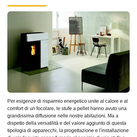
Per esigenze di risparmio energetico unite al calore e al
comfort di un focolare, le stufe a pellet hanno avuto una
grandissima diffusione nelle nostre abitazioni. Ma a
dispetto della versatilità e del valore aggiunto di questa
tipologia di apparecchi, la progettazione e l'installazione