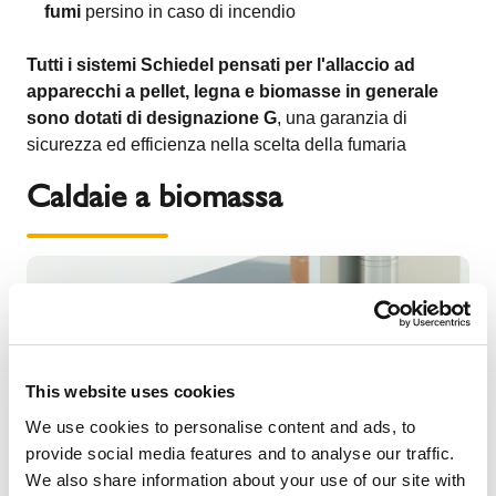
fumi
persino in caso di incendio
Tutti i sistemi Schiedel pensati per l'allaccio ad
apparecchi a pellet, legna e biomasse in generale
sono dotati di designazione G
, una garanzia di
sicurezza ed efficienza nella scelta della fumaria
Caldaie a biomassa
This website uses cookies
We use cookies to personalise content and ads, to
provide social media features and to analyse our traffic.
We also share information about your use of our site with