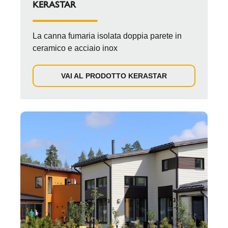
KERASTAR
La canna fumaria isolata doppia parete in
ceramico e acciaio inox
VAI AL PRODOTTO KERASTAR