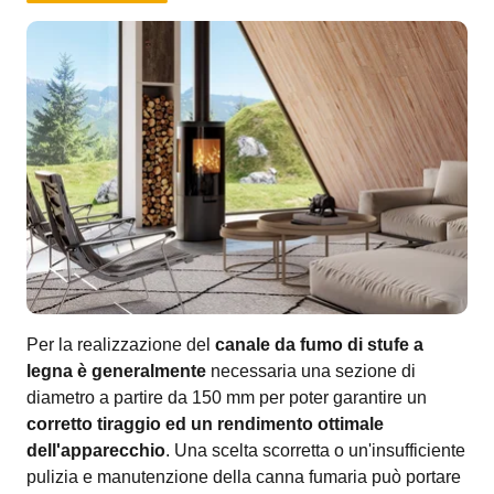
Per la realizzazione del
canale da fumo di stufe a
legna è generalmente
necessaria una sezione di
diametro a partire da 150 mm per poter garantire un
corretto tiraggio ed un rendimento ottimale
dell'apparecchio
. Una scelta scorretta o un'insufficiente
pulizia e manutenzione della canna fumaria può portare