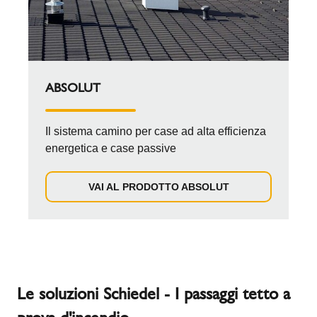
ABSOLUT
Il sistema camino per case ad alta efficienza
energetica e case passive
VAI AL PRODOTTO ABSOLUT
Le soluzioni Schiedel - I passaggi tetto a