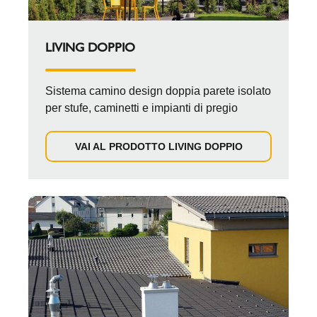
LIVING DOPPIO
Sistema camino design doppia parete isolato
per stufe, caminetti e impianti di pregio
VAI AL PRODOTTO LIVING DOPPIO