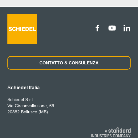
CONTATTO & CONSULENZA
Schiedel Italia
Schiedel S.r.l.
Via Circonvallazione, 69
20882 Bellusco (MB)